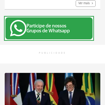
Ver mais
Participe de nossos
Grupos de Whatsapp
PUBLICIDADE