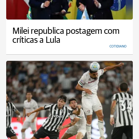
Milei republica postagem com
críticas a Lula
COTIDIANO