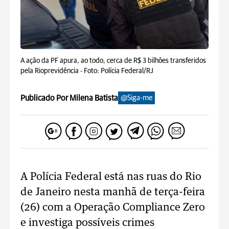
A ação da PF apura, ao todo, cerca de R$ 3 bilhões transferidos
pela Rioprevidência -
Foto: Polícia Federal/RJ
Publicado Por Milena Batista
@Siga-me
A Polícia Federal está nas ruas do Rio
de Janeiro nesta manhã de terça-feira
(26) com a Operação Compliance Zero
e investiga possíveis crimes