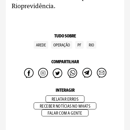
Rioprevidência.
TUDO SOBRE
AREDE
OPERAÇÃO
PF
RIO
COMPARTILHAR
INTERAGIR
RELATAR ERROS
RECEBER NOTÍCIAS NO WHATS
FALAR COM A GENTE