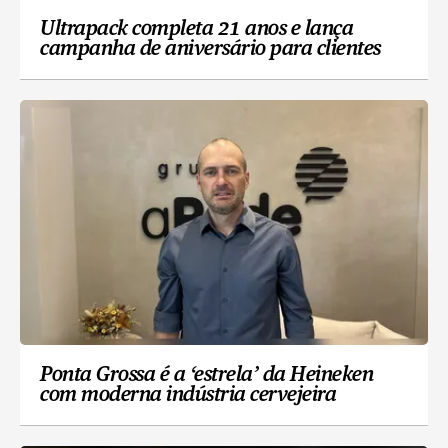
Ultrapack completa 21 anos e lança
campanha de aniversário para clientes
Ponta Grossa é a ‘estrela’ da Heineken
com moderna indústria cervejeira