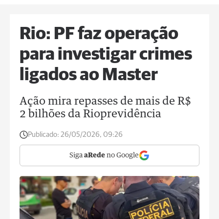
Rio: PF faz operação
para investigar crimes
ligados ao Master
Ação mira repasses de mais de R$
2 bilhões da Rioprevidência
Publicado:
26/05/2026, 09:26
Siga
aRede
no Google