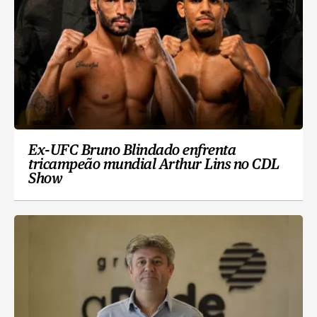
Ex-UFC Bruno Blindado enfrenta
tricampeão mundial Arthur Lins no CDL
Show