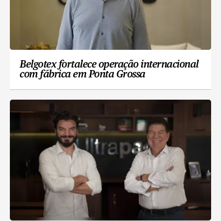
Belgotex fortalece operação internacional
com fábrica em Ponta Grossa