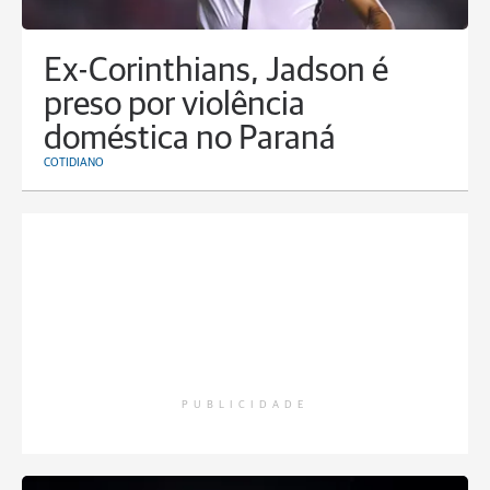
Ex-Corinthians, Jadson é
preso por violência
doméstica no Paraná
COTIDIANO
PUBLICIDADE