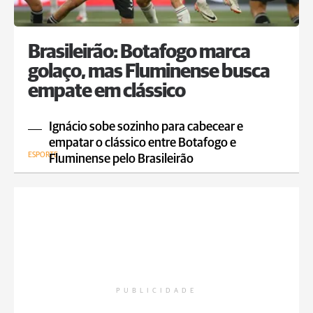
Brasileirão: Botafogo marca
golaço, mas Fluminense busca
empate em clássico
Ignácio sobe sozinho para cabecear e
empatar o clássico entre Botafogo e
ESPORTE
Fluminense pelo Brasileirão
PUBLICIDADE