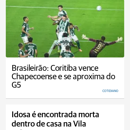
Brasileirão: Coritiba vence
Chapecoense e se aproxima do
G5
COTIDIANO
Idosa é encontrada morta
dentro de casa na Vila