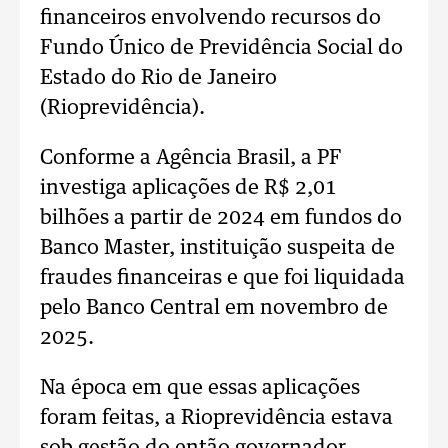
financeiros envolvendo recursos do
Fundo Único de Previdência Social do
Estado do Rio de Janeiro
(Rioprevidência).
Conforme a Agência Brasil, a PF
investiga aplicações de R$ 2,01
bilhões a partir de 2024 em fundos do
Banco Master, instituição suspeita de
fraudes financeiras e que foi liquidada
pelo Banco Central em novembro de
2025.
Na época em que essas aplicações
foram feitas, a Rioprevidência estava