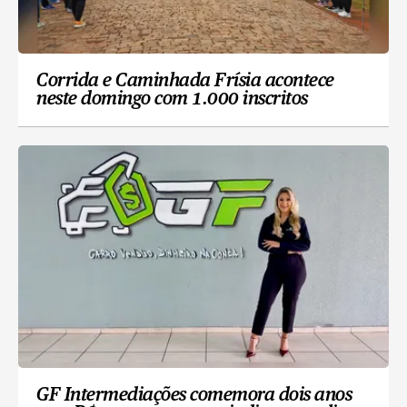
Corrida e Caminhada Frísia acontece
neste domingo com 1.000 inscritos
GF Intermediações comemora dois anos