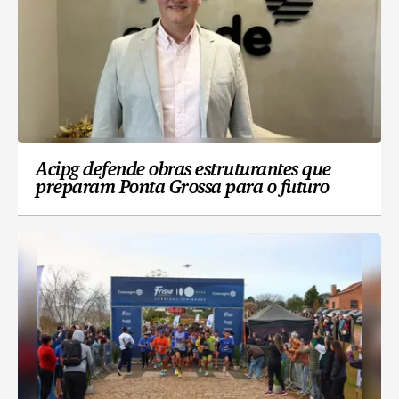
Acipg defende obras estruturantes que
preparam Ponta Grossa para o futuro