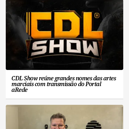
CDL Show reúne grandes nomes das artes
marciais com transmissão do Portal
aRede