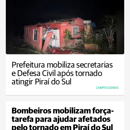
Prefeitura mobiliza secretarias
e Defesa Civil após tornado
atingir Piraí do Sul
CAMPOS GERAIS
Bombeiros mobilizam força-
tarefa para ajudar afetados
pelo tornado em Piraí do Sul