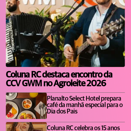
Coluna RC destaca encontro da
CCV GWM no Agroleite 2026
Planalto Select Hotel prepara
café da manhã especial para o
Dia dos Pais
Coluna RC celebra os 15 anos