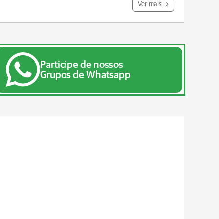
Ver mais
Participe de nossos
Grupos de Whatsapp