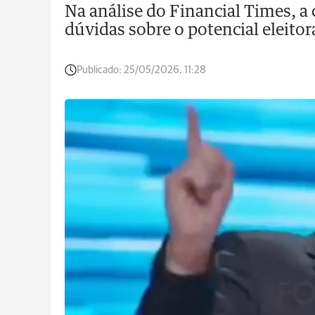
Na análise do Financial Times, a
dúvidas sobre o potencial eleitor
Publicado:
25/05/2026, 11:28