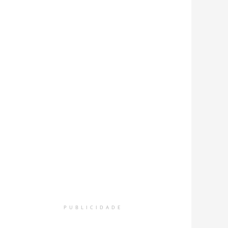
PUBLICIDADE