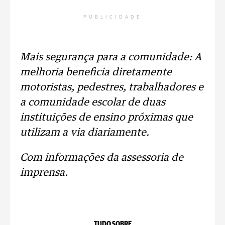
PUBLICIDADE
Mais segurança para a comunidade: A
melhoria beneficia diretamente
motoristas, pedestres, trabalhadores e
a comunidade escolar de duas
instituições de ensino próximas que
utilizam a via diariamente.
Com informações da assessoria de
imprensa.
TUDO SOBRE