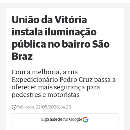
União da Vitória
instala iluminação
pública no bairro São
Braz
Com a melhoria, a rua
Expedicionário Pedro Cruz passa a
oferecer mais segurança para
pedestres e motoristas
Publicado:
22/05/2026, 14:26
Siga
aRede
no Google