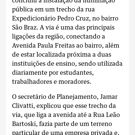
concluiu a instalação da iluminação
pública em um trecho da rua
Expedicionário Pedro Cruz, no bairro
São Braz. A via é uma das principais
ligações da região, conectando a
Avenida Paula Freitas ao bairro, além
de estar localizada próxima a duas
instituições de ensino, sendo utilizada
diariamente por estudantes,
trabalhadores e moradores.
O secretário de Planejamento, Jamar
Clivatti, explicou que esse trecho da
via, que liga a avenida até a Rua Leão
Bartoski, fazia parte de um terreno
particular de uma empresa privada e,