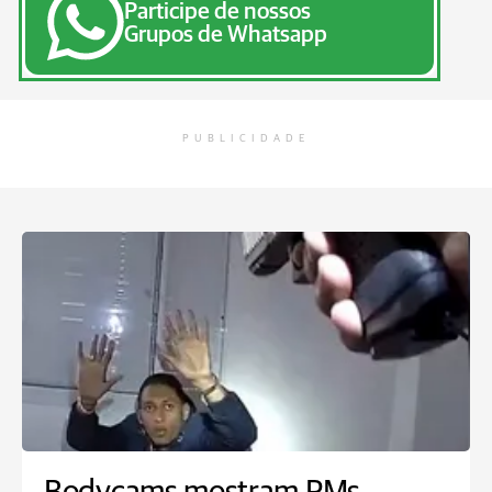
Participe de nossos
Grupos de Whatsapp
PUBLICIDADE