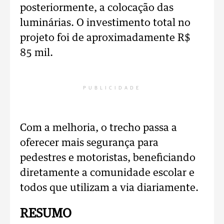
posteriormente, a colocação das
luminárias. O investimento total no
projeto foi de aproximadamente R$
85 mil.
PUBLICIDADE
Com a melhoria, o trecho passa a
oferecer mais segurança para
pedestres e motoristas, beneficiando
diretamente a comunidade escolar e
todos que utilizam a via diariamente.
RESUMO