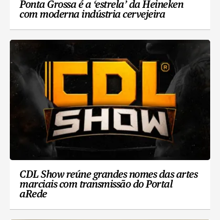
Ponta Grossa é a ‘estrela’ da Heineken
com moderna indústria cervejeira
CDL Show reúne grandes nomes das artes
marciais com transmissão do Portal
aRede