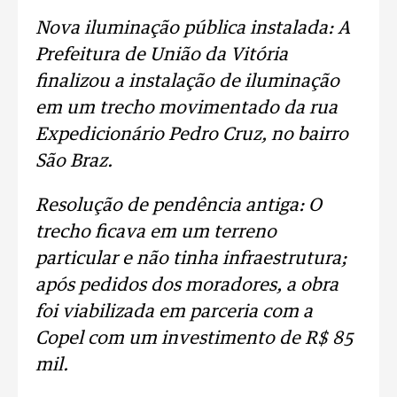
Nova iluminação pública instalada: A
Prefeitura de União da Vitória
finalizou a instalação de iluminação
em um trecho movimentado da rua
Expedicionário Pedro Cruz, no bairro
São Braz.
Resolução de pendência antiga: O
trecho ficava em um terreno
particular e não tinha infraestrutura;
após pedidos dos moradores, a obra
foi viabilizada em parceria com a
Copel com um investimento de R$ 85
mil.