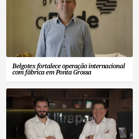
Belgotex fortalece operação internacional
com fábrica em Ponta Grossa