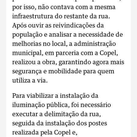
por isso, não contava com a mesma
infraestrutura do restante da rua.
Após ouvir as reivindicações da
população e analisar a necessidade de
melhorias no local, a administração
municipal, em parceria com a Copel,
realizou a obra, garantindo agora mais
segurança e mobilidade para quem
utiliza a via.
Para viabilizar a instalação da
iluminação pública, foi necessário
executar a delimitação da rua,
seguida da instalação dos postes
realizada pela Copel e,