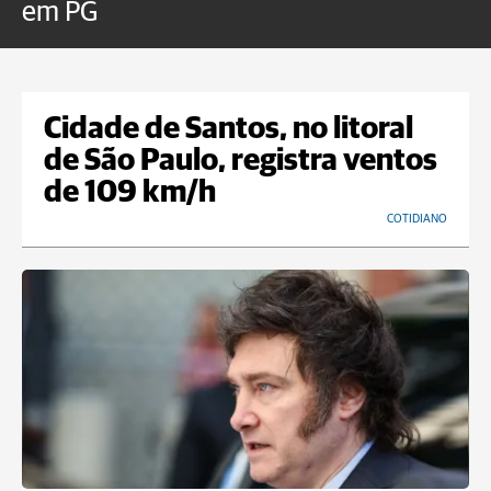
em PG
Cidade de Santos, no litoral
de São Paulo, registra ventos
de 109 km/h
COTIDIANO