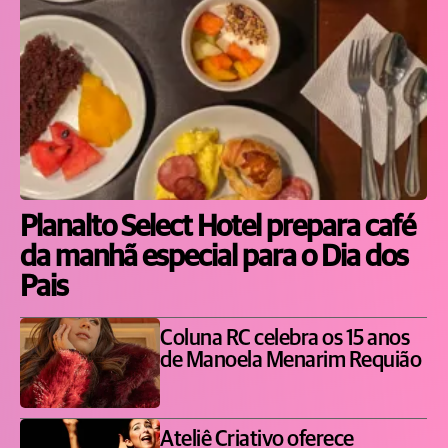
Planalto Select Hotel prepara café
da manhã especial para o Dia dos
Pais
Coluna RC celebra os 15 anos
de Manoela Menarim Requião
Ateliê Criativo oferece