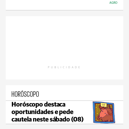
AGRO
PUBLICIDADE
HORÓSCOPO
Horóscopo destaca
oportunidades e pede
cautela neste sábado (08)