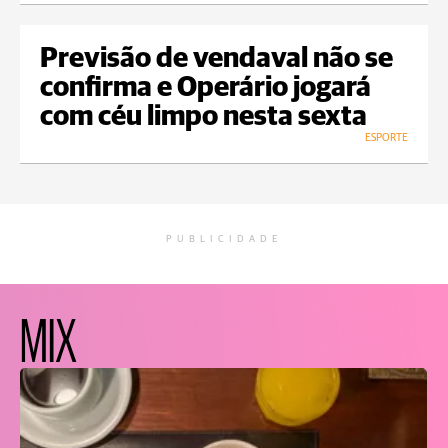
Previsão de vendaval não se
confirma e Operário jogará
com céu limpo nesta sexta
ESPORTE
PUBLICIDADE
MIX