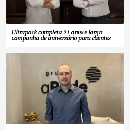
Ultrapack completa 21 anos e lança
campanha de aniversário para clientes