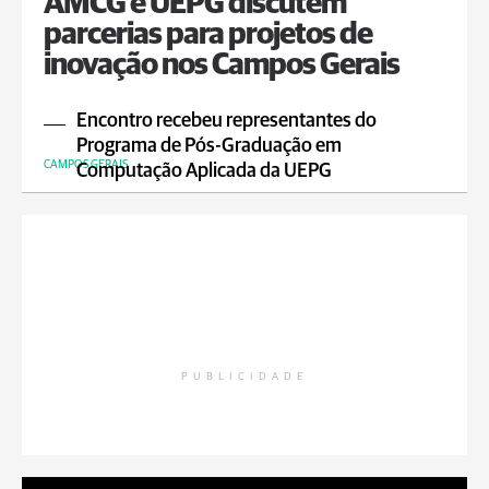
AMCG e UEPG discutem
parcerias para projetos de
inovação nos Campos Gerais
Encontro recebeu representantes do
Programa de Pós-Graduação em
CAMPOS GERAIS
Computação Aplicada da UEPG
PUBLICIDADE