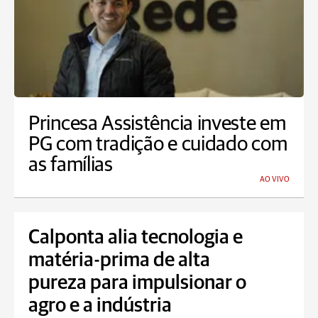
Princesa Assistência investe em
PG com tradição e cuidado com
as famílias
AO VIVO
Calponta alia tecnologia e
matéria-prima de alta
pureza para impulsionar o
agro e a indústria