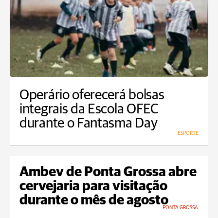
Operário oferecerá bolsas
integrais da Escola OFEC
durante o Fantasma Day
ESPORTE
Ambev de Ponta Grossa abre
cervejaria para visitação
durante o mês de agosto
PONTA GROSSA