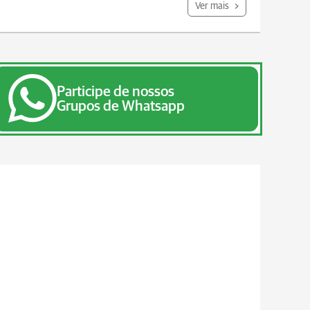
Ver mais
Participe de nossos
Grupos de Whatsapp