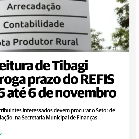
eitura de Tibagi
roga prazo do REFIS
 até 6 de novembro
ribuintes interessados devem procurar o Setor de
ação, na Secretaria Municipal de Finanças
S