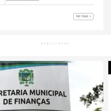
Ver mais
PUBLICIDADE