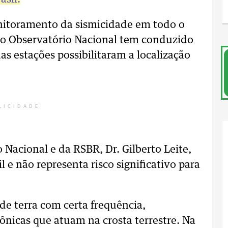
nitoramento da sismicidade em todo o
ue o Observatório Nacional tem conduzido
s estações possibilitaram a localização
LICIDADE
Nacional e da RSBR, Dr. Gilberto Leite,
 e não representa risco significativo para
de terra com certa frequência,
ônicas que atuam na crosta terrestre. Na