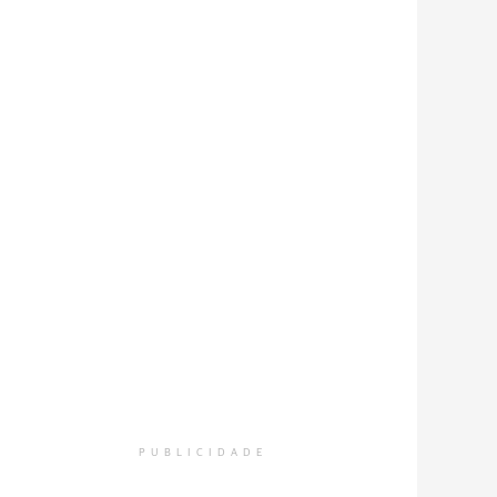
PUBLICIDADE