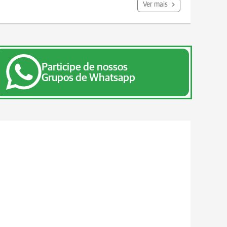
Ver mais
Participe de nossos
Grupos de Whatsapp