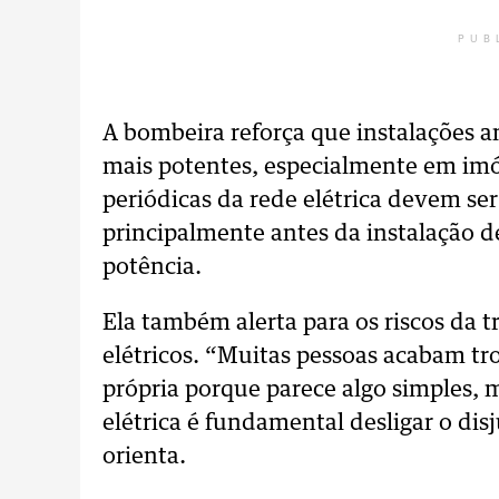
PUB
A bombeira reforça que instalações 
mais potentes, especialmente em imóv
periódicas da rede elétrica devem ser 
principalmente antes da instalação 
potência.
Ela também alerta para os riscos da
elétricos. “Muitas pessoas acabam t
própria porque parece algo simples,
elétrica é fundamental desligar o disj
orienta.