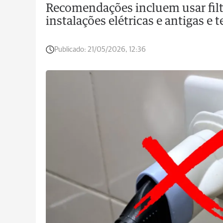
Recomendações incluem usar filtr
instalações elétricas e antigas e
Publicado:
21/05/2026, 12:36