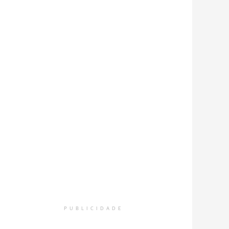
PUBLICIDADE