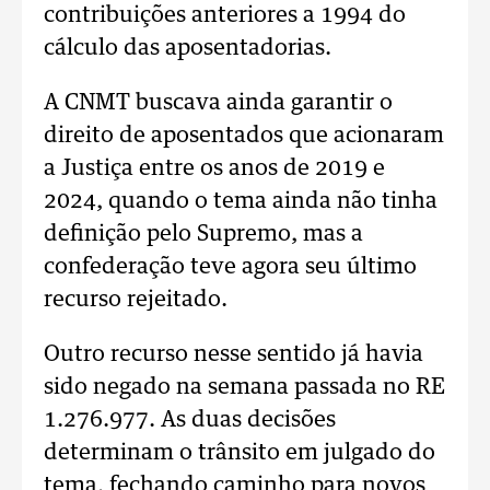
contribuições anteriores a 1994 do
cálculo das aposentadorias.
A CNMT buscava ainda garantir o
direito de aposentados que acionaram
a Justiça entre os anos de 2019 e
2024, quando o tema ainda não tinha
definição pelo Supremo, mas a
confederação teve agora seu último
recurso rejeitado.
Outro recurso nesse sentido já havia
sido negado na semana passada no RE
1.276.977. As duas decisões
determinam o trânsito em julgado do
tema, fechando caminho para novos