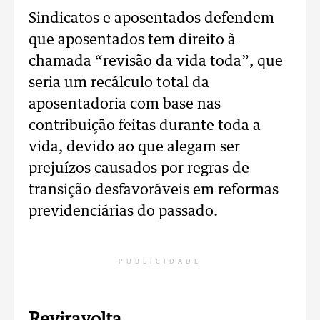
Sindicatos e aposentados defendem
que aposentados tem direito à
chamada “revisão da vida toda”, que
seria um recálculo total da
aposentadoria com base nas
contribuição feitas durante toda a
vida, devido ao que alegam ser
prejuízos causados por regras de
transição desfavoráveis em reformas
previdenciárias do passado.
PUBLICIDADE