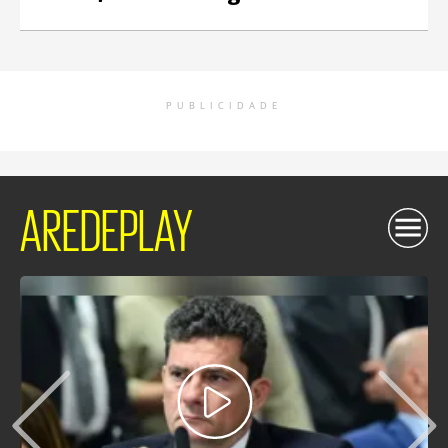
PUBLICIDADE
AREDEPLAY