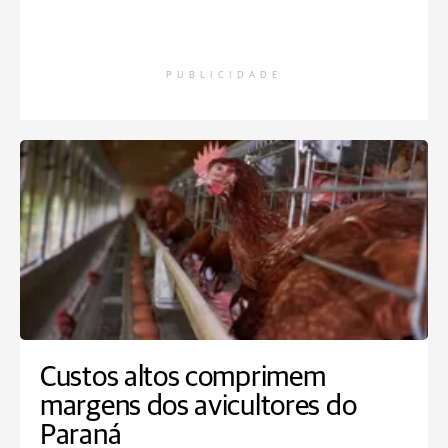
PUBLICIDADE
Custos altos comprimem
margens dos avicultores do
Paraná