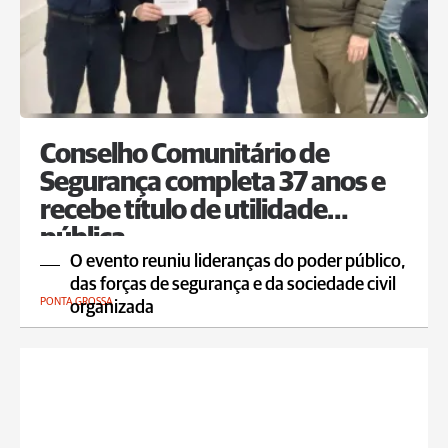
Conselho Comunitário de
Segurança completa 37 anos e
recebe título de utilidade
pública
O evento reuniu lideranças do poder público,
das forças de segurança e da sociedade civil
PONTA GROSSA
organizada