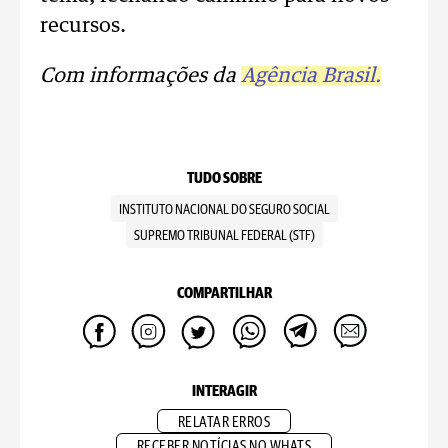
recursos.
Com informações da
Agência Brasil.
TUDO SOBRE
INSTITUTO NACIONAL DO SEGURO SOCIAL
SUPREMO TRIBUNAL FEDERAL (STF)
COMPARTILHAR
INTERAGIR
RELATAR ERROS
RECEBER NOTÍCIAS NO WHATS