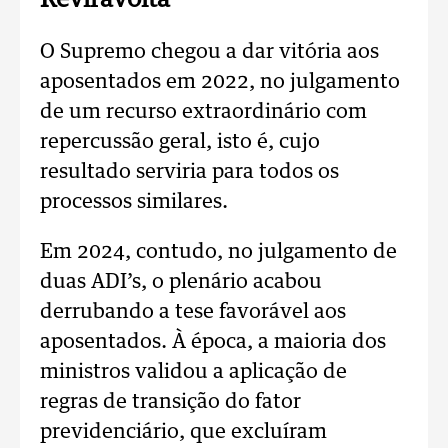
Reviravolta
O Supremo chegou a dar vitória aos
aposentados em 2022, no julgamento
de um recurso extraordinário com
repercussão geral, isto é, cujo
resultado serviria para todos os
processos similares.
Em 2024, contudo, no julgamento de
duas ADI’s, o plenário acabou
derrubando a tese favorável aos
aposentados. À época, a maioria dos
ministros validou a aplicação de
regras de transição do fator
previdenciário, que excluíram