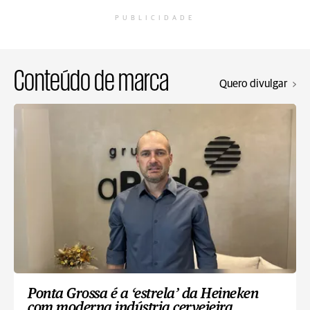
PUBLICIDADE
Conteúdo de marca
Quero divulgar
Ponta Grossa é a ‘estrela’ da Heineken
com moderna indústria cervejeira