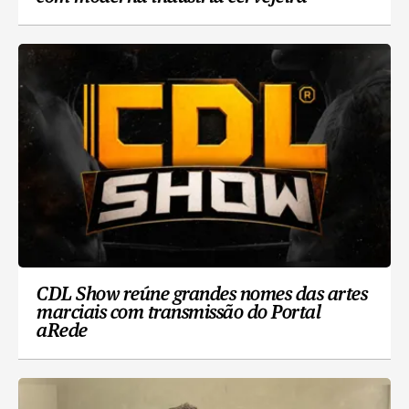
CDL Show reúne grandes nomes das artes
marciais com transmissão do Portal
aRede