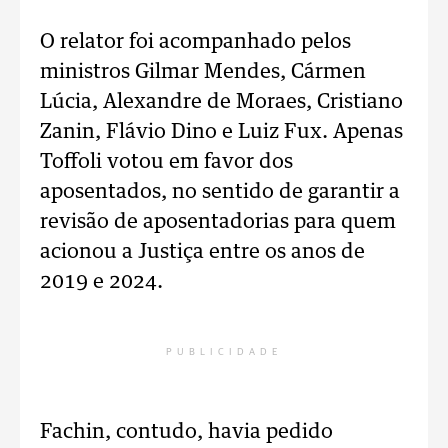
O relator foi acompanhado pelos
ministros Gilmar Mendes, Cármen
Lúcia, Alexandre de Moraes, Cristiano
Zanin, Flávio Dino e Luiz Fux. Apenas
Toffoli votou em favor dos
aposentados, no sentido de garantir a
revisão de aposentadorias para quem
acionou a Justiça entre os anos de
2019 e 2024.
PUBLICIDADE
Fachin, contudo, havia pedido