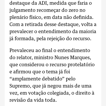
destaque da ADI, medida que faria o
julgamento recomeçar do zero no
plenário físico, em data não definida.
Com a retirada desse destaque, volta a
prevalecer o entendimento da maioria
já formada, pela rejeição do recurso.
Prevaleceu ao final o entendimento
do relator, ministro Nunes Marques,
que considerou o recurso protelatório
e afirmou que o tema já foi
“amplamente debatido” pelo
Supremo, que já negou mais de uma
vez, em votação colegiada, o direito à
revisão da vida toda.