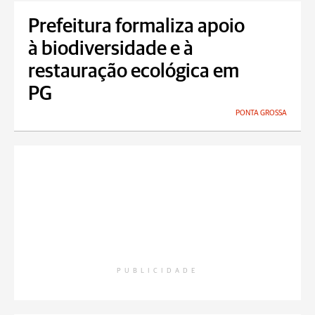
Prefeitura formaliza apoio
à biodiversidade e à
restauração ecológica em
PG
PONTA GROSSA
PUBLICIDADE