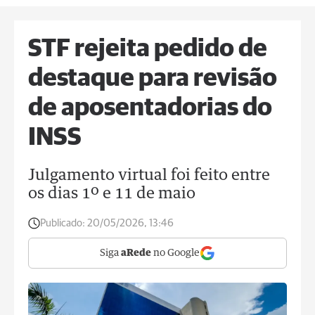
STF rejeita pedido de
destaque para revisão
de aposentadorias do
INSS
Julgamento virtual foi feito entre
os dias 1º e 11 de maio
Publicado:
20/05/2026, 13:46
Siga
aRede
no Google