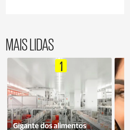
MAIS LIDAS
1
Gigante dos alimentos