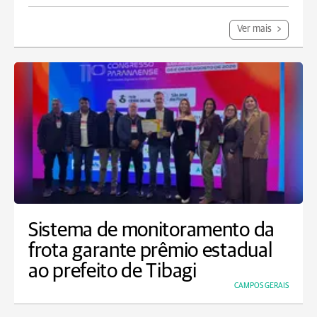
Ver mais
Sistema de monitoramento da
frota garante prêmio estadual
ao prefeito de Tibagi
CAMPOS GERAIS