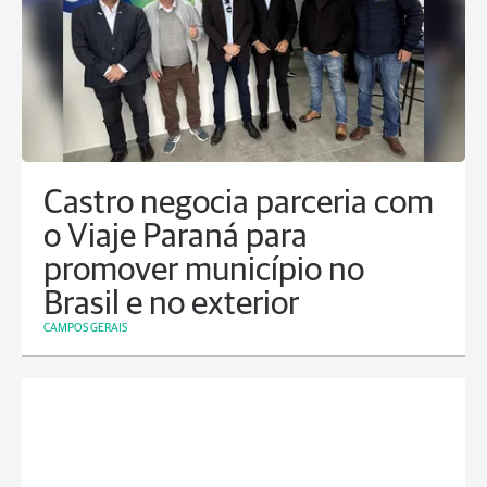
Castro negocia parceria com
o Viaje Paraná para
promover município no
Brasil e no exterior
CAMPOS GERAIS