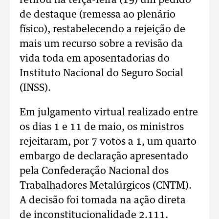
retirou na terça-feira (19) um pedido
de destaque (remessa ao plenário
físico), restabelecendo a rejeição de
mais um recurso sobre a revisão da
vida toda em aposentadorias do
Instituto Nacional do Seguro Social
(INSS).
Em julgamento virtual realizado entre
os dias 1 e 11 de maio, os ministros
rejeitaram, por 7 votos a 1, um quarto
embargo de declaração apresentado
pela Confederação Nacional dos
Trabalhadores Metalúrgicos (CNTM).
A decisão foi tomada na ação direta
de inconstitucionalidade 2.111.