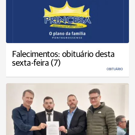
Falecimentos: obituário desta
sexta-feira (7)
OBITUÁRIO