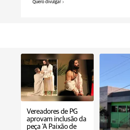
Quero divulgar
Vereadores de PG
aprovam inclusão da
peça 'A Paixão de