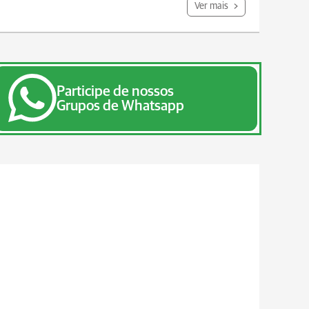
Ver mais
Participe de nossos
Grupos de Whatsapp