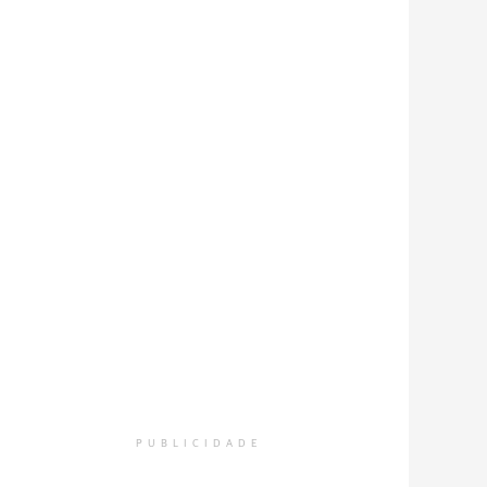
PUBLICIDADE