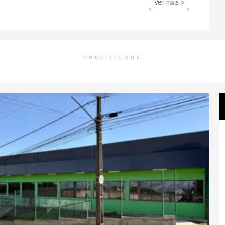
Ver mais
PUBLICIDADE