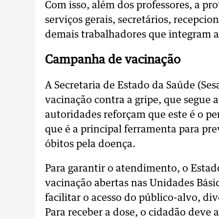
Com isso, além dos professores, a pro
serviços gerais, secretários, recepcio
demais trabalhadores que integram a 
Campanha de vacinação
A Secretaria de Estado da Saúde (Ses
vacinação contra a gripe, que segue a
autoridades reforçam que este é o pe
que é a principal ferramenta para pr
óbitos pela doença.
Para garantir o atendimento, o Estad
vacinação abertas nas Unidades Básic
facilitar o acesso do público-alvo, d
Para receber a dose, o cidadão deve