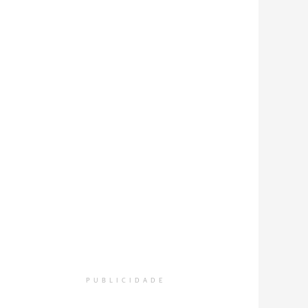
PUBLICIDADE