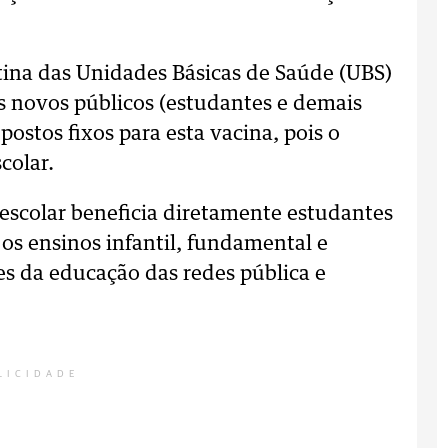
tina das Unidades Básicas de Saúde (UBS)
 novos públicos (estudantes e demais
ostos fixos para esta vacina, pois o
colar.
escolar beneficia diretamente estudantes
 os ensinos infantil, fundamental e
s da educação das redes pública e
LICIDADE