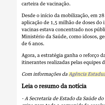
carteira de vacinação.
Desde o início da mobilização, em 28 
aplicação de 1,5 milhão de doses do
vacinas estava concentrado nos públic
Ministério da Saúde, como idosos, ge
de 6 anos.
Agora, a estratégia ganha o reforço 
itinerantes realizadas pelas equipes 
Com informações da
Agência Estadua
Leia o resumo da notícia
- A Secretaria de Estado da Saúde do