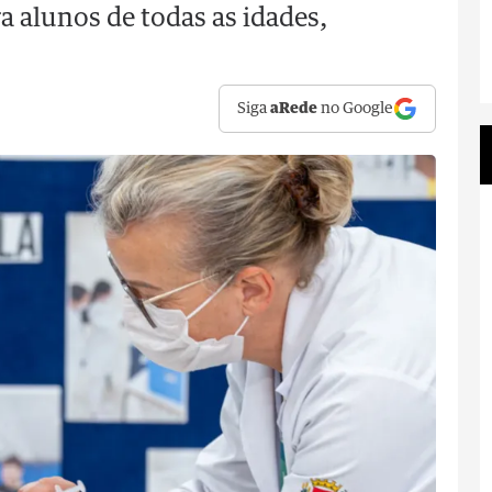
a alunos de todas as idades,
Siga
aRede
no Google