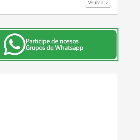
Ver mais
Participe de nossos
Grupos de Whatsapp