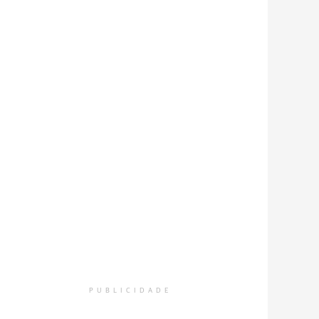
PUBLICIDADE