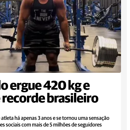
lo ergue 420 kg e
 recorde brasileiro
é atleta há apenas 3 anos e se tornou uma sensação
es sociais com mais de 5 milhões de seguidores