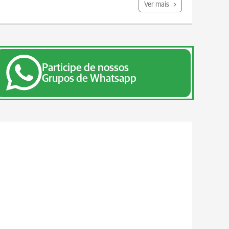
Ver mais
Participe de nossos
Grupos de Whatsapp