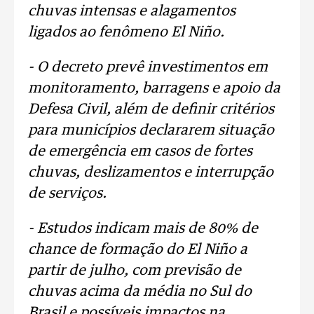
chuvas intensas e alagamentos
ligados ao fenômeno El Niño.
- O decreto prevê investimentos em
monitoramento, barragens e apoio da
Defesa Civil, além de definir critérios
para municípios declararem situação
de emergência em casos de fortes
chuvas, deslizamentos e interrupção
de serviços.
- Estudos indicam mais de 80% de
chance de formação do El Niño a
partir de julho, com previsão de
chuvas acima da média no Sul do
Brasil e possíveis impactos na