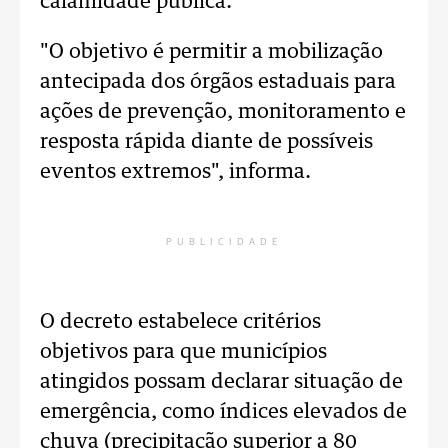
calamidade pública.
"O objetivo é permitir a mobilização
antecipada dos órgãos estaduais para
ações de prevenção, monitoramento e
resposta rápida diante de possíveis
eventos extremos", informa.
PUBLICIDADE
O decreto estabelece critérios
objetivos para que municípios
atingidos possam declarar situação de
emergência, como índices elevados de
chuva (precipitação superior a 80