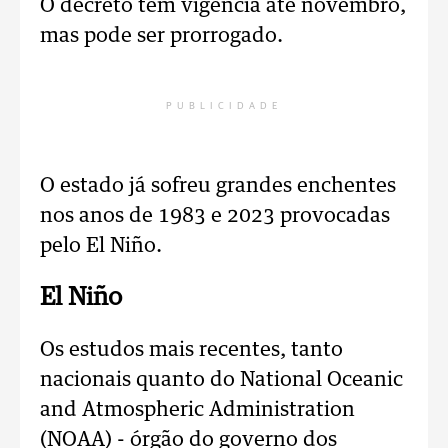
O decreto tem vigência até novembro,
mas pode ser prorrogado.
PUBLICIDADE
O estado já sofreu grandes enchentes
nos anos de 1983 e 2023 provocadas
pelo El Niño.
El Niño
Os estudos mais recentes, tanto
nacionais quanto do National Oceanic
and Atmospheric Administration
(NOAA) - órgão do governo dos