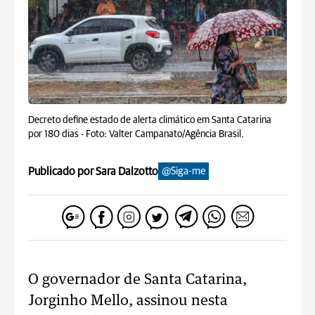
Decreto define estado de alerta climático em Santa Catarina
por 180 dias -
Foto: Valter Campanato/Agência Brasil.
Publicado por Sara Dalzotto
@Siga-me
O governador de Santa Catarina,
Jorginho Mello, assinou nesta