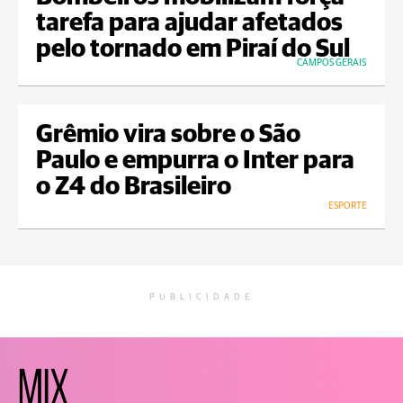
tarefa para ajudar afetados
pelo tornado em Piraí do Sul
CAMPOS GERAIS
Grêmio vira sobre o São
Paulo e empurra o Inter para
o Z4 do Brasileiro
ESPORTE
PUBLICIDADE
MIX