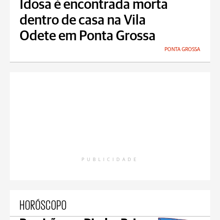
Idosa é encontrada morta
dentro de casa na Vila
Odete em Ponta Grossa
PONTA GROSSA
PUBLICIDADE
HORÓSCOPO