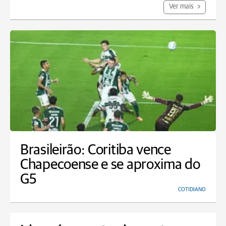
Ver mais
Brasileirão: Coritiba vence
Chapecoense e se aproxima do
G5
COTIDIANO