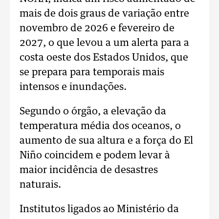
mais de dois graus de variação entre
novembro de 2026 e fevereiro de
2027, o que levou a um alerta para a
costa oeste dos Estados Unidos, que
se prepara para temporais mais
intensos e inundações.
Segundo o órgão, a elevação da
temperatura média dos oceanos, o
aumento de sua altura e a força do El
Niño coincidem e podem levar à
maior incidência de desastres
naturais.
Institutos ligados ao Ministério da