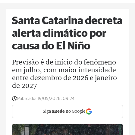
Santa Catarina decreta
alerta climático por
causa do El Niño
Previsão é de início do fenômeno
em julho, com maior intensidade
entre dezembro de 2026 e janeiro
de 2027
Publicado:
19/05/2026, 09:24
Siga
aRede
no Google