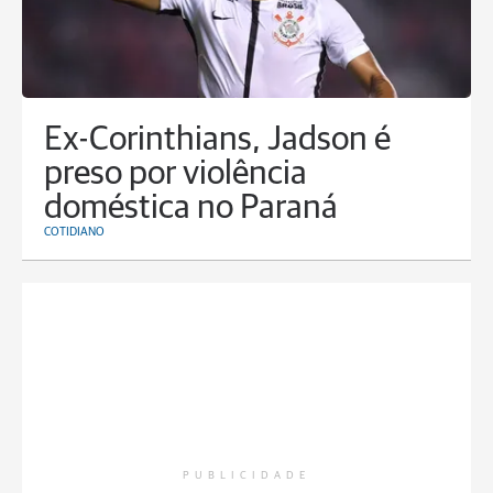
Ex-Corinthians, Jadson é
preso por violência
doméstica no Paraná
COTIDIANO
PUBLICIDADE