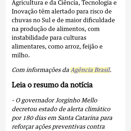
Agricultura e da Ciência, Tecnologia e
Inovação têm alertado para risco de
chuvas no Sul e de maior dificuldade
na produção de alimentos, com
instabilidade para culturas
alimentares, como arroz, feijão e
milho.
Com informações da
Agência Brasil
.
Leia o resumo da notícia
- O governador Jorginho Mello
decretou estado de alerta climático
por 180 dias em Santa Catarina para
reforçar ações preventivas contra