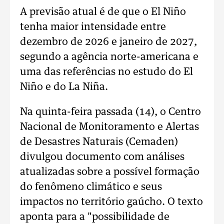
A previsão atual é de que o El Niño
tenha maior intensidade entre
dezembro de 2026 e janeiro de 2027,
segundo a agência norte-americana e
uma das referências no estudo do El
Niño e do La Niña.
Na quinta-feira passada (14), o Centro
Nacional de Monitoramento e Alertas
de Desastres Naturais (Cemaden)
divulgou documento com análises
atualizadas sobre a possível formação
do fenômeno climático e seus
impactos no território gaúcho. O texto
aponta para a "possibilidade de