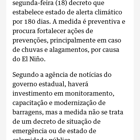
segunda-feira (18) decreto que
estabelece estado de alerta climático
por 180 dias. A medida é preventiva e
procura fortalecer ações de
prevenções, principalmente em caso
de chuvas e alagamentos, por causa
do El Niño.
Segundo a agência de notícias do
governo estadual, haverá
investimento em monitoramento,
capacitação e modernização de
barragens, mas a medida não se trata
de um decreto de situação de
emergência ou de estado de