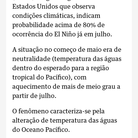
Estados Unidos que observa
condições climáticas, indicam
probabilidade acima de 80% de
ocorrência do El Niño já em julho.
A situação no começo de maio era de
neutralidade (temperatura das águas
dentro do esperado para a região
tropical do Pacífico), com
aquecimento de mais de meio grau a
partir de julho.
O fenômeno caracteriza-se pela
alteração de temperatura das águas
do Oceano Pacífico.