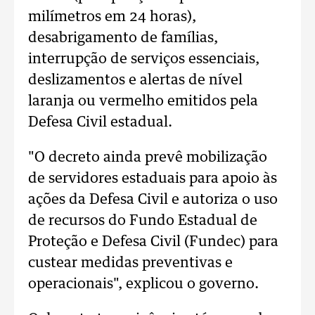
milímetros em 24 horas),
desabrigamento de famílias,
interrupção de serviços essenciais,
deslizamentos e alertas de nível
laranja ou vermelho emitidos pela
Defesa Civil estadual.
"O decreto ainda prevê mobilização
de servidores estaduais para apoio às
ações da Defesa Civil e autoriza o uso
de recursos do Fundo Estadual de
Proteção e Defesa Civil (Fundec) para
custear medidas preventivas e
operacionais", explicou o governo.