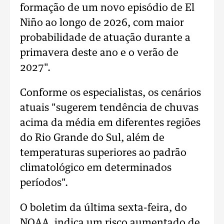
formação de um novo episódio de El
Niño ao longo de 2026, com maior
probabilidade de atuação durante a
primavera deste ano e o verão de
2027".
Conforme os especialistas, os cenários
atuais "sugerem tendência de chuvas
acima da média em diferentes regiões
do Rio Grande do Sul, além de
temperaturas superiores ao padrão
climatológico em determinados
períodos".
O boletim da última sexta-feira, do
NOAA, indica um risco aumentado de