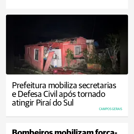
Prefeitura mobiliza secretarias
e Defesa Civil após tornado
atingir Piraí do Sul
CAMPOS GERAIS
Bombeiros mobilizam força-