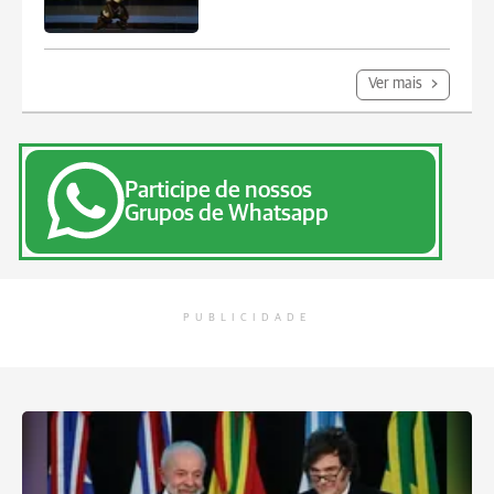
Ver mais
Participe de nossos
Grupos de Whatsapp
PUBLICIDADE