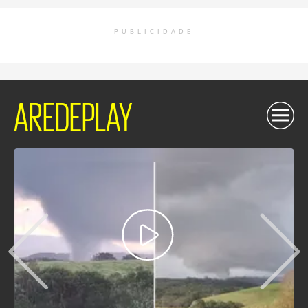
PUBLICIDADE
AREDEPLAY