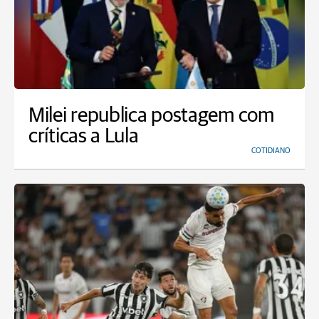
Milei republica postagem com
críticas a Lula
COTIDIANO