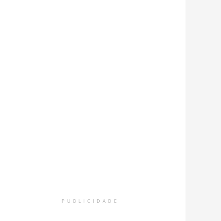
PUBLICIDADE