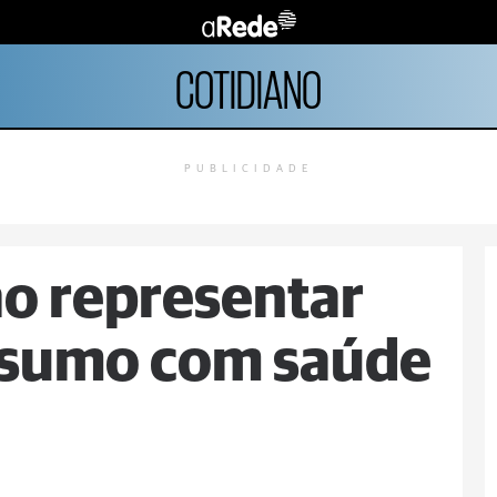
COTIDIANO
PUBLICIDADE
o representar
nsumo com saúde