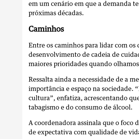
em um cenário em que a demanda ten
próximas décadas.
Caminhos
Entre os caminhos para lidar com os de
desenvolvimento de cadeia de cuida
maiores prioridades quando olhamos 
Ressalta ainda a necessidade de a m
importância e espaço na sociedade.
cultura”, enfatiza, acrescentando q
tabagismo e do consumo de álcool.
A coordenadora assinala que o foco 
de expectativa com qualidade de vid