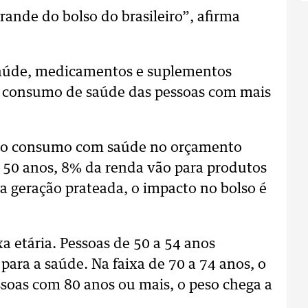
rande do bolso do brasileiro”, afirma
saúde, medicamentos e suplementos
 consumo de saúde das pessoas com mais
 do consumo com saúde no orçamento
 50 anos, 8% da renda vão para produtos
 a geração prateada, o impacto no bolso é
a etária. Pessoas de 50 a 54 anos
ra a saúde. Na faixa de 70 a 74 anos, o
ssoas com 80 anos ou mais, o peso chega a