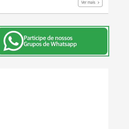
Ver mais
Participe de nossos
Grupos de Whatsapp