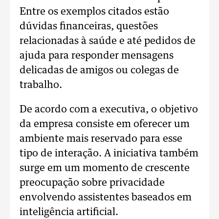
Entre os exemplos citados estão
dúvidas financeiras, questões
relacionadas à saúde e até pedidos de
ajuda para responder mensagens
delicadas de amigos ou colegas de
trabalho.
De acordo com a executiva, o objetivo
da empresa consiste em oferecer um
ambiente mais reservado para esse
tipo de interação. A iniciativa também
surge em um momento de crescente
preocupação sobre privacidade
envolvendo assistentes baseados em
inteligência artificial.