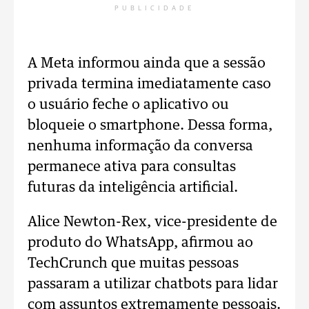
PUBLICIDADE
A Meta informou ainda que a sessão
privada termina imediatamente caso
o usuário feche o aplicativo ou
bloqueie o smartphone. Dessa forma,
nenhuma informação da conversa
permanece ativa para consultas
futuras da inteligência artificial.
Alice Newton-Rex, vice-presidente de
produto do WhatsApp, afirmou ao
TechCrunch que muitas pessoas
passaram a utilizar chatbots para lidar
com assuntos extremamente pessoais.