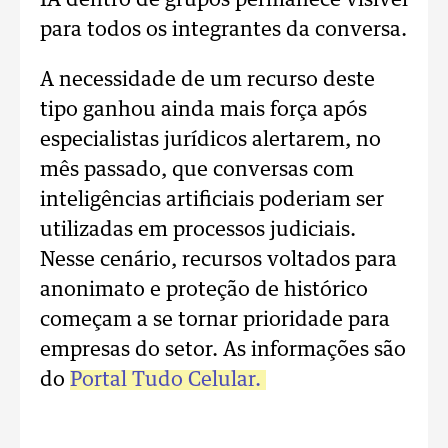
IA dentro de grupos permanece visível
para todos os integrantes da conversa.
A necessidade de um recurso deste
tipo ganhou ainda mais força após
especialistas jurídicos alertarem, no
mês passado, que conversas com
inteligências artificiais poderiam ser
utilizadas em processos judiciais.
Nesse cenário, recursos voltados para
anonimato e proteção de histórico
começam a se tornar prioridade para
empresas do setor. As informações são
do
Portal Tudo Celular.