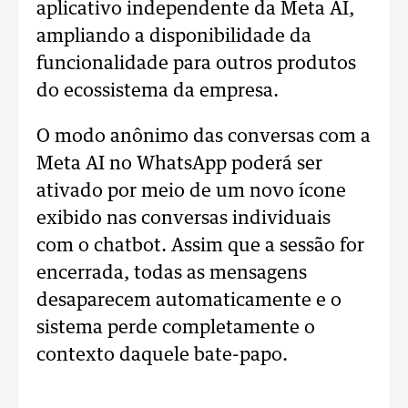
aplicativo independente da Meta AI,
ampliando a disponibilidade da
funcionalidade para outros produtos
do ecossistema da empresa.
O modo anônimo das conversas com a
Meta AI no WhatsApp poderá ser
ativado por meio de um novo ícone
exibido nas conversas individuais
com o chatbot. Assim que a sessão for
encerrada, todas as mensagens
desaparecem automaticamente e o
sistema perde completamente o
contexto daquele bate-papo.