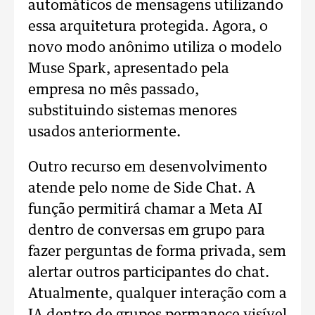
automáticos de mensagens utilizando
essa arquitetura protegida. Agora, o
novo modo anônimo utiliza o modelo
Muse Spark, apresentado pela
empresa no mês passado,
substituindo sistemas menores
usados anteriormente.
Outro recurso em desenvolvimento
atende pelo nome de Side Chat. A
função permitirá chamar a Meta AI
dentro de conversas em grupo para
fazer perguntas de forma privada, sem
alertar outros participantes do chat.
Atualmente, qualquer interação com a