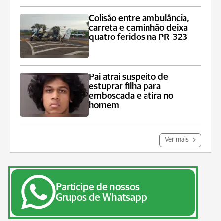
Colisão entre ambulância,
carreta e caminhão deixa
quatro feridos na PR-323
Pai atrai suspeito de
estuprar filha para
emboscada e atira no
homem
Ver mais
Participe de nossos
Grupos de Whatsapp