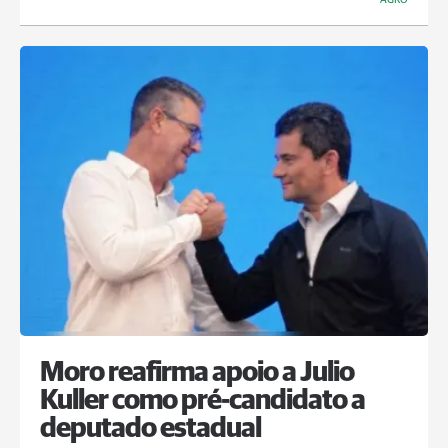
Moro reafirma apoio a Julio
Kuller como pré-candidato a
deputado estadual