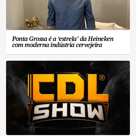
Ponta Grossa é a ‘estrela’ da Heineken
com moderna indústria cervejeira