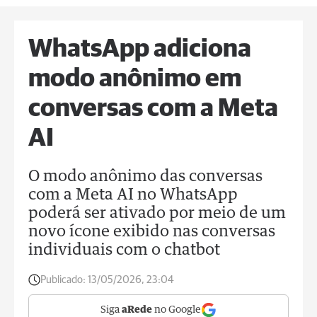
WhatsApp adiciona
modo anônimo em
conversas com a Meta
AI
O modo anônimo das conversas
com a Meta AI no WhatsApp
poderá ser ativado por meio de um
novo ícone exibido nas conversas
individuais com o chatbot
Publicado:
13/05/2026, 23:04
Siga
aRede
no Google