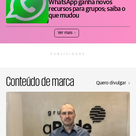
WhatsApp ganha novos
recursos para grupos; saiba o
que mudou
Ver mais
PUBLICIDADE
Conteúdo de marca
Quero divulgar