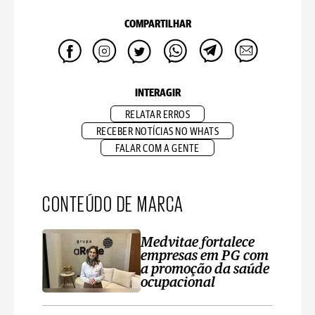
COMPARTILHAR
INTERAGIR
RELATAR ERROS
RECEBER NOTÍCIAS NO WHATS
FALAR COM A GENTE
CONTEÚDO DE MARCA
Medvitae fortalece
empresas em PG com
a promoção da saúde
ocupacional