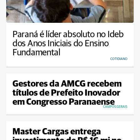
Paraná é líder absoluto no Ideb
dos Anos Iniciais do Ensino
Fundamental
COTIDIANO
Gestores da AMCG recebem
títulos de Prefeito Inovador
em Congresso Paranaense
CAMPOS GERAIS
Master Cargas entrega