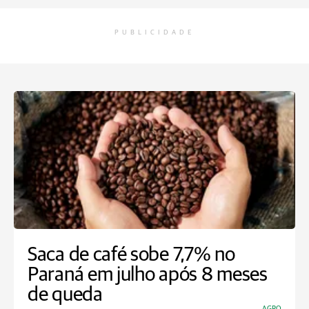
PUBLICIDADE
Saca de café sobe 7,7% no
Paraná em julho após 8 meses
de queda
AGRO