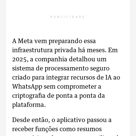
PUBLICIDADE
A Meta vem preparando essa
infraestrutura privada há meses. Em
2025, a companhia detalhou um
sistema de processamento seguro
criado para integrar recursos de IA ao
WhatsApp sem comprometer a
criptografia de ponta a ponta da
plataforma.
Desde então, o aplicativo passou a
receber funções como resumos