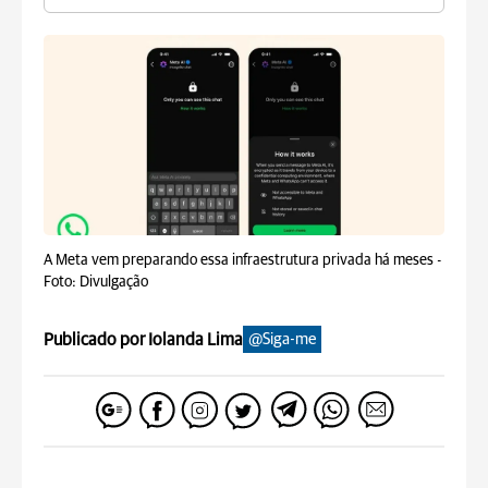
A Meta vem preparando essa infraestrutura privada há meses -
Foto: Divulgação
Publicado por Iolanda Lima
@Siga-me