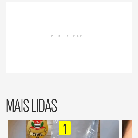
PUBLICIDADE
MAIS LIDAS
1