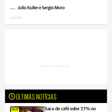
Julio Kuller e Sergio Moro
ELEIÇÕES
PUBLICIDADE
ÚLTIMAS NOTÍCIAS
Saca de café sobe 7,7% no
15:27