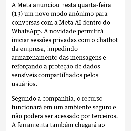
A Meta anunciou nesta quarta-feira
(13) um novo modo anônimo para
conversas com a Meta AI dentro do
WhatsApp. A novidade permitirá
iniciar sessões privadas com o chatbot
da empresa, impedindo
armazenamento das mensagens e
reforçando a proteção de dados
sensíveis compartilhados pelos
usuários.
Segundo a companhia, o recurso
funcionará em um ambiente seguro e
não poderá ser acessado por terceiros.
A ferramenta também chegará ao