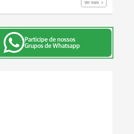
Ver mais
Participe de nossos
Grupos de Whatsapp