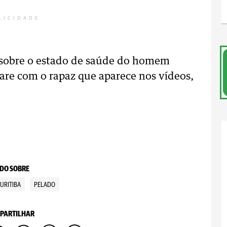
LICIDADE
sobre o estado de saúde do homem
are com o rapaz que aparece nos vídeos,
DO SOBRE
URITIBA
PELADO
PARTILHAR