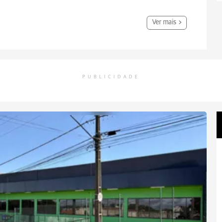
Ver mais
PUBLICIDADE