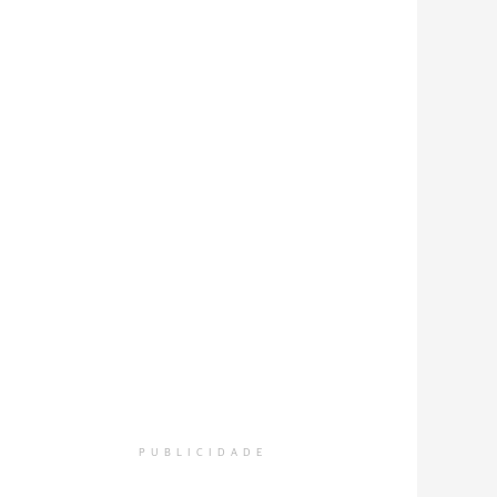
PUBLICIDADE