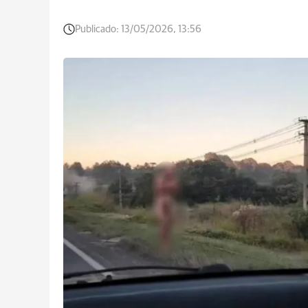
Publicado:
13/05/2026, 13:56