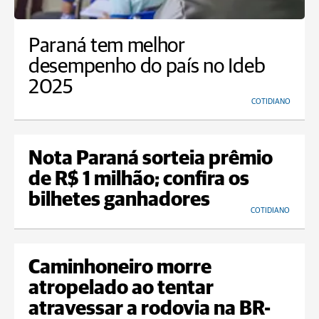
Paraná tem melhor
desempenho do país no Ideb
2025
COTIDIANO
Nota Paraná sorteia prêmio
de R$ 1 milhão; confira os
bilhetes ganhadores
COTIDIANO
Caminhoneiro morre
atropelado ao tentar
atravessar a rodovia na BR-