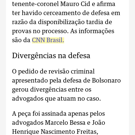
tenente-coronel Mauro Cid e afirma
ter havido cerceamento de defesa em
razão da disponibilização tardia de
provas no processo. As informações
são da
CNN Brasil.
Divergências na defesa
O pedido de revisão criminal
apresentado pela defesa de Bolsonaro
gerou divergências entre os
advogados que atuam no caso.
A peça foi assinada apenas pelos
advogados Marcelo Bessa e João
Henrique Nascimento Freitas,