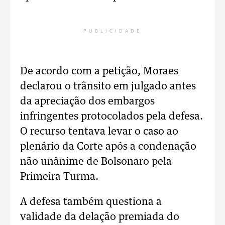
PUBLICIDADE
De acordo com a petição, Moraes
declarou o trânsito em julgado antes
da apreciação dos embargos
infringentes protocolados pela defesa.
O recurso tentava levar o caso ao
plenário da Corte após a condenação
não unânime de Bolsonaro pela
Primeira Turma.
A defesa também questiona a
validade da delação premiada do