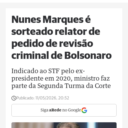
Nunes Marques é
sorteado relator de
pedido de revisão
criminal de Bolsonaro
Indicado ao STF pelo ex-
presidente em 2020, ministro faz
parte da Segunda Turma da Corte
Publicado:
11/05/2026, 20:52
Siga
aRede
no Google