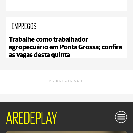
EMPREGOS
Trabalhe como trabalhador
agropecuário em Ponta Grossa; confira
as vagas desta quinta
PUBLICIDADE
AREDEPLAY