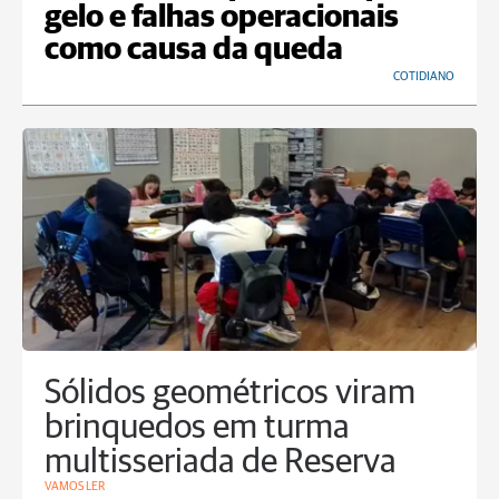
gelo e falhas operacionais
como causa da queda
COTIDIANO
Sólidos geométricos viram
brinquedos em turma
multisseriada de Reserva
VAMOS LER