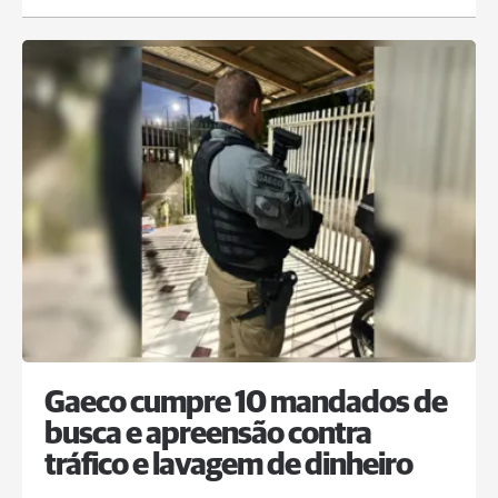
Gaeco cumpre 10 mandados de
busca e apreensão contra
tráfico e lavagem de dinheiro