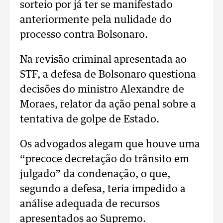
sorteio por já ter se manifestado
anteriormente pela nulidade do
processo contra Bolsonaro.
Na revisão criminal apresentada ao
STF, a defesa de Bolsonaro questiona
decisões do ministro Alexandre de
Moraes, relator da ação penal sobre a
tentativa de golpe de Estado.
Os advogados alegam que houve uma
“precoce decretação do trânsito em
julgado” da condenação, o que,
segundo a defesa, teria impedido a
análise adequada de recursos
apresentados ao Supremo.