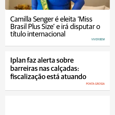
Camilla Senger é eleita ‘Miss
Brasil Plus Size’ e irá disputar o
título internacional
VIVER BEM
Iplan faz alerta sobre
barreiras nas calçadas:
fiscalização está atuando
PONTA GROSSA