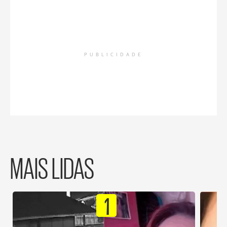
PUBLICIDADE
MAIS LIDAS
1