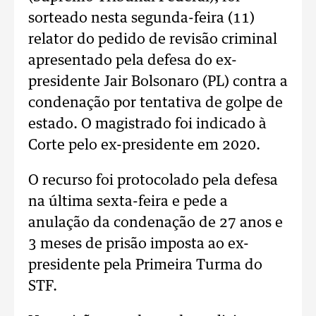
sorteado nesta segunda-feira (11)
relator do pedido de revisão criminal
apresentado pela defesa do ex-
presidente Jair Bolsonaro (PL) contra a
condenação por tentativa de golpe de
estado. O magistrado foi indicado à
Corte pelo ex-presidente em 2020.
O recurso foi protocolado pela defesa
na última sexta-feira e pede a
anulação da condenação de 27 anos e
3 meses de prisão imposta ao ex-
presidente pela Primeira Turma do
STF.