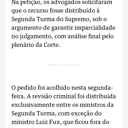
Na petição, os advogados solicitaram
que o recurso fosse distribuído à
Segunda Turma do Supremo, sob o
argumento de garantir imparcialidade
no julgamento, com análise final pelo
plenário da Corte.
PUBLICIDADE
O pedido foi acolhido nesta segunda-
feira. A revisão criminal foi distribuída
exclusivamente entre os ministros da
Segunda Turma, com exceção do
ministro Luiz Fux, que ficou fora do