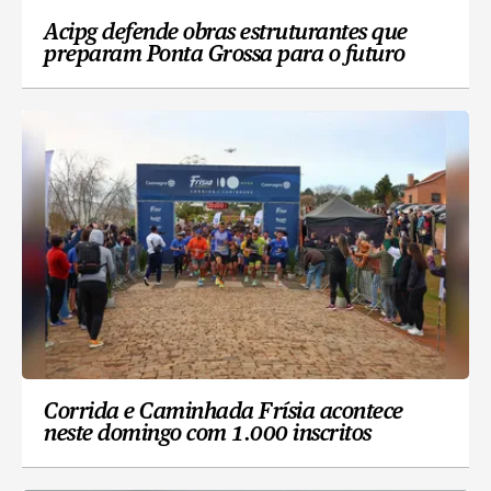
Acipg defende obras estruturantes que
preparam Ponta Grossa para o futuro
Corrida e Caminhada Frísia acontece
neste domingo com 1.000 inscritos