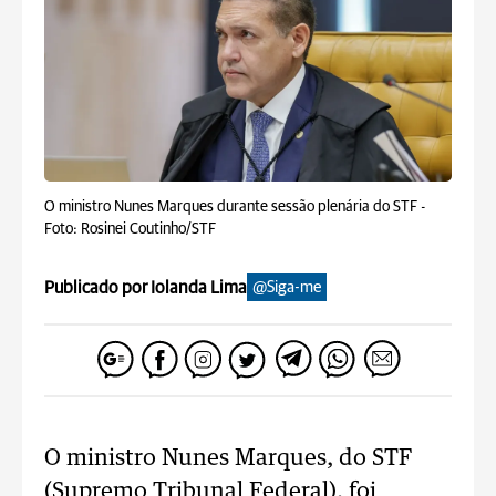
O ministro Nunes Marques durante sessão plenária do STF -
Foto: Rosinei Coutinho/STF
Publicado por Iolanda Lima
@Siga-me
O ministro Nunes Marques, do STF
(Supremo Tribunal Federal), foi