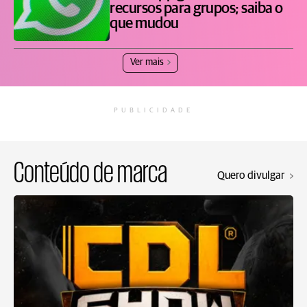
recursos para grupos; saiba o
que mudou
Ver mais
PUBLICIDADE
Conteúdo de marca
Quero divulgar