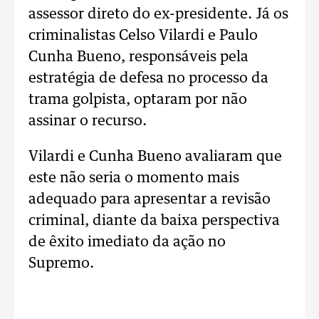
assessor direto do ex-presidente. Já os
criminalistas Celso Vilardi e Paulo
Cunha Bueno, responsáveis pela
estratégia de defesa no processo da
trama golpista, optaram por não
assinar o recurso.
Vilardi e Cunha Bueno avaliaram que
este não seria o momento mais
adequado para apresentar a revisão
criminal, diante da baixa perspectiva
de êxito imediato da ação no
Supremo.