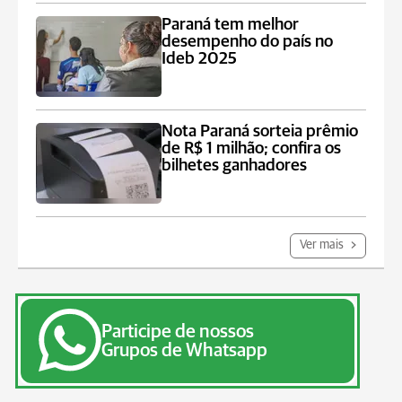
Paraná tem melhor
desempenho do país no
Ideb 2025
Nota Paraná sorteia prêmio
de R$ 1 milhão; confira os
bilhetes ganhadores
Ver mais
Participe de nossos
Grupos de Whatsapp