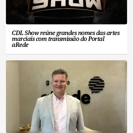
CDL Show reúne grandes nomes das artes
marciais com transmissão do Portal
aRede