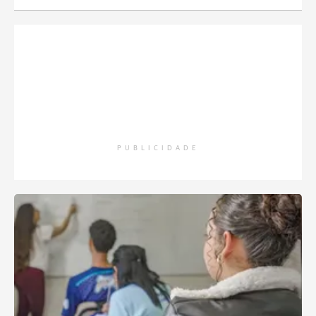
PUBLICIDADE