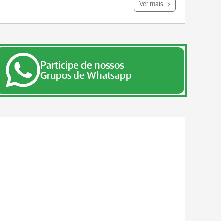
Ver mais
Participe de nossos
Grupos de Whatsapp