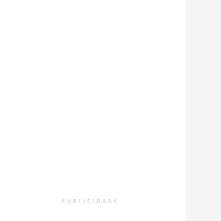
PUBLICIDADE