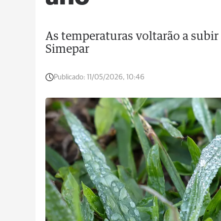
As temperaturas voltarão a subi
Simepar
Publicado:
11/05/2026, 10:46