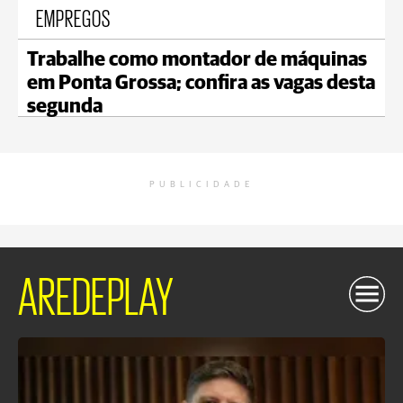
EMPREGOS
Trabalhe como montador de máquinas
em Ponta Grossa; confira as vagas desta
segunda
PUBLICIDADE
AREDEPLAY