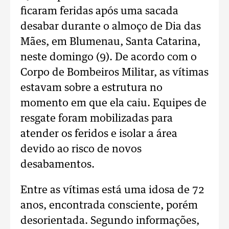
ficaram feridas após uma sacada
desabar durante o almoço de Dia das
Mães, em Blumenau, Santa Catarina,
neste domingo (9). De acordo com o
Corpo de Bombeiros Militar, as vítimas
estavam sobre a estrutura no
momento em que ela caiu. Equipes de
resgate foram mobilizadas para
atender os feridos e isolar a área
devido ao risco de novos
desabamentos.
Entre as vítimas está uma idosa de 72
anos, encontrada consciente, porém
desorientada. Segundo informações,