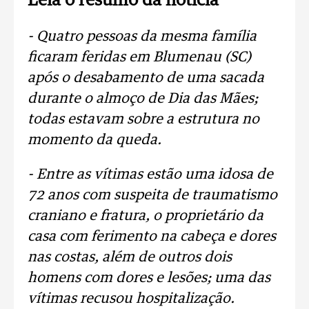
Leia o resumo da notícia
- Quatro pessoas da mesma família
ficaram feridas em Blumenau (SC)
após o desabamento de uma sacada
durante o almoço de Dia das Mães;
todas estavam sobre a estrutura no
momento da queda.
- Entre as vítimas estão uma idosa de
72 anos com suspeita de traumatismo
craniano e fratura, o proprietário da
casa com ferimento na cabeça e dores
nas costas, além de outros dois
homens com dores e lesões; uma das
vítimas recusou hospitalização.