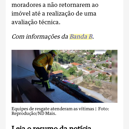
moradores a não retornarem ao
imóvel até a realização de uma
avaliação técnica.
Com informações da
Banda B
.
Equipes de resgate atenderam as vítimas
| Foto:
Reprodução/ND Mais.