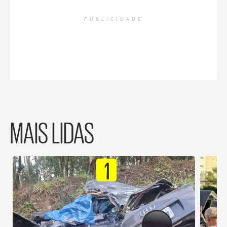
PUBLICIDADE
MAIS LIDAS
1