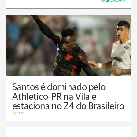
CAMPOS GERAIS
Santos é dominado pelo
Athletico-PR na Vila e
estaciona no Z4 do Brasileiro
ESPORTE