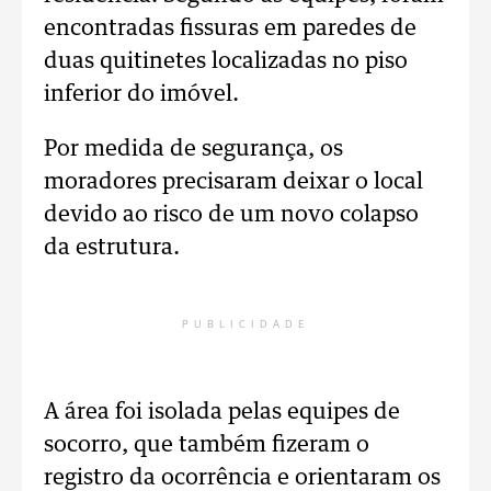
encontradas fissuras em paredes de
duas quitinetes localizadas no piso
inferior do imóvel.
Por medida de segurança, os
moradores precisaram deixar o local
devido ao risco de um novo colapso
da estrutura.
PUBLICIDADE
A área foi isolada pelas equipes de
socorro, que também fizeram o
registro da ocorrência e orientaram os