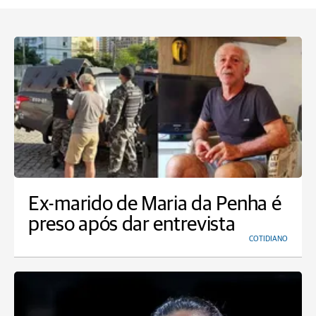
Ex-marido de Maria da Penha é
preso após dar entrevista
COTIDIANO