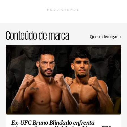
PUBLICIDADE
Conteúdo de marca
Quero divulgar
Ex-UFC Bruno Blindado enfrenta