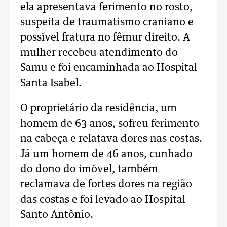
ela apresentava ferimento no rosto,
suspeita de traumatismo craniano e
possível fratura no fêmur direito. A
mulher recebeu atendimento do
Samu e foi encaminhada ao Hospital
Santa Isabel.
O proprietário da residência, um
homem de 63 anos, sofreu ferimento
na cabeça e relatava dores nas costas.
Já um homem de 46 anos, cunhado
do dono do imóvel, também
reclamava de fortes dores na região
das costas e foi levado ao Hospital
Santo Antônio.