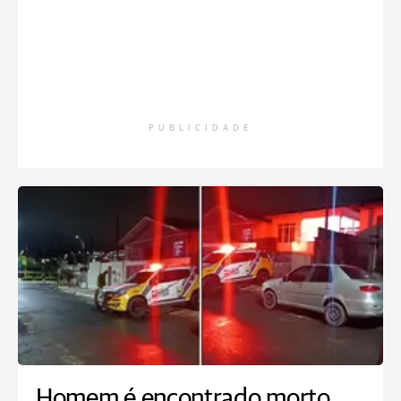
PUBLICIDADE
Homem é encontrado morto