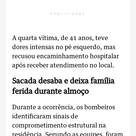
PUBLICIDADE
A quarta vítima, de 41 anos, teve
dores intensas no pé esquerdo, mas
recusou encaminhamento hospitalar
após receber atendimento no local.
Sacada desaba e deixa família
ferida durante almoço
Durante a ocorrência, os bombeiros
identificaram sinais de
comprometimento estrutural na
residência. Segundo as equipes, foram