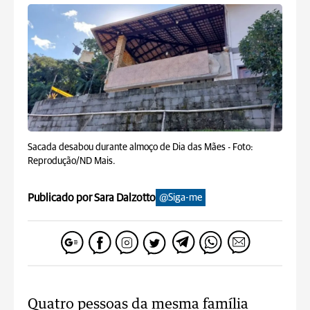
Sacada desabou durante almoço de Dia das Mães -
Foto:
Reprodução/ND Mais.
Publicado por Sara Dalzotto
@Siga-me
Quatro pessoas da mesma família