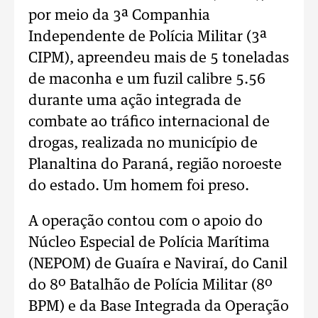
por meio da 3ª Companhia
Independente de Polícia Militar (3ª
CIPM), apreendeu mais de 5 toneladas
de maconha e um fuzil calibre 5.56
durante uma ação integrada de
combate ao tráfico internacional de
drogas, realizada no município de
Planaltina do Paraná, região noroeste
do estado. Um homem foi preso.
A operação contou com o apoio do
Núcleo Especial de Polícia Marítima
(NEPOM) de Guaíra e Naviraí, do Canil
do 8º Batalhão de Polícia Militar (8º
BPM) e da Base Integrada da Operação