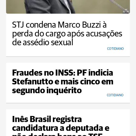
STJ condena Marco Buzzi à
perda do cargo após acusações
de assédio sexual
COTIDIANO
Fraudes no INSS: PF indicia
Stefanutto e mais cinco em
segundo inquérito
COTIDIANO
Inês Brasil registra
candidatura a deputada e