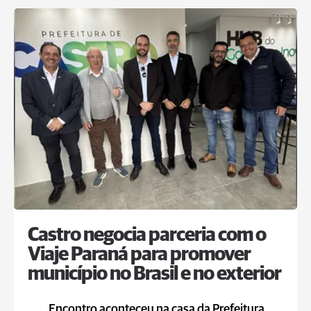
Castro negocia parceria com o
Viaje Paraná para promover
município no Brasil e no exterior
Encontro aconteceu na casa da Prefeitura,