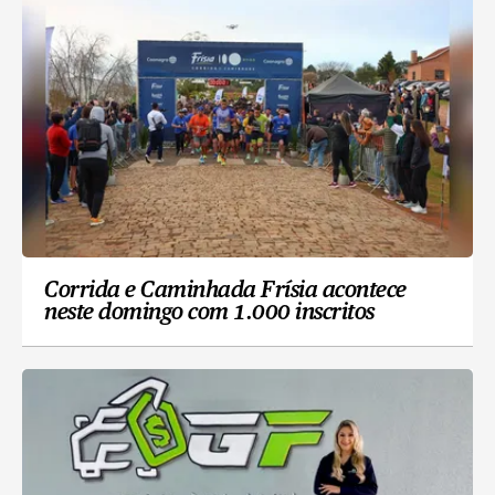
Corrida e Caminhada Frísia acontece
neste domingo com 1.000 inscritos