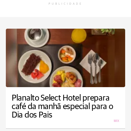
PUBLICIDADE
Planalto Select Hotel prepara
café da manhã especial para o
Dia dos Pais
MIX