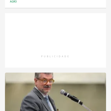
AGRO
PUBLICIDADE