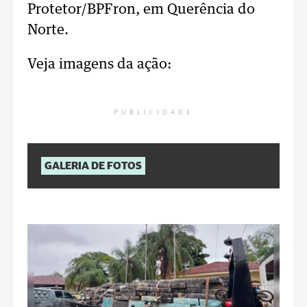
Protetor/BPFron, em Querência do
Norte.
Veja imagens da ação:
PUBLICIDADE
GALERIA DE FOTOS