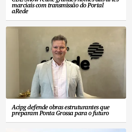
marciais com transmissão do Portal
aRede
Acipg defende obras estruturantes que
preparam Ponta Grossa para o futuro