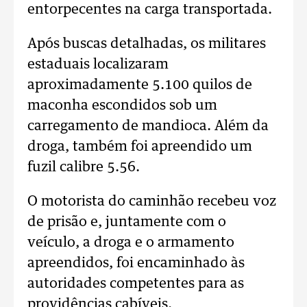
entorpecentes na carga transportada.
Após buscas detalhadas, os militares
estaduais localizaram
aproximadamente 5.100 quilos de
maconha escondidos sob um
carregamento de mandioca. Além da
droga, também foi apreendido um
fuzil calibre 5.56.
O motorista do caminhão recebeu voz
de prisão e, juntamente com o
veículo, a droga e o armamento
apreendidos, foi encaminhado às
autoridades competentes para as
providências cabíveis.