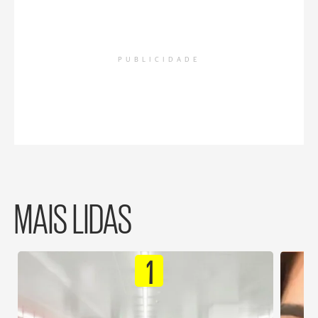
PUBLICIDADE
MAIS LIDAS
1