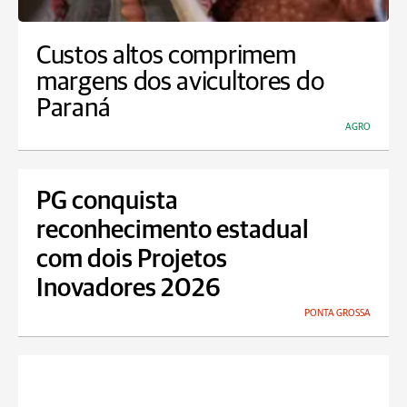
Custos altos comprimem
margens dos avicultores do
Paraná
AGRO
PG conquista
reconhecimento estadual
com dois Projetos
Inovadores 2026
PONTA GROSSA