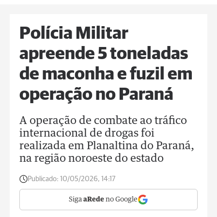
Polícia Militar
apreende 5 toneladas
de maconha e fuzil em
operação no Paraná
A operação de combate ao tráfico
internacional de drogas foi
realizada em Planaltina do Paraná,
na região noroeste do estado
Publicado:
10/05/2026, 14:17
Siga
aRede
no Google