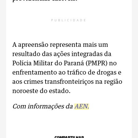
PUBLICIDADE
A apreensão representa mais um
resultado das ações integradas da
Polícia Militar do Paraná (PMPR) no
enfrentamento ao tráfico de drogas e
aos crimes transfronteiriços na região
noroeste do estado.
Com informações da
AEN.