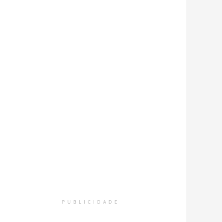
PUBLICIDADE