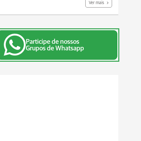
Ver mais
Participe de nossos
Grupos de Whatsapp