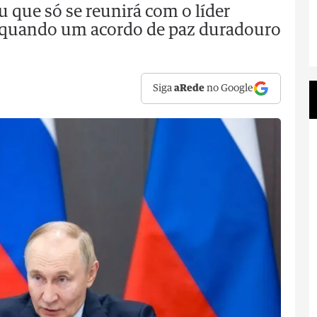
 que só se reunirá com o líder
 quando um acordo de paz duradouro
Siga
aRede
no Google