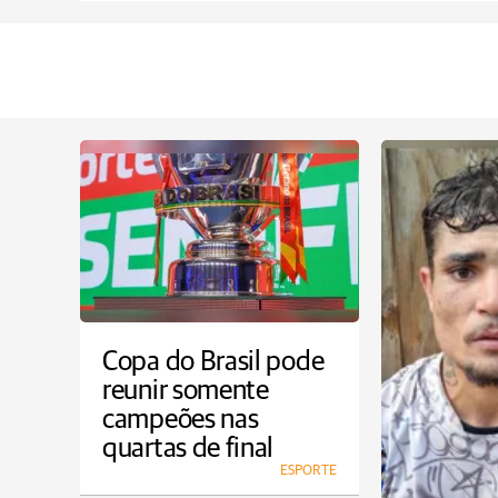
Copa do Brasil pode
reunir somente
campeões nas
quartas de final
ESPORTE