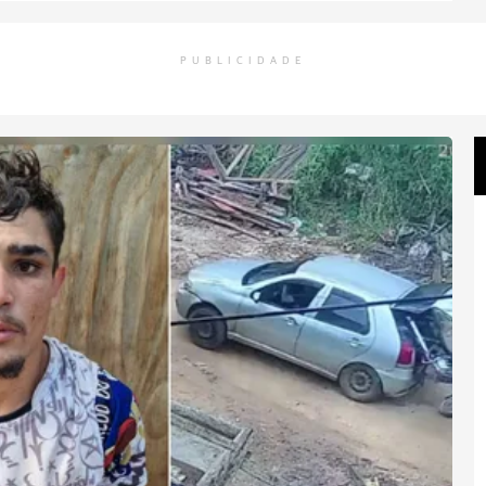
PUBLICIDADE