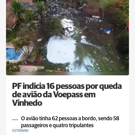
PF indicia 16 pessoas por queda
de avião da Voepass em
Vinhedo
O avião tinha 62 pessoas a bordo, sendo 58
passageiros e quatro tripulantes
COTIDIANO