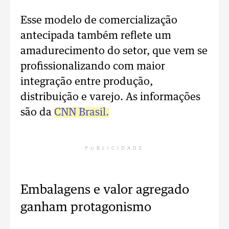
Esse modelo de comercialização
antecipada também reflete um
amadurecimento do setor, que vem se
profissionalizando com maior
integração entre produção,
distribuição e varejo. As informações
são da
CNN Brasil.
PUBLICIDADE
Embalagens e valor agregado
ganham protagonismo