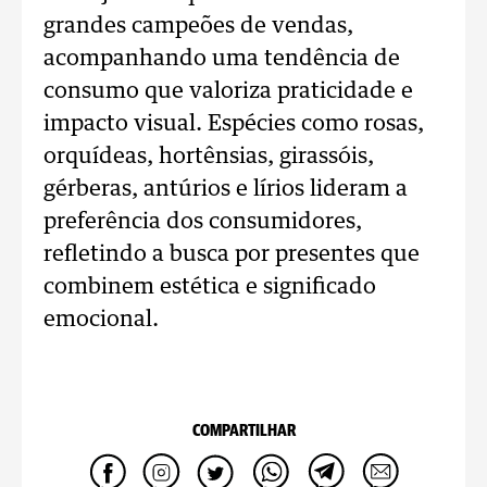
grandes campeões de vendas,
acompanhando uma tendência de
consumo que valoriza praticidade e
impacto visual. Espécies como rosas,
orquídeas, hortênsias, girassóis,
gérberas, antúrios e lírios lideram a
preferência dos consumidores,
refletindo a busca por presentes que
combinem estética e significado
emocional.
COMPARTILHAR