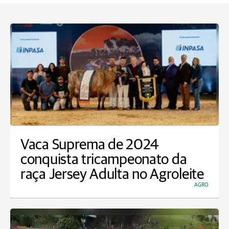
Vaca Suprema de 2024
conquista tricampeonato da
raça Jersey Adulta no Agroleite
AGRO