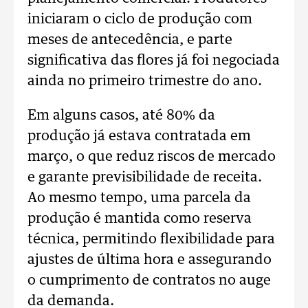
iniciaram o ciclo de produção com
meses de antecedência, e parte
significativa das flores já foi negociada
ainda no primeiro trimestre do ano.
Em alguns casos, até 80% da
produção já estava contratada em
março, o que reduz riscos de mercado
e garante previsibilidade de receita.
Ao mesmo tempo, uma parcela da
produção é mantida como reserva
técnica, permitindo flexibilidade para
ajustes de última hora e assegurando
o cumprimento de contratos no auge
da demanda.