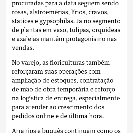
procuradas para a data seguem sendo
rosas, alstroemérias, lírios, cravos,
statices e gypsophilas. Já no segmento
de plantas em vaso, tulipas, orquídeas
e azaleias mantêm protagonismo nas
vendas.
No varejo, as floriculturas também
reforçaram suas operações com
ampliação de estoques, contratação
de mão de obra temporária e reforço
na logística de entrega, especialmente
para atender ao crescimento dos
pedidos online e de última hora.
Arranjos e buquês continuam como os