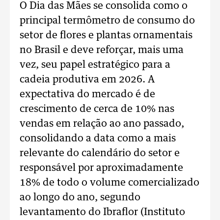
O Dia das Mães se consolida como o
principal termômetro de consumo do
setor de flores e plantas ornamentais
no Brasil e deve reforçar, mais uma
vez, seu papel estratégico para a
cadeia produtiva em 2026. A
expectativa do mercado é de
crescimento de cerca de 10% nas
vendas em relação ao ano passado,
consolidando a data como a mais
relevante do calendário do setor e
responsável por aproximadamente
18% de todo o volume comercializado
ao longo do ano, segundo
levantamento do Ibraflor (Instituto