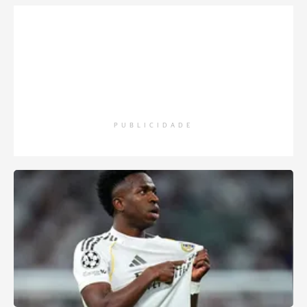
PUBLICIDADE