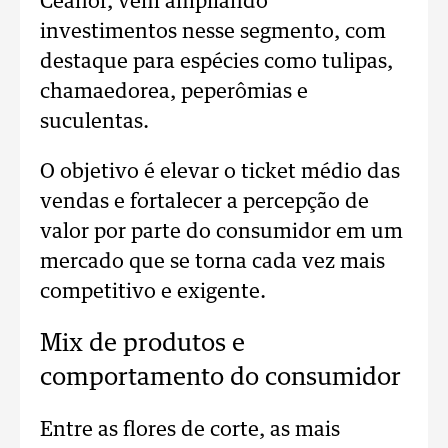
Ceaflor, vêm ampliando
investimentos nesse segmento, com
destaque para espécies como tulipas,
chamaedorea, peperômias e
suculentas.
O objetivo é elevar o ticket médio das
vendas e fortalecer a percepção de
valor por parte do consumidor em um
mercado que se torna cada vez mais
competitivo e exigente.
Mix de produtos e
comportamento do consumidor
Entre as flores de corte, as mais