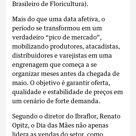
Brasileiro de Floricultura).
Mais do que uma data afetiva, o
período se transformou em um
verdadeiro “pico de mercado”,
mobilizando produtores, atacadistas,
distribuidores e varejistas em uma
engrenagem que começa a se
organizar meses antes da chegada de
maio. O objetivo é garantir oferta,
qualidade e estabilidade de preços em
um cenário de forte demanda.
Segundo o diretor do Ibraflor, Renato
Opitz, o Dia das Mães não apenas
lidera as vendas do setor, como