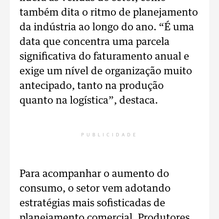
também dita o ritmo de planejamento
da indústria ao longo do ano. “É uma
data que concentra uma parcela
significativa do faturamento anual e
exige um nível de organização muito
antecipado, tanto na produção
quanto na logística”, destaca.
PUBLICIDADE
Para acompanhar o aumento do
consumo, o setor vem adotando
estratégias mais sofisticadas de
planejamento comercial. Produtores