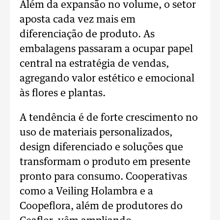
Além da expansão no volume, o setor
aposta cada vez mais em
diferenciação de produto. As
embalagens passaram a ocupar papel
central na estratégia de vendas,
agregando valor estético e emocional
às flores e plantas.
A tendência é de forte crescimento no
uso de materiais personalizados,
design diferenciado e soluções que
transformam o produto em presente
pronto para consumo. Cooperativas
como a Veiling Holambra e a
Coopeflora, além de produtores do