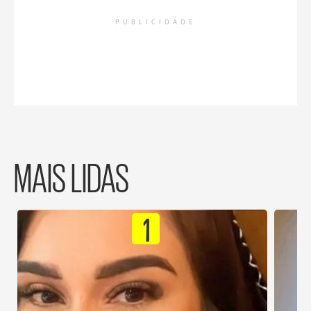
PUBLICIDADE
MAIS LIDAS
1