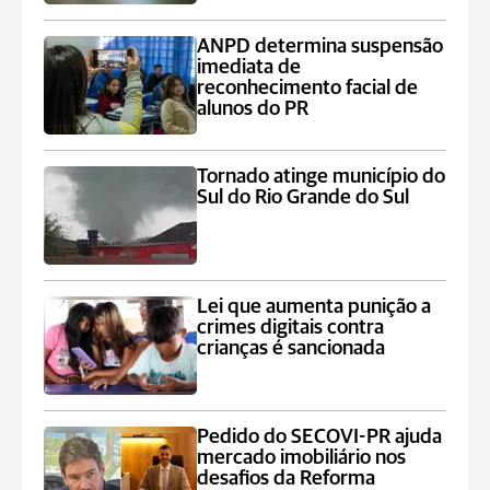
ANPD determina suspensão
imediata de
reconhecimento facial de
alunos do PR
Tornado atinge município do
Sul do Rio Grande do Sul
Lei que aumenta punição a
crimes digitais contra
crianças é sancionada
Pedido do SECOVI-PR ajuda
mercado imobiliário nos
desafios da Reforma