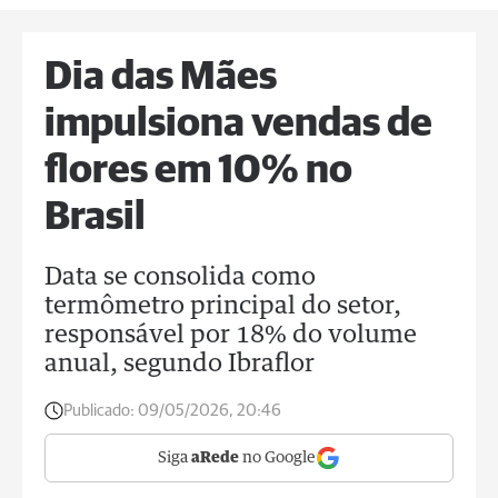
Dia das Mães
impulsiona vendas de
flores em 10% no
Brasil
Data se consolida como
termômetro principal do setor,
responsável por 18% do volume
anual, segundo Ibraflor
Publicado:
09/05/2026, 20:46
Siga
aRede
no Google