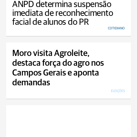
ANPD determina suspensão
imediata de reconhecimento
facial de alunos do PR
COTIDIANO
Moro visita Agroleite,
destaca força do agro nos
Campos Gerais e aponta
demandas
ELEIÇÕES