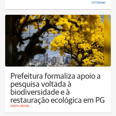
COTIDIANO
Prefeitura formaliza apoio a
pesquisa voltada à
biodiversidade e à
restauração ecológica em PG
PONTA GROSSA