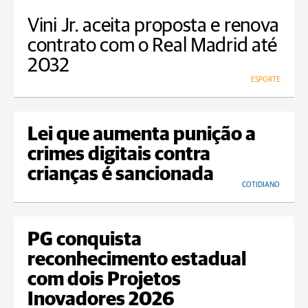
Vini Jr. aceita proposta e renova
contrato com o Real Madrid até
2032
ESPORTE
Lei que aumenta punição a
crimes digitais contra
crianças é sancionada
COTIDIANO
PG conquista
reconhecimento estadual
com dois Projetos
Inovadores 2026