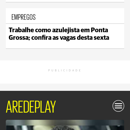
EMPREGOS
Trabalhe como azulejista em Ponta
Grossa; confira as vagas desta sexta
PUBLICIDADE
AREDEPLAY