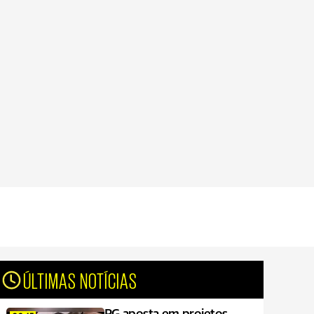
ÚLTIMAS NOTÍCIAS