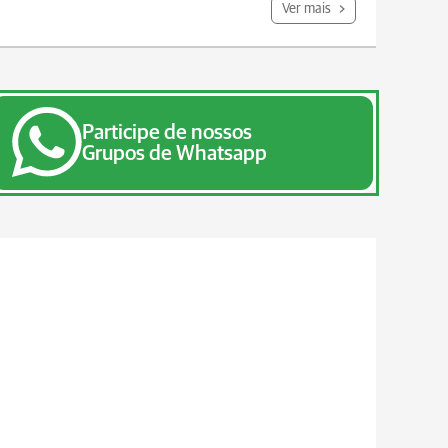
Ver mais
Participe de nossos
Grupos de Whatsapp