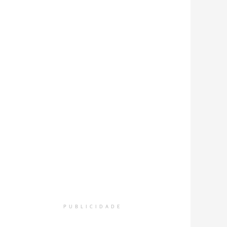
PUBLICIDADE