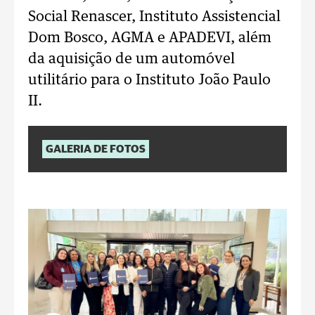
Social Renascer, Instituto Assistencial
Dom Bosco, AGMA e APADEVI, além
da aquisição de um automóvel
utilitário para o Instituto João Paulo
II.
GALERIA DE FOTOS