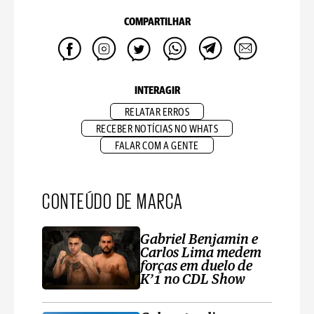
COMPARTILHAR
INTERAGIR
RELATAR ERROS
RECEBER NOTÍCIAS NO WHATS
FALAR COM A GENTE
CONTEÚDO DE MARCA
Gabriel Benjamin e
Carlos Lima medem
forças em duelo de
K’1 no CDL Show