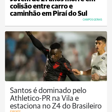
colisão entre carro e
caminhão em Piraí do Sul
CAMPOS GERAIS
Santos é dominado pelo
Athletico-PR na Vila e
estaciona no Z4 do Brasileiro
ESPORTE