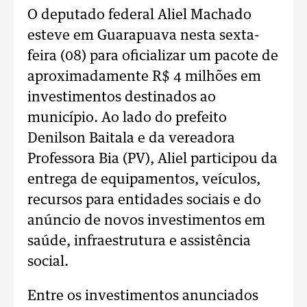
O deputado federal Aliel Machado
esteve em Guarapuava nesta sexta-
feira (08) para oficializar um pacote de
aproximadamente R$ 4 milhões em
investimentos destinados ao
município. Ao lado do prefeito
Denilson Baitala e da vereadora
Professora Bia (PV), Aliel participou da
entrega de equipamentos, veículos,
recursos para entidades sociais e do
anúncio de novos investimentos em
saúde, infraestrutura e assistência
social.
Entre os investimentos anunciados