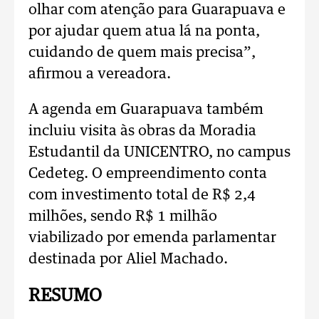
olhar com atenção para Guarapuava e
por ajudar quem atua lá na ponta,
cuidando de quem mais precisa”,
afirmou a vereadora.
A agenda em Guarapuava também
incluiu visita às obras da Moradia
Estudantil da UNICENTRO, no campus
Cedeteg. O empreendimento conta
com investimento total de R$ 2,4
milhões, sendo R$ 1 milhão
viabilizado por emenda parlamentar
destinada por Aliel Machado.
RESUMO