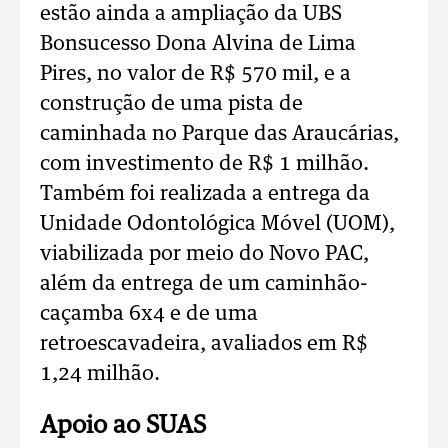
estão ainda a ampliação da UBS
Bonsucesso Dona Alvina de Lima
Pires, no valor de R$ 570 mil, e a
construção de uma pista de
caminhada no Parque das Araucárias,
com investimento de R$ 1 milhão.
Também foi realizada a entrega da
Unidade Odontológica Móvel (UOM),
viabilizada por meio do Novo PAC,
além da entrega de um caminhão-
caçamba 6x4 e de uma
retroescavadeira, avaliados em R$
1,24 milhão.
Apoio ao SUAS