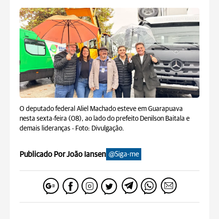
O deputado federal Aliel Machado esteve em Guarapuava
nesta sexta-feira (08), ao lado do prefeito Denilson Baitala e
demais lideranças -
Foto: Divulgação.
Publicado Por João Iansen
@Siga-me