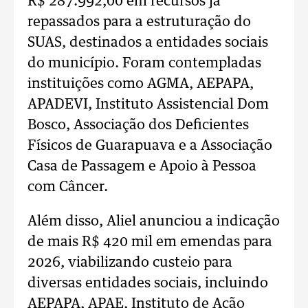
R$ 287.992,00 em recursos já
repassados para a estruturação do
SUAS, destinados a entidades sociais
do município. Foram contempladas
instituições como AGMA, AEPAPA,
APADEVI, Instituto Assistencial Dom
Bosco, Associação dos Deficientes
Físicos de Guarapuava e a Associação
Casa de Passagem e Apoio à Pessoa
com Câncer.
Além disso, Aliel anunciou a indicação
de mais R$ 420 mil em emendas para
2026, viabilizando custeio para
diversas entidades sociais, incluindo
AEPAPA, APAE, Instituto de Ação