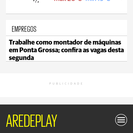
EMPREGOS
Trabalhe como montador de máquinas
em Ponta Grossa; confira as vagas desta
segunda
PUBLICIDADE
AREDEPLAY