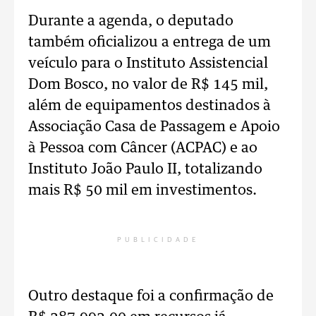
Durante a agenda, o deputado
também oficializou a entrega de um
veículo para o Instituto Assistencial
Dom Bosco, no valor de R$ 145 mil,
além de equipamentos destinados à
Associação Casa de Passagem e Apoio
à Pessoa com Câncer (ACPAC) e ao
Instituto João Paulo II, totalizando
mais R$ 50 mil em investimentos.
PUBLICIDADE
Outro destaque foi a confirmação de