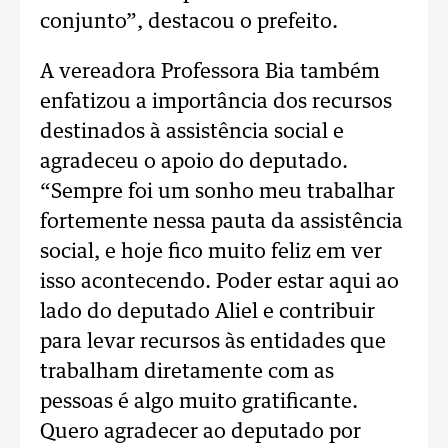
conjunto”, destacou o prefeito.
A vereadora Professora Bia também
enfatizou a importância dos recursos
destinados à assistência social e
agradeceu o apoio do deputado.
“Sempre foi um sonho meu trabalhar
fortemente nessa pauta da assistência
social, e hoje fico muito feliz em ver
isso acontecendo. Poder estar aqui ao
lado do deputado Aliel e contribuir
para levar recursos às entidades que
trabalham diretamente com as
pessoas é algo muito gratificante.
Quero agradecer ao deputado por