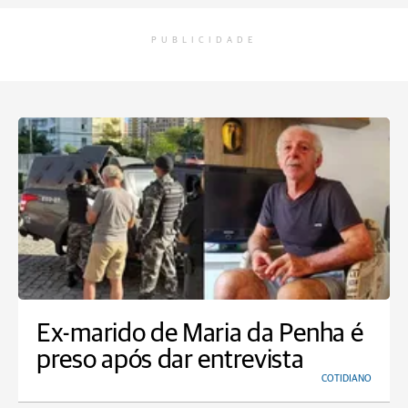
PUBLICIDADE
Ex-marido de Maria da Penha é
preso após dar entrevista
COTIDIANO