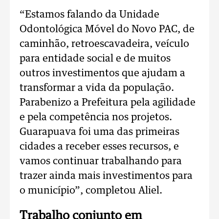
“Estamos falando da Unidade
Odontológica Móvel do Novo PAC, de
caminhão, retroescavadeira, veículo
para entidade social e de muitos
outros investimentos que ajudam a
transformar a vida da população.
Parabenizo a Prefeitura pela agilidade
e pela competência nos projetos.
Guarapuava foi uma das primeiras
cidades a receber esses recursos, e
vamos continuar trabalhando para
trazer ainda mais investimentos para
o município”, completou Aliel.
Trabalho conjunto em