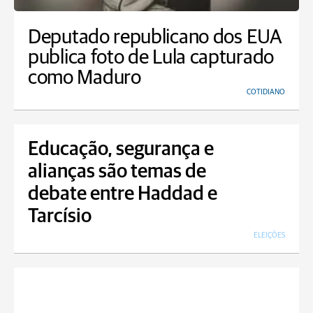
Deputado republicano dos EUA
publica foto de Lula capturado
como Maduro
COTIDIANO
Educação, segurança e
alianças são temas de
debate entre Haddad e
Tarcísio
ELEIÇÕES