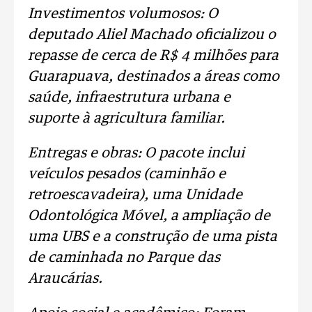
Investimentos volumosos: O
deputado Aliel Machado oficializou o
repasse de cerca de R$ 4 milhões para
Guarapuava, destinados a áreas como
saúde, infraestrutura urbana e
suporte à agricultura familiar.
Entregas e obras: O pacote inclui
veículos pesados (caminhão e
retroescavadeira), uma Unidade
Odontológica Móvel, a ampliação de
uma UBS e a construção de uma pista
de caminhada no Parque das
Araucárias.