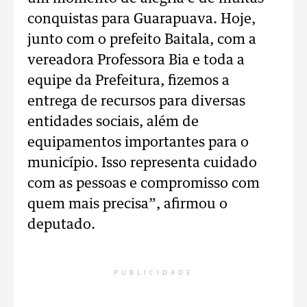
conquistas para Guarapuava. Hoje,
junto com o prefeito Baitala, com a
vereadora Professora Bia e toda a
equipe da Prefeitura, fizemos a
entrega de recursos para diversas
entidades sociais, além de
equipamentos importantes para o
município. Isso representa cuidado
com as pessoas e compromisso com
quem mais precisa”, afirmou o
deputado.
PUBLICIDADE