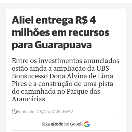
Aliel entrega R$ 4
milhões em recursos
para Guarapuava
Entre os investimentos anunciados
estão ainda a ampliação da UBS
Bonsucesso Dona Alvina de Lima
Pires e a construção de uma pista
de caminhada no Parque das
Araucárias
Publicado:
08/05/2026, 16:42
Siga
aRede
no Google