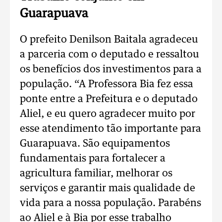
Guarapuava
O prefeito Denilson Baitala agradeceu
a parceria com o deputado e ressaltou
os benefícios dos investimentos para a
população. “A Professora Bia fez essa
ponte entre a Prefeitura e o deputado
Aliel, e eu quero agradecer muito por
esse atendimento tão importante para
Guarapuava. São equipamentos
fundamentais para fortalecer a
agricultura familiar, melhorar os
serviços e garantir mais qualidade de
vida para a nossa população. Parabéns
ao Aliel e à Bia por esse trabalho