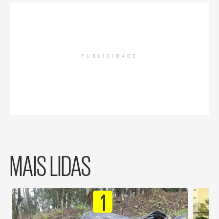
PUBLICIDADE
MAIS LIDAS
1