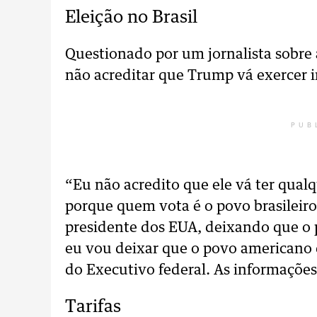
Eleição no Brasil
Questionado por um jornalista sobre a
não acreditar que Trump vá exercer i
PUB
“Eu não acredito que ele vá ter qualqu
porque quem vota é o povo brasileiro
presidente dos EUA, deixando que o 
eu vou deixar que o povo americano d
do Executivo federal. As informaçõe
Tarifas