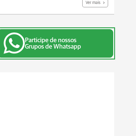
Ver mais
Participe de nossos
Grupos de Whatsapp