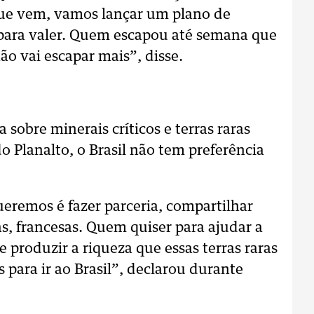
que vem, vamos lançar um plano de
para valer. Quem escapou até semana que
 vai escapar mais”, disse.
sobre minerais críticos e terras raras
o Planalto, o Brasil não tem preferência
eremos é fazer parceria, compartilhar
, francesas. Quem quiser para ajudar a
e produzir a riqueza que essas terras raras
para ir ao Brasil”, declarou durante