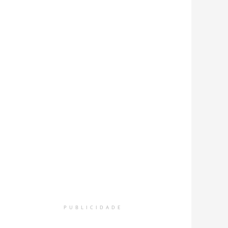
PUBLICIDADE