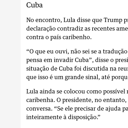
Cuba
No encontro, Lula disse que Trump p
declaração contradiz as recentes am
contra o país caribenho.
“O que eu ouvi, não sei se a tradução 
pensa em invadir Cuba”, disse o presi
situação de Cuba foi discutida na reun
que isso é um grande sinal, até porqu
Lula ainda se colocou como possível
caribenha. O presidente, no entanto,
conversa. “Se ele precisar de ajuda p
inteiramente à disposição.”