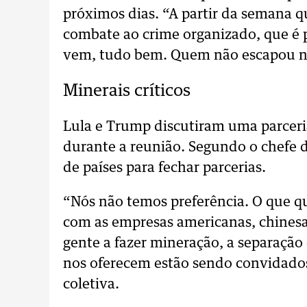
próximos dias. “A partir da semana 
combate ao crime organizado, que é 
vem, tudo bem. Quem não escapou não
Minerais críticos
Lula e Trump discutiram uma parceria 
durante a reunião. Segundo o chefe d
de países para fechar parcerias.
“Nós não temos preferência. O que qu
com as empresas americanas, chinesas
gente a fazer mineração, a separação 
nos oferecem estão sendo convidados 
coletiva.