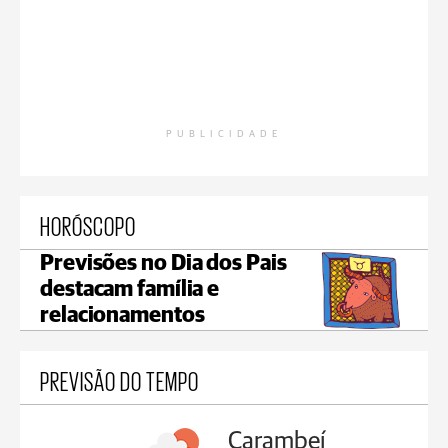
PUBLICIDADE
HORÓSCOPO
Previsões no Dia dos Pais
destacam família e
relacionamentos
PREVISÃO DO TEMPO
Carambeí