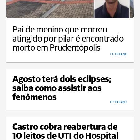
Pai de menino que morreu
atingido por pilar é encontrado
morto em Prudentópolis
COTIDIANO
Agosto terá dois eclipses;
saiba como assistir aos
fenômenos
COTIDIANO
Castro cobra reabertura de
10 leitos de UTI do Hospital