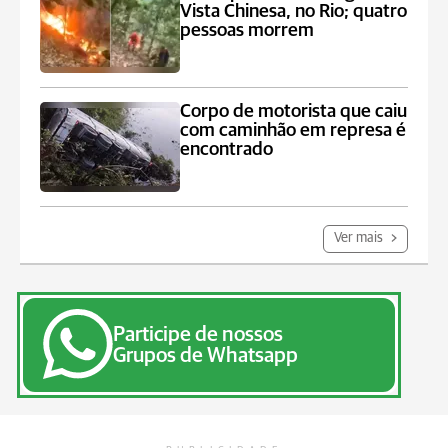
Vista Chinesa, no Rio; quatro
pessoas morrem
Corpo de motorista que caiu
com caminhão em represa é
encontrado
Ver mais
Participe de nossos
Grupos de Whatsapp