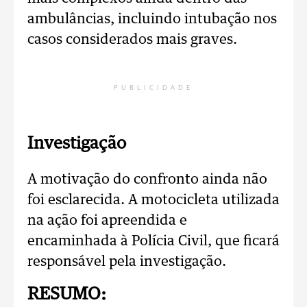
ambulâncias, incluindo intubação nos
casos considerados mais graves.
PUBLICIDADE
Investigação
A motivação do confronto ainda não
foi esclarecida. A motocicleta utilizada
na ação foi apreendida e
encaminhada à Polícia Civil, que ficará
responsável pela investigação.
RESUMO: