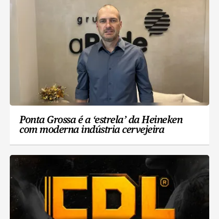
Ponta Grossa é a ‘estrela’ da Heineken
com moderna indústria cervejeira