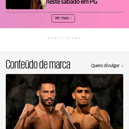
neste sábado em PG
Ver mais
PUBLICIDADE
Conteúdo de marca
Quero divulgar