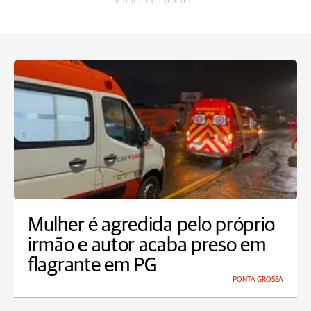
PUBLICIDADE
Mulher é agredida pelo próprio
irmão e autor acaba preso em
flagrante em PG
PONTA GROSSA