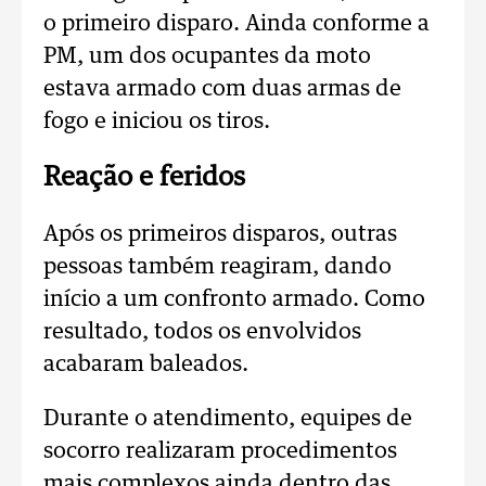
o primeiro disparo. Ainda conforme a
PM, um dos ocupantes da moto
estava armado com duas armas de
fogo e iniciou os tiros.
Reação e feridos
Após os primeiros disparos, outras
pessoas também reagiram, dando
início a um confronto armado. Como
resultado, todos os envolvidos
acabaram baleados.
Durante o atendimento, equipes de
socorro realizaram procedimentos
mais complexos ainda dentro das