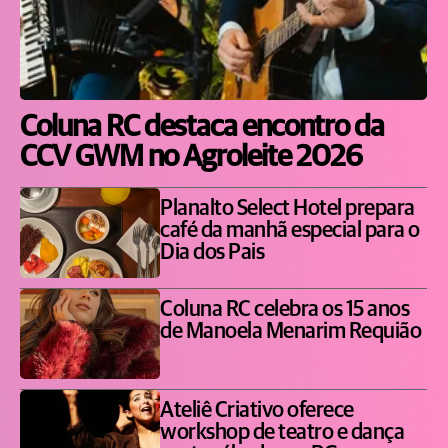
Coluna RC destaca encontro da
CCV GWM no Agroleite 2026
Planalto Select Hotel prepara
café da manhã especial para o
Dia dos Pais
Coluna RC celebra os 15 anos
de Manoela Menarim Requião
Ateliê Criativo oferece
workshop de teatro e dança