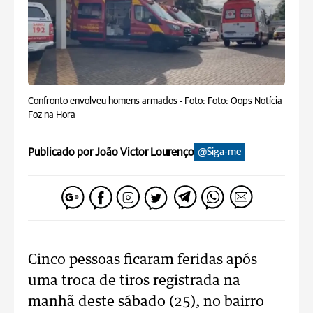
Confronto envolveu homens armados -
Foto: Foto: Oops Notícia
Foz na Hora
Publicado por João Victor Lourenço
@Siga-me
Cinco pessoas ficaram feridas após
uma troca de tiros registrada na
manhã deste sábado (25), no bairro