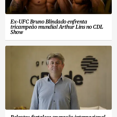
Ex-UFC Bruno Blindado enfrenta
tricampeão mundial Arthur Lins no CDL
Show