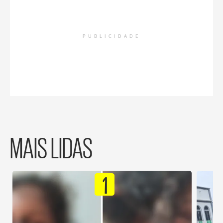
PUBLICIDADE
MAIS LIDAS
1