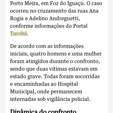
Porto Meira, em Foz do Iguaçu. O caso
ocorreu no cruzamento das ruas Ana
Rogia e Adelino Andreguetti,
conforme informações do Portal
Tarobá
.
De acordo com as informações
iniciais, quatro homens e uma mulher
foram atingidos durante o confronto,
sendo que duas vítimas estavam em
estado grave. Todas foram socorridas
e encaminhadas ao Hospital
Municipal, onde permanecem
internadas sob vigilância policial.
Dinâmica do confronto