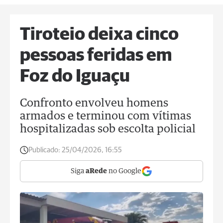
Tiroteio deixa cinco
pessoas feridas em
Foz do Iguaçu
Confronto envolveu homens
armados e terminou com vítimas
hospitalizadas sob escolta policial
Publicado:
25/04/2026, 16:55
Siga
aRede
no Google