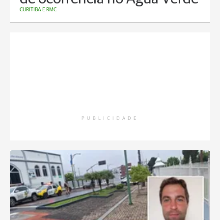
CURITIBA E RMC
PUBLICIDADE