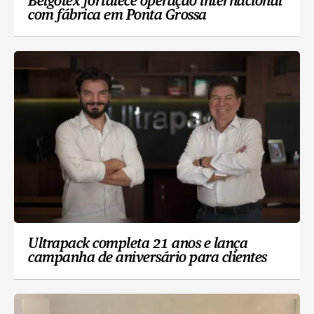
Belgotex fortalece operação internacional
com fábrica em Ponta Grossa
Ultrapack completa 21 anos e lança
campanha de aniversário para clientes