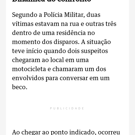
Segundo a Polícia Militar, duas
vítimas estavam na rua e outras três
dentro de uma residência no
momento dos disparos. A situação
teve início quando dois suspeitos
chegaram ao local em uma
motocicleta e chamaram um dos
envolvidos para conversar em um
beco.
PUBLICIDADE
Ao chegar ao ponto indicado, ocorreu