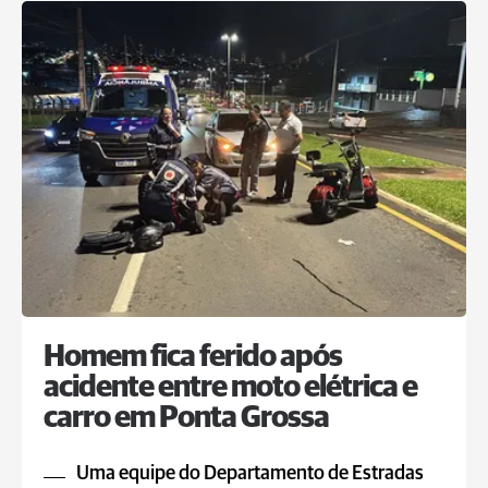
Homem fica ferido após
acidente entre moto elétrica e
carro em Ponta Grossa
Uma equipe do Departamento de Estradas