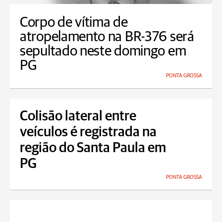
Corpo de vítima de
atropelamento na BR-376 será
sepultado neste domingo em
PG
PONTA GROSSA
Colisão lateral entre
veículos é registrada na
região do Santa Paula em
PG
PONTA GROSSA