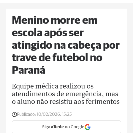
Menino morre em
escola após ser
atingido na cabeça por
trave de futebol no
Paraná
Equipe médica realizou os
atendimentos de emergência, mas
o aluno não resistiu aos ferimentos
Publicado:
10/02/2026, 15:25
Siga
aRede
no Google