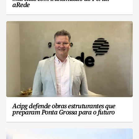
aRede
Acipg defende obras estruturantes que
preparam Ponta Grossa para o futuro