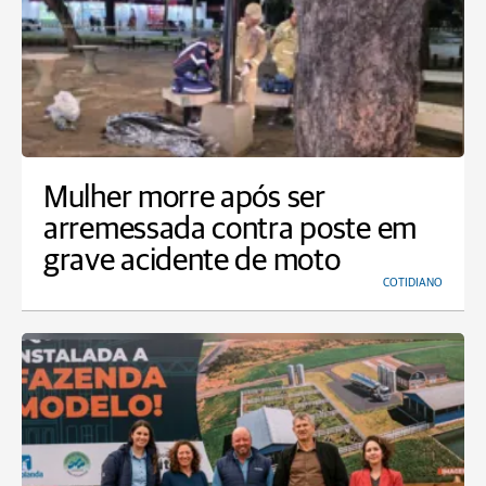
Mulher morre após ser
arremessada contra poste em
grave acidente de moto
COTIDIANO