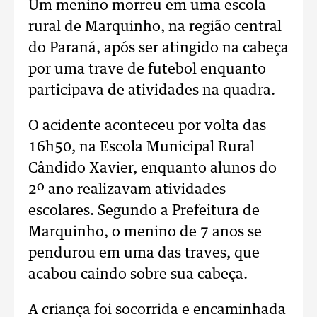
Um menino morreu em uma escola
rural de Marquinho, na região central
do Paraná, após ser atingido na cabeça
por uma trave de futebol enquanto
participava de atividades na quadra.
O acidente aconteceu por volta das
16h50, na Escola Municipal Rural
Cândido Xavier, enquanto alunos do
2º ano realizavam atividades
escolares. Segundo a Prefeitura de
Marquinho, o menino de 7 anos se
pendurou em uma das traves, que
acabou caindo sobre sua cabeça.
A criança foi socorrida e encaminhada