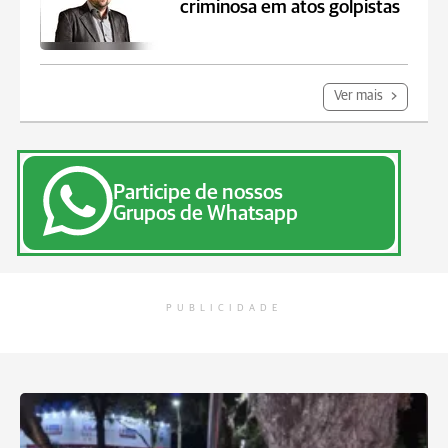
criminosa em atos golpistas
Ver mais
Participe de nossos
Grupos de Whatsapp
PUBLICIDADE