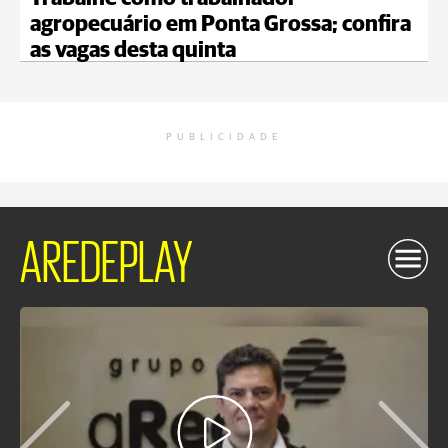
agropecuário em Ponta Grossa; confira
as vagas desta quinta
PUBLICIDADE
AREDEPLAY