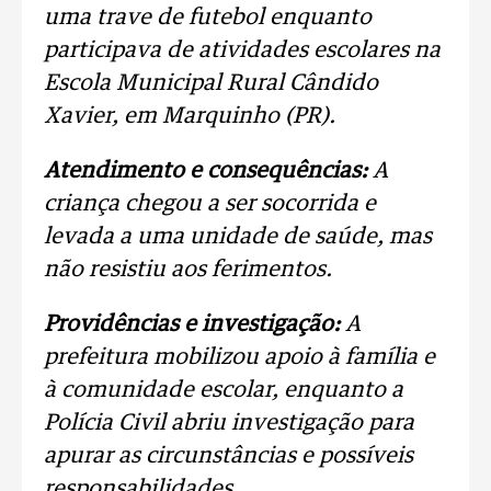
uma trave de futebol enquanto
participava de atividades escolares na
Escola Municipal Rural Cândido
Xavier, em Marquinho (PR).
Atendimento e consequências:
A
criança chegou a ser socorrida e
levada a uma unidade de saúde, mas
não resistiu aos ferimentos.
Providências e investigação:
A
prefeitura mobilizou apoio à família e
à comunidade escolar, enquanto a
Polícia Civil abriu investigação para
apurar as circunstâncias e possíveis
responsabilidades.