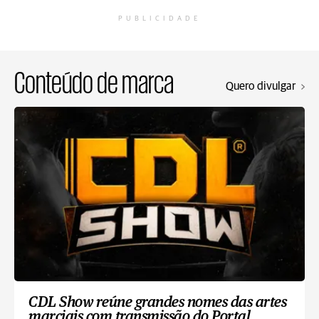
PUBLICIDADE
Conteúdo de marca
Quero divulgar
CDL Show reúne grandes nomes das artes
marciais com transmissão do Portal