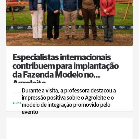
Especialistas internacionais
contribuem para implantação
da Fazenda Modelo no
Agroleite
Durante a visita, a professora destacou a
impressão positiva sobre o Agroleite e o
AGRO
modelo de integração promovido pelo
evento