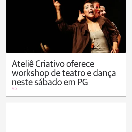
Ateliê Criativo oferece
workshop de teatro e dança
neste sábado em PG
MIX