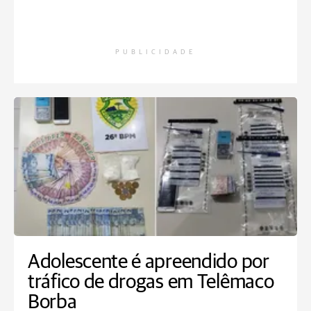
PUBLICIDADE
Adolescente é apreendido por
tráfico de drogas em Telêmaco
Borba