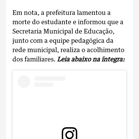
Em nota, a prefeitura lamentou a
morte do estudante e informou que a
Secretaria Municipal de Educação,
junto com a equipe pedagógica da
rede municipal, realiza o acolhimento
dos familiares.
Leia abaixo na íntegra: