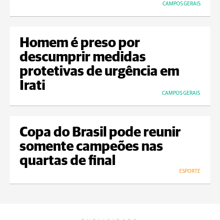
CAMPOS GERAIS
Homem é preso por
descumprir medidas
protetivas de urgência em
Irati
CAMPOS GERAIS
Copa do Brasil pode reunir
somente campeões nas
quartas de final
ESPORTE