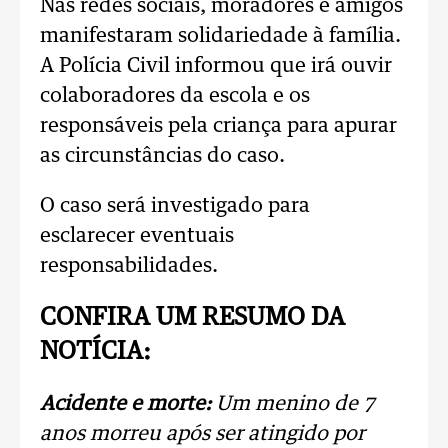
Nas redes sociais, moradores e amigos
manifestaram solidariedade à família.
A Polícia Civil informou que irá ouvir
colaboradores da escola e os
responsáveis pela criança para apurar
as circunstâncias do caso.
O caso será investigado para
esclarecer eventuais
responsabilidades.
CONFIRA UM RESUMO DA
NOTÍCIA:
Acidente e morte:
Um menino de 7
anos morreu após ser atingido por