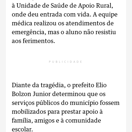
à Unidade de Saúde de Apoio Rural,
onde deu entrada com vida. A equipe
médica realizou os atendimentos de
emergência, mas o aluno não resistiu
aos ferimentos.
PUBLICIDADE
Diante da tragédia, o prefeito Elio
Bolzon Junior determinou que os
serviços públicos do município fossem
mobilizados para prestar apoio à
família, amigos e à comunidade
escolar.