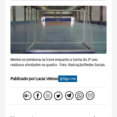
Menino se pendurou na trave enquanto a turma do 2º ano
realizava atividades na quadra -
Foto: Ilustração/Redes Sociais.
Publicado por Lucas Veloso
@Siga-me