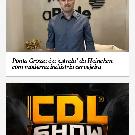
Ponta Grossa é a ‘estrela’ da Heineken
com moderna indústria cervejeira