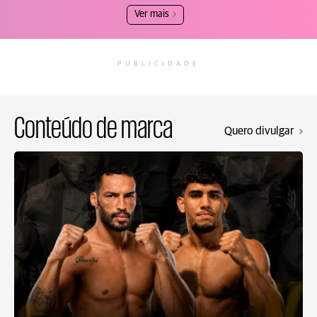
Ver mais
PUBLICIDADE
Conteúdo de marca
Quero divulgar