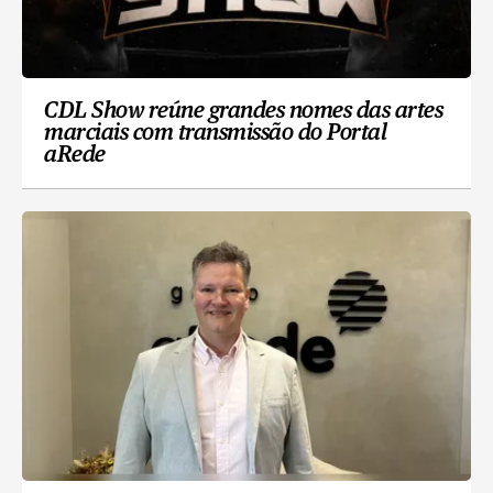
CDL Show reúne grandes nomes das artes
marciais com transmissão do Portal
aRede