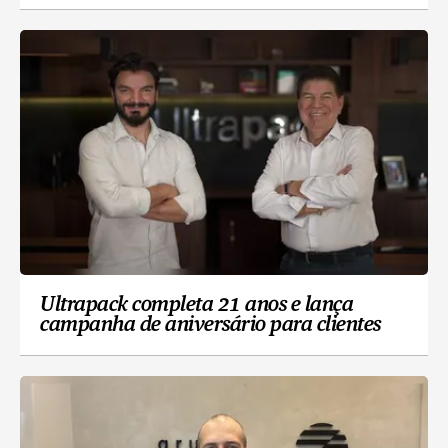
Ultrapack completa 21 anos e lança
campanha de aniversário para clientes