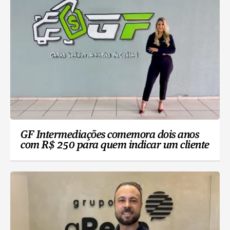
GF Intermediações comemora dois anos
com R$ 250 para quem indicar um cliente