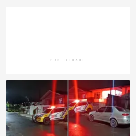
PUBLICIDADE