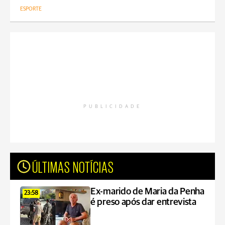
ESPORTE
PUBLICIDADE
ÚLTIMAS NOTÍCIAS
Ex-marido de Maria da Penha
23:58
é preso após dar entrevista