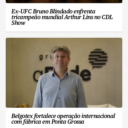
Ex-UFC Bruno Blindado enfrenta
tricampeão mundial Arthur Lins no CDL
Show
Belgotex fortalece operação internacional
com fábrica em Ponta Grossa