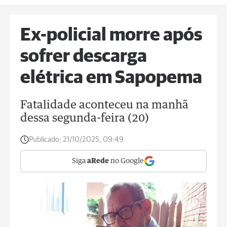
Ex-policial morre após
sofrer descarga
elétrica em Sapopema
Fatalidade aconteceu na manhã
dessa segunda-feira (20)
Publicado:
21/10/2025, 09:49
Siga
aRede
no Google