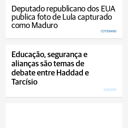
Deputado republicano dos EUA
publica foto de Lula capturado
como Maduro
COTIDIANO
Educação, segurança e
alianças são temas de
debate entre Haddad e
Tarcísio
ELEIÇÕES