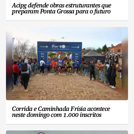
Acipg defende obras estruturantes que
preparam Ponta Grossa para o futuro
Corrida e Caminhada Frísia acontece
neste domingo com 1.000 inscritos