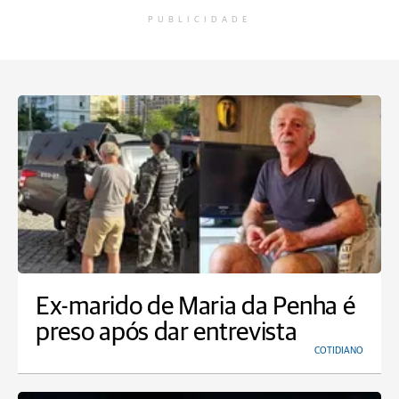
PUBLICIDADE
Ex-marido de Maria da Penha é
preso após dar entrevista
COTIDIANO