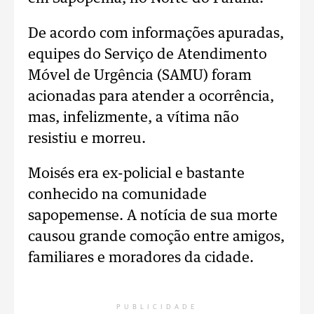
De acordo com informações apuradas,
equipes do Serviço de Atendimento
Móvel de Urgência (SAMU) foram
acionadas para atender a ocorrência,
mas, infelizmente, a vítima não
resistiu e morreu.
Moisés era ex-policial e bastante
conhecido na comunidade
sapopemense. A notícia de sua morte
causou grande comoção entre amigos,
familiares e moradores da cidade.
PUBLICIDADE