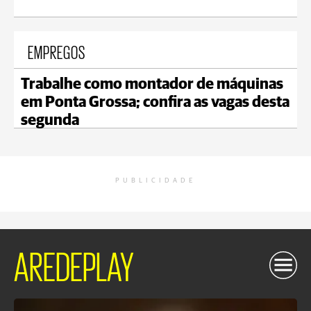
EMPREGOS
Trabalhe como montador de máquinas
em Ponta Grossa; confira as vagas desta
segunda
PUBLICIDADE
AREDEPLAY