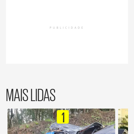
PUBLICIDADE
MAIS LIDAS
1