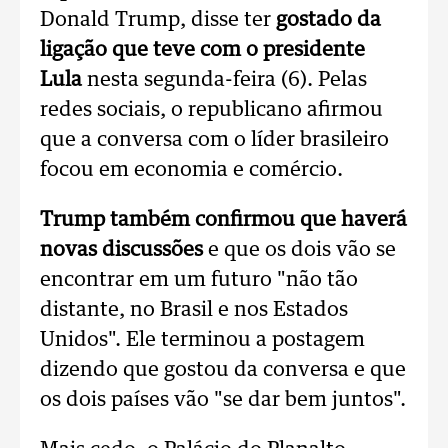
Donald Trump, disse ter
gostado da
ligação que teve com o presidente
Lula
nesta segunda-feira (6). Pelas
redes sociais, o republicano afirmou
que a conversa com o líder brasileiro
focou em economia e comércio.
Trump também confirmou que haverá
novas discussões
e que os dois vão se
encontrar em um futuro "não tão
distante, no Brasil e nos Estados
Unidos". Ele terminou a postagem
dizendo que gostou da conversa e que
os dois países vão "se dar bem juntos".