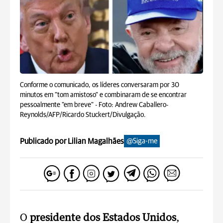
Conforme o comunicado, os líderes conversaram por 30
minutos em "tom amistoso" e combinaram de se encontrar
pessoalmente "em breve" -
Foto: Andrew Caballero-
Reynolds/AFP/Ricardo Stuckert/Divulgação.
Publicado por Lilian Magalhães
@Siga-me
O
presidente dos Estados Unidos
,