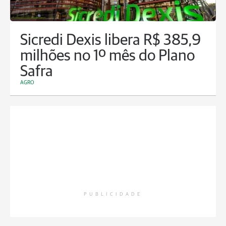
Sicredi Dexis libera R$ 385,9
milhões no 1º mês do Plano
Safra
AGRO
PUBLICIDADE