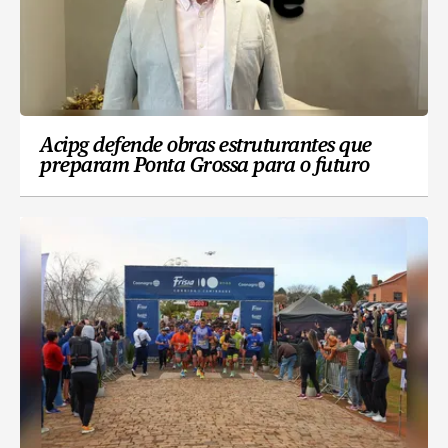
Acipg defende obras estruturantes que
preparam Ponta Grossa para o futuro