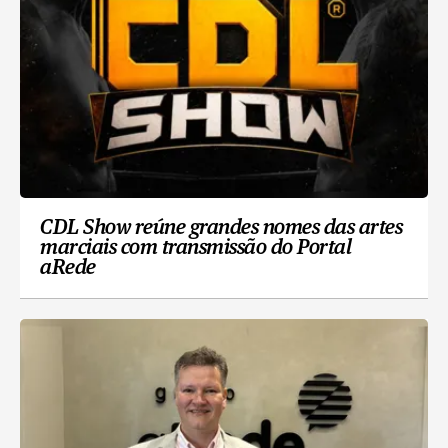
CDL Show reúne grandes nomes das artes
marciais com transmissão do Portal
aRede