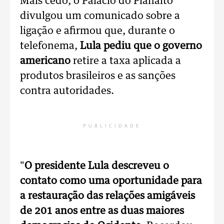
Mais cedo, o Palácio do Planalto
divulgou um comunicado sobre a
ligação e afirmou que, durante o
telefonema,
Lula pediu que o governo
americano
retire a taxa aplicada a
produtos brasileiros e as sanções
contra autoridades.
PUBLICIDADE
"
O presidente Lula descreveu o
contato como uma oportunidade para
a restauração das relações amigáveis
de 201 anos entre as duas maiores