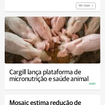
Ver mais
Cargill lança plataforma de
micronutrição e saúde animal
AGRO
Mosaic estima redução de