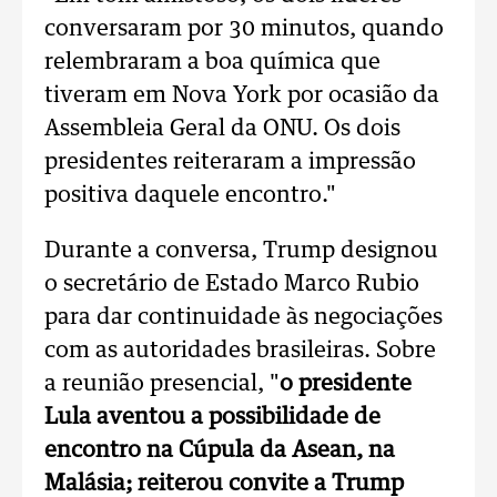
conversaram por 30 minutos, quando
relembraram a boa química que
tiveram em Nova York por ocasião da
Assembleia Geral da ONU. Os dois
presidentes reiteraram a impressão
positiva daquele encontro."
Durante a conversa, Trump designou
o secretário de Estado Marco Rubio
para dar continuidade às negociações
com as autoridades brasileiras. Sobre
a reunião presencial, "
o presidente
Lula aventou a possibilidade de
encontro na Cúpula da Asean, na
Malásia; reiterou convite a Trump