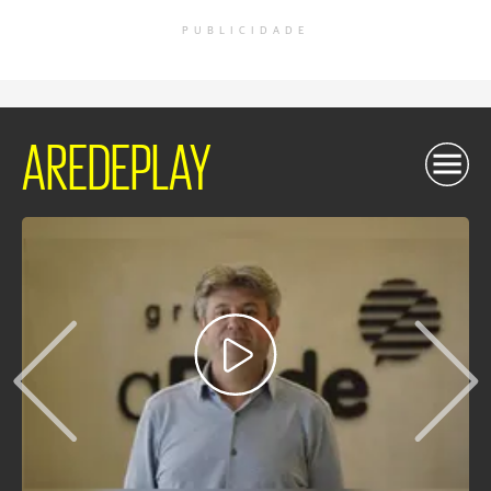
PUBLICIDADE
AREDEPLAY