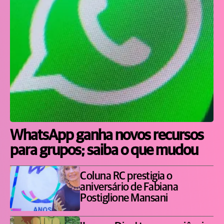
WhatsApp ganha novos recursos
para grupos; saiba o que mudou
Coluna RC prestigia o
aniversário de Fabiana
Postiglione Mansani