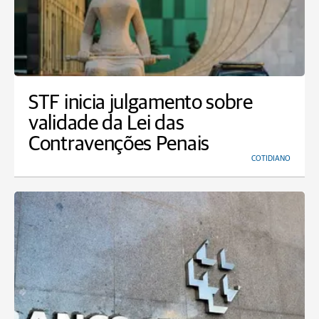
STF inicia julgamento sobre
validade da Lei das
Contravenções Penais
COTIDIANO