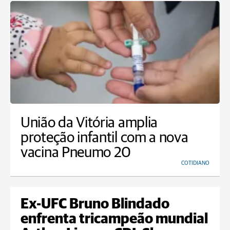
União da Vitória amplia
proteção infantil com a nova
vacina Pneumo 20
COTIDIANO
Ex-UFC Bruno Blindado
enfrenta tricampeão mundial