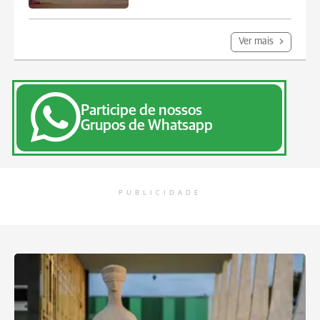
Ver mais
Participe de nossos
Grupos de Whatsapp
PUBLICIDADE