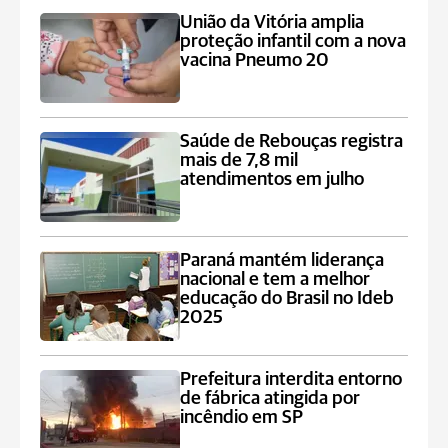
União da Vitória amplia
proteção infantil com a nova
vacina Pneumo 20
Saúde de Rebouças registra
mais de 7,8 mil
atendimentos em julho
Paraná mantém liderança
nacional e tem a melhor
educação do Brasil no Ideb
2025
Prefeitura interdita entorno
de fábrica atingida por
incêndio em SP