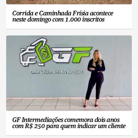
Corrida e Caminhada Frísia acontece
neste domingo com 1.000 inscritos
GF Intermediações comemora dois anos
com R$ 250 para quem indicar um cliente