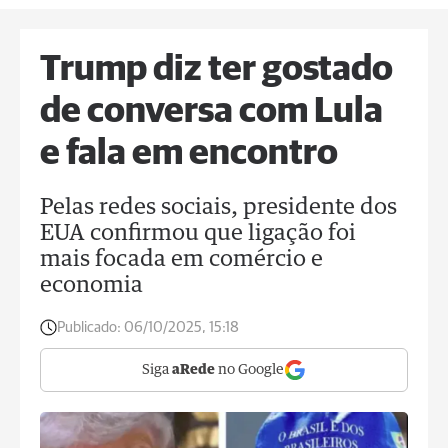
Trump diz ter gostado
de conversa com Lula
e fala em encontro
Pelas redes sociais, presidente dos
EUA confirmou que ligação foi
mais focada em comércio e
economia
Publicado:
06/10/2025, 15:18
Siga
aRede
no Google