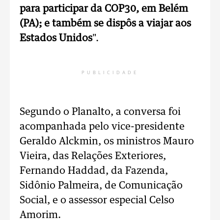
para participar da COP30, em Belém
(PA); e também se dispôs a viajar aos
Estados Unidos
".
PUBLICIDADE
Segundo o Planalto, a conversa foi
acompanhada pelo vice-presidente
Geraldo Alckmin, os ministros Mauro
Vieira, das Relações Exteriores,
Fernando Haddad, da Fazenda,
Sidônio Palmeira, de Comunicação
Social, e o assessor especial Celso
Amorim.