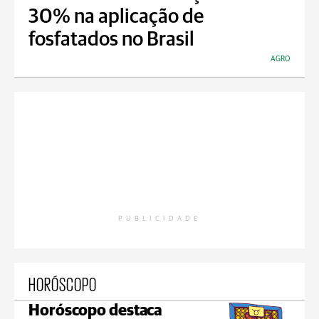
30% na aplicação de
fosfatados no Brasil
AGRO
PUBLICIDADE
HORÓSCOPO
Horóscopo destaca