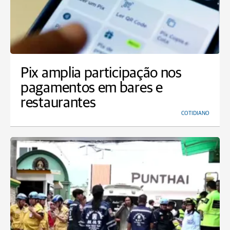
Pix amplia participação nos
pagamentos em bares e
restaurantes
COTIDIANO