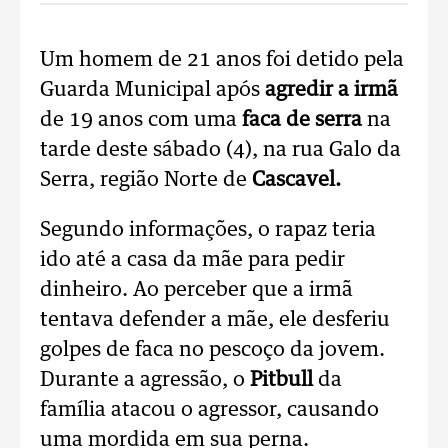
Um homem de 21 anos foi detido pela
Guarda Municipal após
agredir a irmã
de 19 anos com uma
faca de serra
na
tarde deste sábado (4), na rua Galo da
Serra, região Norte de
Cascavel.
Segundo informações, o rapaz teria
ido até a casa da mãe para pedir
dinheiro. Ao perceber que a irmã
tentava defender a mãe, ele desferiu
golpes de faca no pescoço da jovem.
Durante a agressão, o
Pitbull
da
família atacou o agressor, causando
uma mordida em sua perna.