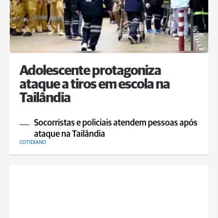
Adolescente protagoniza
ataque a tiros em escola na
Tailândia
Socorristas e policiais atendem pessoas após
ataque na Tailândia
COTIDIANO