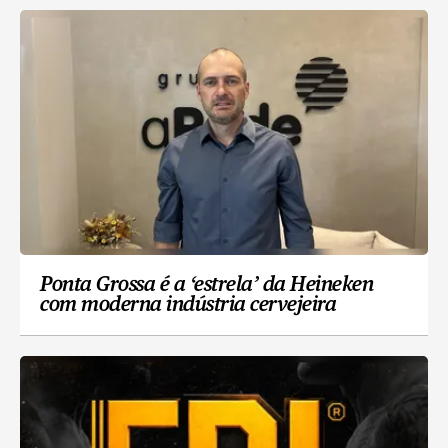
Ponta Grossa é a ‘estrela’ da Heineken
com moderna indústria cervejeira