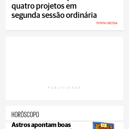
quatro projetos em
segunda sessão ordinária
PONTA GROSSA
PUBLICIDADE
HORÓSCOPO
Astros apontam boas