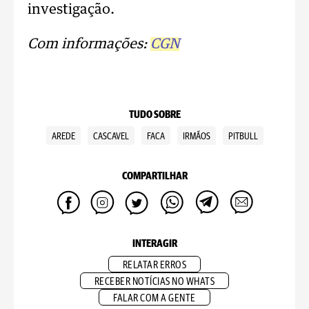
investigação.
Com informações:
CGN
TUDO SOBRE
AREDE
CASCAVEL
FACA
IRMÃOS
PITBULL
COMPARTILHAR
INTERAGIR
RELATAR ERROS
RECEBER NOTÍCIAS NO WHATS
FALAR COM A GENTE