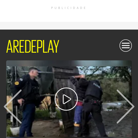
PUBLICIDADE
AREDEPLAY