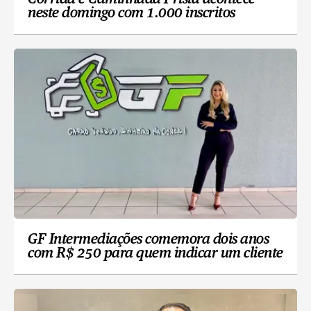
neste domingo com 1.000 inscritos
GF Intermediações comemora dois anos
com R$ 250 para quem indicar um cliente