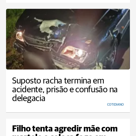
Suposto racha termina em
acidente, prisão e confusão na
delegacia
COTIDIANO
Filho tenta agredir mãe com