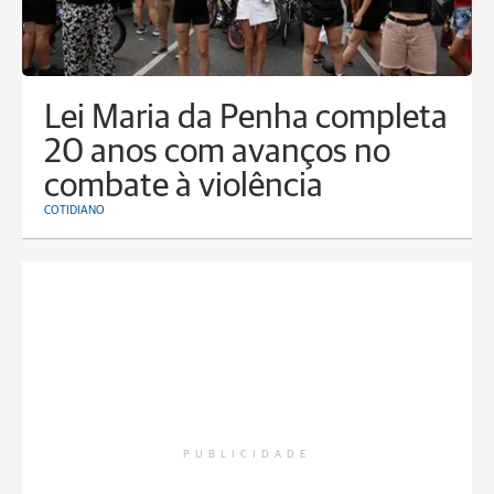
Lei Maria da Penha completa
20 anos com avanços no
combate à violência
COTIDIANO
PUBLICIDADE