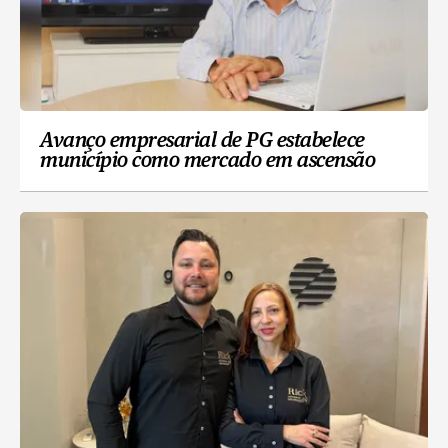
Avanço empresarial de PG estabelece
município como mercado em ascensão