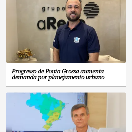
Progresso de Ponta Grossa aumenta
demanda por planejamento urbano