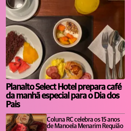
Planalto Select Hotel prepara café
da manhã especial para o Dia dos
Pais
Coluna RC celebra os 15 anos
de Manoela Menarim Requião