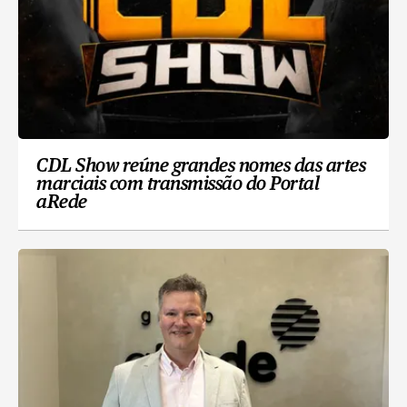
CDL Show reúne grandes nomes das artes
marciais com transmissão do Portal
aRede