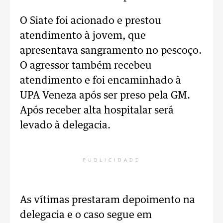
O Siate foi acionado e prestou
atendimento à jovem, que
apresentava sangramento no pescoço.
O agressor também recebeu
atendimento e foi encaminhado à
UPA Veneza após ser preso pela GM.
Após receber alta hospitalar será
levado à delegacia.
PUBLICIDADE
As vítimas prestaram depoimento na
delegacia e o caso segue em