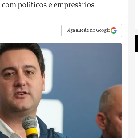
 com políticos e empresários
Siga
aRede
no Google