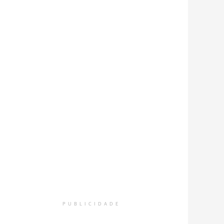
PUBLICIDADE