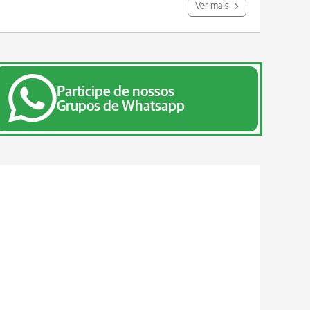
Ver mais
Participe de nossos
Grupos de Whatsapp