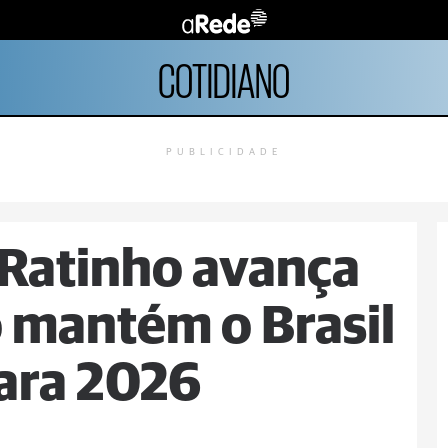
COTIDIANO
PUBLICIDADE
, Ratinho avança
o mantém o Brasil
ara 2026