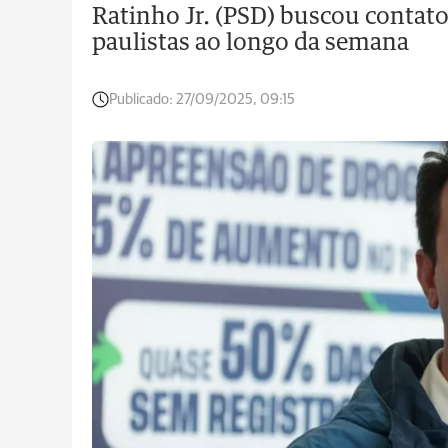
Ratinho Jr. (PSD) buscou contato
paulistas ao longo da semana
Publicado:
27/09/2025, 09:15