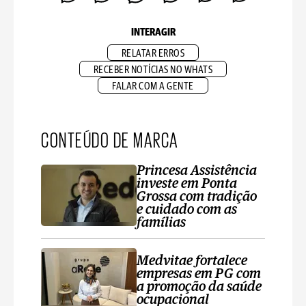
INTERAGIR
RELATAR ERROS
RECEBER NOTÍCIAS NO WHATS
FALAR COM A GENTE
CONTEÚDO DE MARCA
Princesa Assistência
investe em Ponta
Grossa com tradição
e cuidado com as
famílias
Medvitae fortalece
empresas em PG com
a promoção da saúde
ocupacional