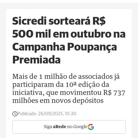
Sicredi sorteará R$
500 mil em outubro na
Campanha Poupança
Premiada
Mais de 1 milhão de associados já
participaram da 10ª edição da
iniciativa, que movimentou R$ 737
milhões em novos depósitos
Publicado:
26/09/2025, 10:30
Siga
aRede
no Google