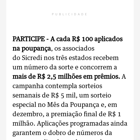
PUBLICIDADE
PARTICIPE - A cada R$ 100 aplicados
na poupança
, os associados
do Sicredi nos três estados recebem
um número da sorte e concorrem a
mais de R$ 2,5 milhões em prêmios.
A
campanha contempla sorteios
semanais de R$ 5 mil, um sorteio
especial no Mês da Poupança e, em
dezembro, a premiação final de R$ 1
milhão. Aplicações programadas ainda
garantem o dobro de números da