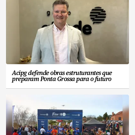
Acipg defende obras estruturantes que
preparam Ponta Grossa para o futuro