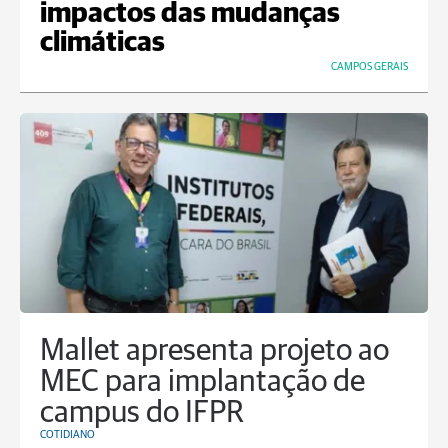
impactos das mudanças
climáticas
CAMPOS GERAIS
Mallet apresenta projeto ao
MEC para implantação de
campus do IFPR
COTIDIANO