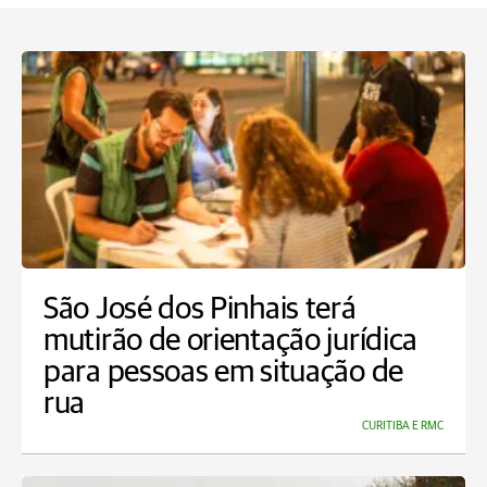
São José dos Pinhais terá
mutirão de orientação jurídica
para pessoas em situação de
rua
CURITIBA E RMC