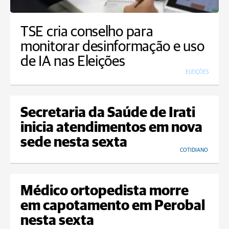
TSE cria conselho para
monitorar desinformação e uso
de IA nas Eleições
ELEIÇÕES
Secretaria da Saúde de Irati
inicia atendimentos em nova
sede nesta sexta
COTIDIANO
Médico ortopedista morre
em capotamento em Perobal
nesta sexta