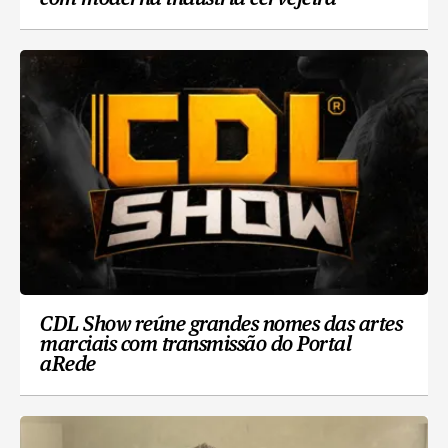
CDL Show reúne grandes nomes das artes
marciais com transmissão do Portal
aRede