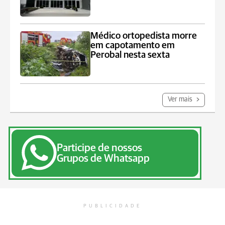
Médico ortopedista morre
em capotamento em
Perobal nesta sexta
Ver mais
Participe de nossos
Grupos de Whatsapp
PUBLICIDADE