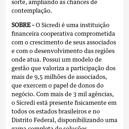
sorte, ampliando as chances de
contemplação.
SOBRE -
O Sicredi é uma instituição
financeira cooperativa comprometida
com o crescimento de seus associados
e com o desenvolvimento das regiões
onde atua. Possui um modelo de
gestão que valoriza a participação dos
mais de 9,5 milhões de associados,
que exercem o papel de donos do
negócio. Com mais de 3 mil agências,
o Sicredi está presente fisicamente em
todos os estados brasileiros e no
Distrito Federal, disponibilizando uma