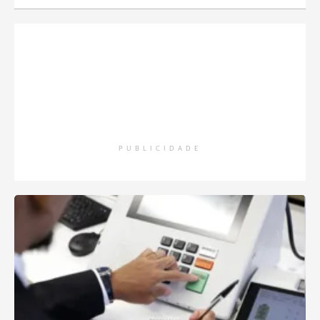
PUBLICIDADE