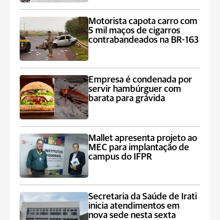
Motorista capota carro com
5 mil maços de cigarros
contrabandeados na BR-163
Empresa é condenada por
servir hambúrguer com
barata para grávida
Mallet apresenta projeto ao
MEC para implantação de
campus do IFPR
Secretaria da Saúde de Irati
inicia atendimentos em
nova sede nesta sexta