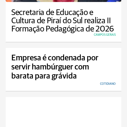
Secretaria de Educação e
Cultura de Piraí do Sul realiza II
Formação Pedagógica de 2026
CAMPOS GERAIS
Empresa é condenada por
servir hambúrguer com
barata para grávida
COTIDIANO