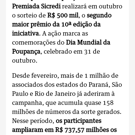
Premiada Sicredi
realizará em outubro
o sorteio de
R$ 500 mil
, o
segundo
maior prêmio da 10ª edição da
iniciativa
. A ação marca as
comemorações do
Dia Mundial da
Poupança
, celebrado em 31 de
outubro.
Desde fevereiro, mais de 1 milhão de
associados dos estados do Paraná, São
Paulo e Rio de Janeiro já aderiram à
campanha, que acumula quase 158
milhões de números da sorte gerados.
Nesse período,
os participantes
ampliaram em R$ 737,57 milhões os