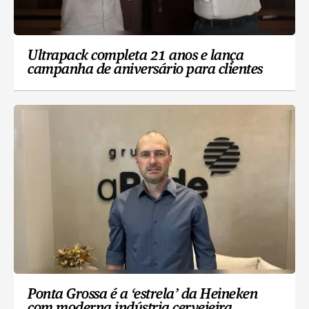
Ultrapack completa 21 anos e lança
campanha de aniversário para clientes
Ponta Grossa é a ‘estrela’ da Heineken
com moderna indústria cervejeira