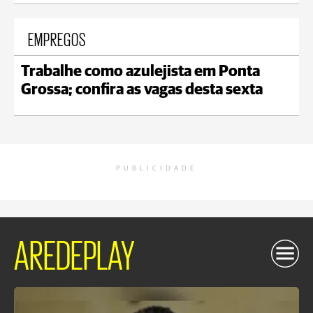
EMPREGOS
Trabalhe como azulejista em Ponta
Grossa; confira as vagas desta sexta
PUBLICIDADE
AREDEPLAY