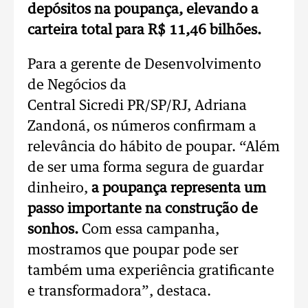
depósitos na poupança, elevando a
carteira total para R$ 11,46 bilhões.
Para a gerente de Desenvolvimento
de Negócios da
Central Sicredi PR/SP/RJ, Adriana
Zandoná, os números confirmam a
relevância do hábito de poupar. “Além
de ser uma forma segura de guardar
dinheiro,
a poupança representa um
passo importante na construção de
sonhos.
Com essa campanha,
mostramos que poupar pode ser
também uma experiência gratificante
e transformadora”, destaca.