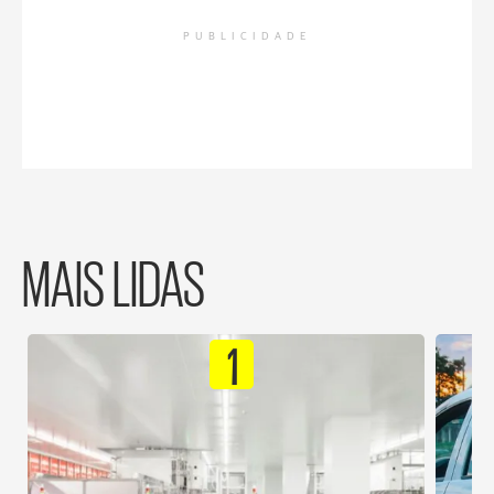
PUBLICIDADE
MAIS LIDAS
1