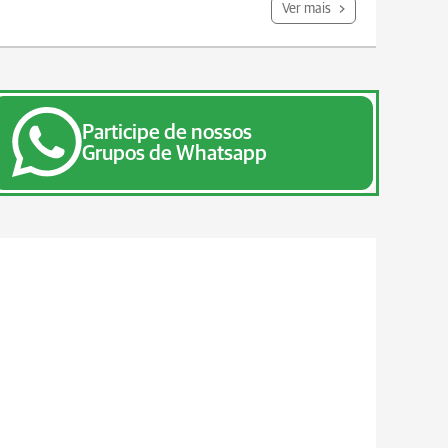
Ver mais
Participe de nossos
Grupos de Whatsapp