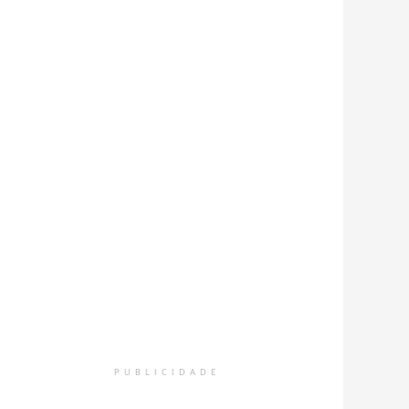
PUBLICIDADE