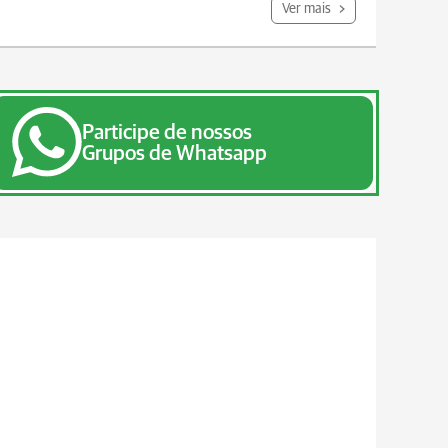
Ver mais
Participe de nossos
Grupos de Whatsapp