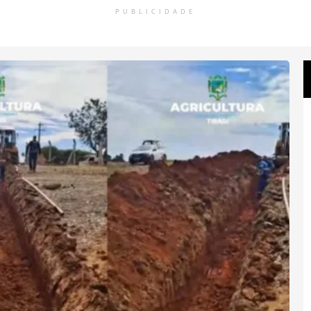
PUBLICIDADE