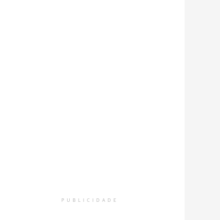
PUBLICIDADE