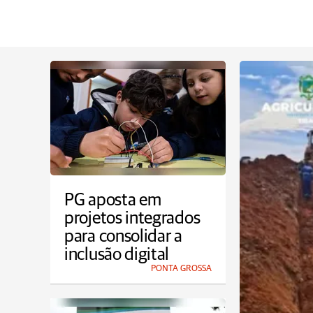
PG aposta em
projetos integrados
para consolidar a
inclusão digital
PONTA GROSSA