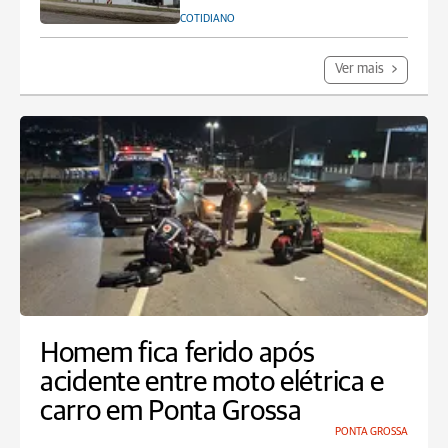
COTIDIANO
Ver mais
Homem fica ferido após
acidente entre moto elétrica e
carro em Ponta Grossa
PONTA GROSSA