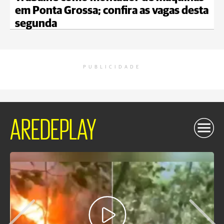
em Ponta Grossa; confira as vagas desta
segunda
PUBLICIDADE
AREDEPLAY