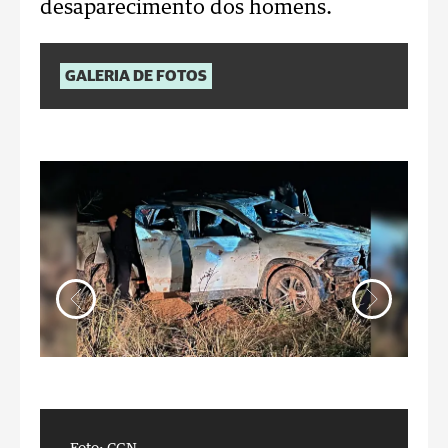
desaparecimento dos homens.
GALERIA DE FOTOS