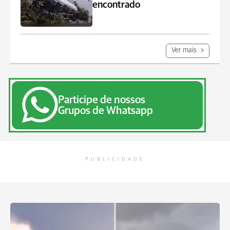
encontrado
Ver mais
Participe de nossos
Grupos de Whatsapp
PUBLICIDADE