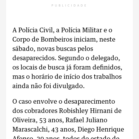
PUBLICIDADE
A Polícia Civil, a Polícia Militar e o
Corpo de Bombeiros iniciam, neste
sábado, novas buscas pelos
desaparecidos. Segundo o delegado,
os locais de busca já foram definidos,
mas o horário de início dos trabalhos
ainda não foi divulgado.
O caso envolve o desaparecimento
dos cobradores Robishley Hirnani de
Oliveira, 53 anos, Rafael Juliano
Marascalchi, 43 anos, Diego Henrique