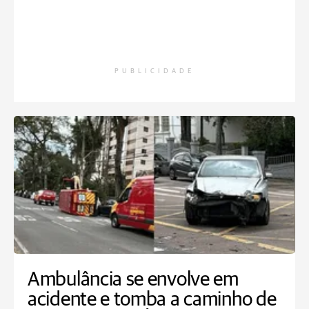
PUBLICIDADE
Ambulância se envolve em
acidente e tomba a caminho de