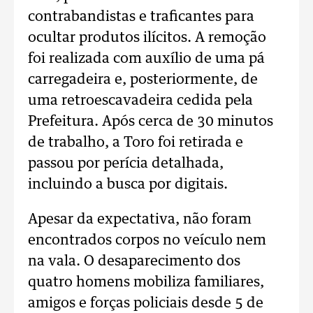
contrabandistas e traficantes para
ocultar produtos ilícitos. A remoção
foi realizada com auxílio de uma pá
carregadeira e, posteriormente, de
uma retroescavadeira cedida pela
Prefeitura. Após cerca de 30 minutos
de trabalho, a Toro foi retirada e
passou por perícia detalhada,
incluindo a busca por digitais.
Apesar da expectativa, não foram
encontrados corpos no veículo nem
na vala. O desaparecimento dos
quatro homens mobiliza familiares,
amigos e forças policiais desde 5 de