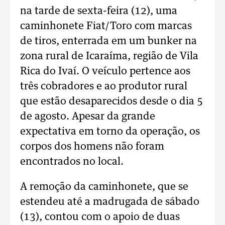
na tarde de sexta-feira (12), uma
caminhonete Fiat/Toro com marcas
de tiros, enterrada em um bunker na
zona rural de Icaraíma, região de Vila
Rica do Ivaí. O veículo pertence aos
três cobradores e ao produtor rural
que estão desaparecidos desde o dia 5
de agosto. Apesar da grande
expectativa em torno da operação, os
corpos dos homens não foram
encontrados no local.
A remoção da caminhonete, que se
estendeu até a madrugada de sábado
(13), contou com o apoio de duas