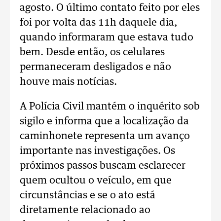
agosto. O último contato feito por eles
foi por volta das 11h daquele dia,
quando informaram que estava tudo
bem. Desde então, os celulares
permaneceram desligados e não
houve mais notícias.
A Polícia Civil mantém o inquérito sob
sigilo e informa que a localização da
caminhonete representa um avanço
importante nas investigações. Os
próximos passos buscam esclarecer
quem ocultou o veículo, em que
circunstâncias e se o ato está
diretamente relacionado ao