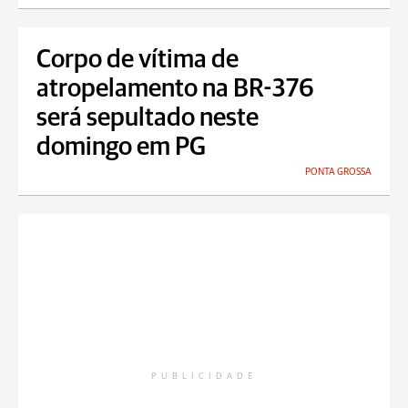
Corpo de vítima de
atropelamento na BR-376
será sepultado neste
domingo em PG
PONTA GROSSA
PUBLICIDADE