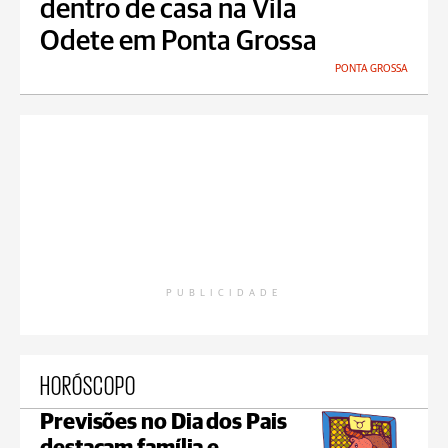
dentro de casa na Vila
Odete em Ponta Grossa
PONTA GROSSA
PUBLICIDADE
HORÓSCOPO
Previsões no Dia dos Pais