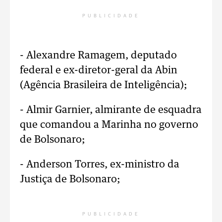
PUBLICIDADE
- Alexandre Ramagem, deputado
federal e ex-diretor-geral da Abin
(Agência Brasileira de Inteligência);
- Almir Garnier, almirante de esquadra
que comandou a Marinha no governo
de Bolsonaro;
- Anderson Torres, ex-ministro da
Justiça de Bolsonaro;
PUBLICIDADE