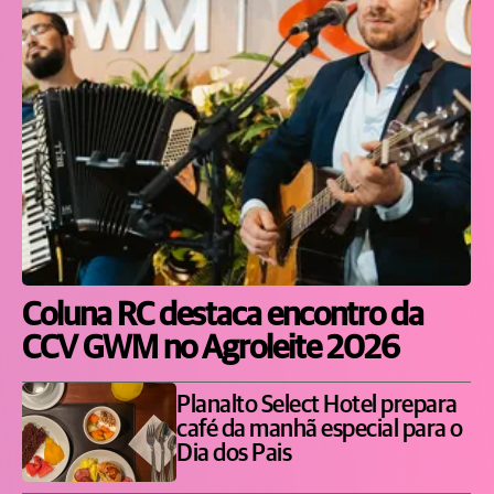
Coluna RC destaca encontro da
CCV GWM no Agroleite 2026
Planalto Select Hotel prepara
café da manhã especial para o
Dia dos Pais