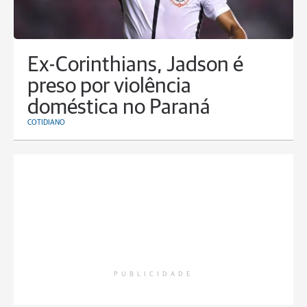
Ex-Corinthians, Jadson é
preso por violência
doméstica no Paraná
COTIDIANO
PUBLICIDADE