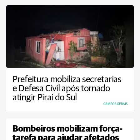
Prefeitura mobiliza secretarias
e Defesa Civil após tornado
atingir Piraí do Sul
CAMPOS GERAIS
Bombeiros mobilizam força-
tarefa para ajudar afetados