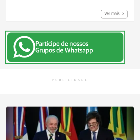
Ver mais
Participe de nossos
Grupos de Whatsapp
PUBLICIDADE