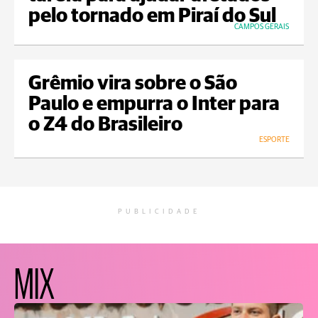
pelo tornado em Piraí do Sul
CAMPOS GERAIS
Grêmio vira sobre o São
Paulo e empurra o Inter para
o Z4 do Brasileiro
ESPORTE
PUBLICIDADE
MIX