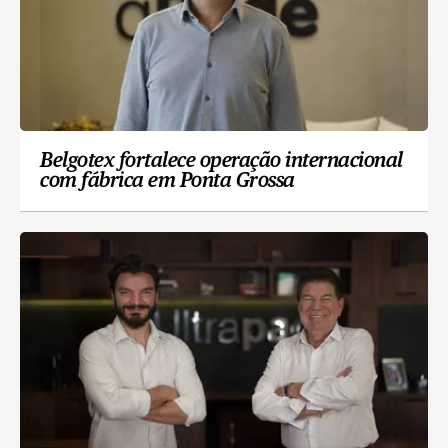
Belgotex fortalece operação internacional
com fábrica em Ponta Grossa