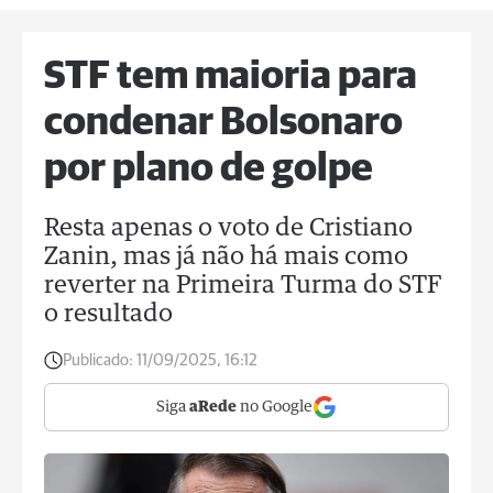
STF tem maioria para
condenar Bolsonaro
por plano de golpe
Resta apenas o voto de Cristiano
Zanin, mas já não há mais como
reverter na Primeira Turma do STF
o resultado
Publicado:
11/09/2025, 16:12
Siga
aRede
no Google