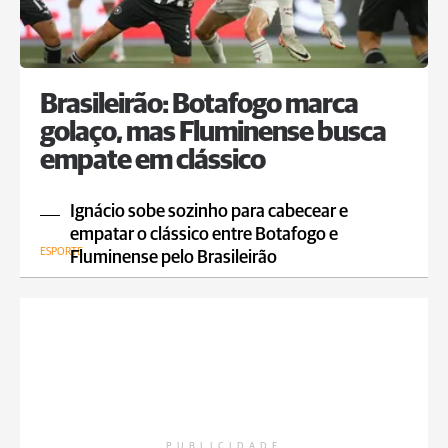
Brasileirão: Botafogo marca
golaço, mas Fluminense busca
empate em clássico
Ignácio sobe sozinho para cabecear e
empatar o clássico entre Botafogo e
ESPORTE
Fluminense pelo Brasileirão
PUBLICIDADE