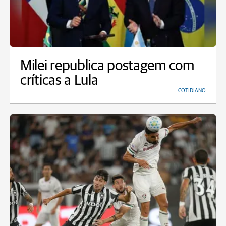
Milei republica postagem com
críticas a Lula
COTIDIANO