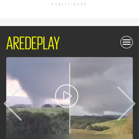
PUBLICIDADE
AREDEPLAY