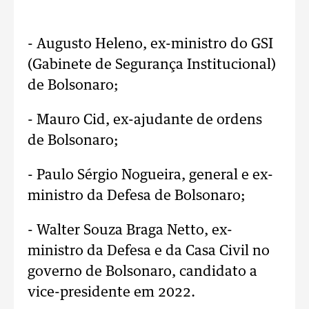
- Augusto Heleno, ex-ministro do GSI
(Gabinete de Segurança Institucional)
de Bolsonaro;
- Mauro Cid, ex-ajudante de ordens
de Bolsonaro;
- Paulo Sérgio Nogueira, general e ex-
ministro da Defesa de Bolsonaro;
- Walter Souza Braga Netto, ex-
ministro da Defesa e da Casa Civil no
governo de Bolsonaro, candidato a
vice-presidente em 2022.