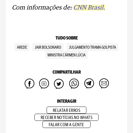
Com informações de:
CNN Brasil.
TUDO SOBRE
AREDE
JAIR BOLSONARO
JULGAMENTO TRAMA GOLPISTA
MINISTRA CÁRMEN LÚCIA
COMPARTILHAR
INTERAGIR
RELATAR ERROS
RECEBER NOTÍCIAS NO WHATS
FALAR COM A GENTE