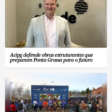
Acipg defende obras estruturantes que
preparam Ponta Grossa para o futuro