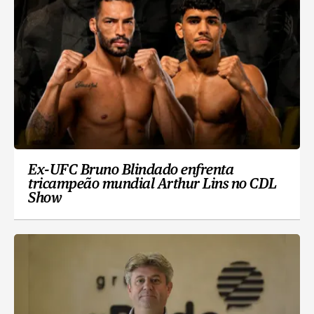
Ex-UFC Bruno Blindado enfrenta
tricampeão mundial Arthur Lins no CDL
Show