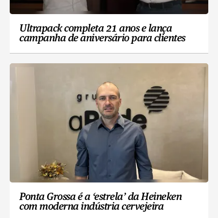
Ultrapack completa 21 anos e lança
campanha de aniversário para clientes
Ponta Grossa é a ‘estrela’ da Heineken
com moderna indústria cervejeira