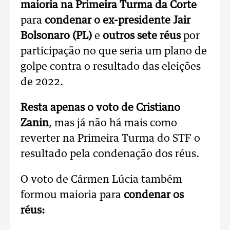
maioria na Primeira Turma da Corte
para
condenar o ex-presidente Jair
Bolsonaro (PL)
e
outros sete réus
por
participação no que seria um plano de
golpe contra o resultado das eleições
de 2022.
Resta apenas o voto de Cristiano
Zanin
, mas já não há mais como
reverter na Primeira Turma do STF o
resultado pela condenação dos réus.
O voto de Cármen Lúcia também
formou maioria para
condenar os
réus: