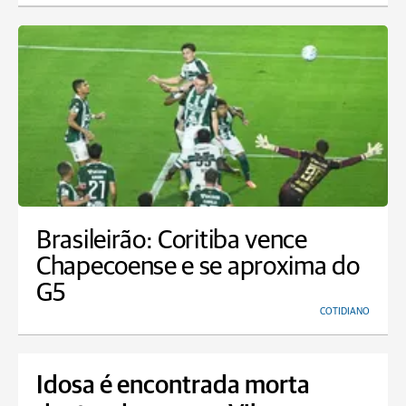
Brasileirão: Coritiba vence
Chapecoense e se aproxima do
G5
COTIDIANO
Idosa é encontrada morta