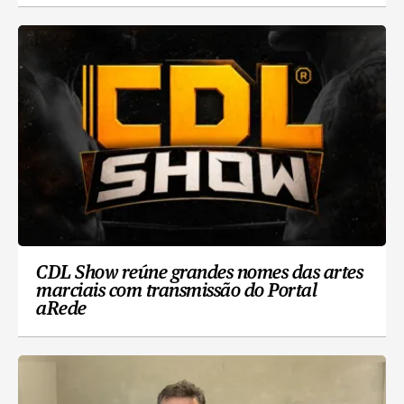
CDL Show reúne grandes nomes das artes
marciais com transmissão do Portal
aRede