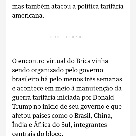
mas também atacou a política tarifária
americana.
PUBLICIDADE
O encontro virtual do Brics vinha
sendo organizado pelo governo
brasileiro há pelo menos três semanas
e acontece em meio à manutenção da
guerra tarifária iniciada por Donald
Trump no início de seu governo e que
afetou países como o Brasil, China,
Índia e África do Sul, integrantes
centrais do bloco.