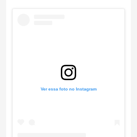
Ver essa foto no Instagram