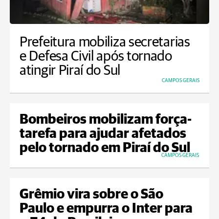
Prefeitura mobiliza secretarias
e Defesa Civil após tornado
atingir Piraí do Sul
CAMPOS GERAIS
Bombeiros mobilizam força-
tarefa para ajudar afetados
pelo tornado em Piraí do Sul
CAMPOS GERAIS
Grêmio vira sobre o São
Paulo e empurra o Inter para