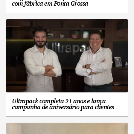
com fábrica em Ponta Grossa
Ultrapack completa 21 anos e lança
campanha de aniversário para clientes