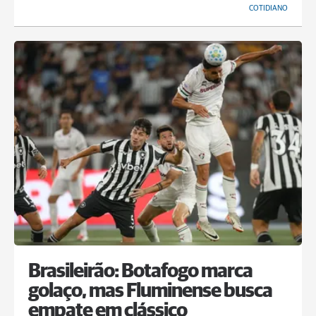
COTIDIANO
Brasileirão: Botafogo marca
golaço, mas Fluminense busca
empate em clássico