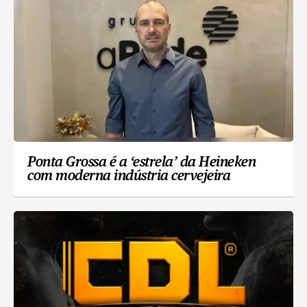
Ponta Grossa é a ‘estrela’ da Heineken
com moderna indústria cervejeira