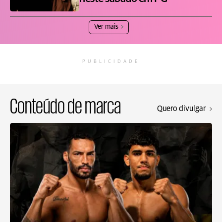
Ver mais
PUBLICIDADE
Conteúdo de marca
Quero divulgar