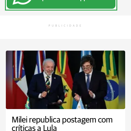
PUBLICIDADE
Milei republica postagem com
críticas a Lula