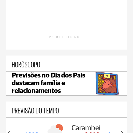
PUBLICIDADE
HORÓSCOPO
Previsões no Dia dos Pais
destacam família e
relacionamentos
PREVISÃO DO TEMPO
Carambeí