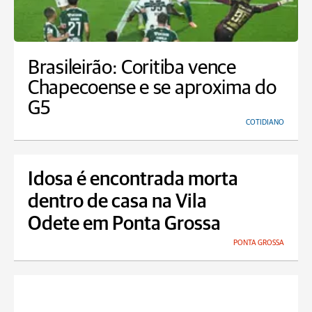
Brasileirão: Coritiba vence
Chapecoense e se aproxima do
G5
COTIDIANO
Idosa é encontrada morta
dentro de casa na Vila
Odete em Ponta Grossa
PONTA GROSSA