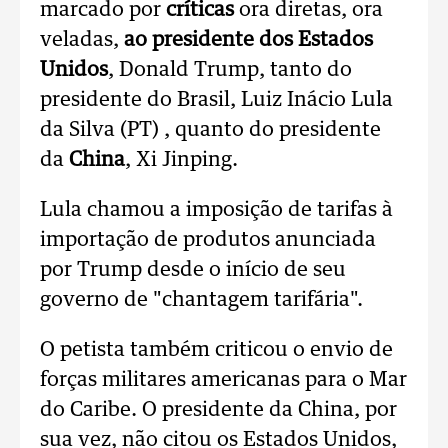
marcado por
críticas
ora diretas, ora
veladas,
ao presidente dos Estados
Unidos
, Donald Trump, tanto do
presidente do Brasil, Luiz Inácio Lula
da Silva (PT) , quanto do presidente
da
China
, Xi Jinping.
Lula chamou a imposição de tarifas à
importação de produtos anunciada
por Trump desde o início de seu
governo de "chantagem tarifária".
O petista também criticou o envio de
forças militares americanas para o Mar
do Caribe. O presidente da China, por
sua vez, não citou os Estados Unidos,