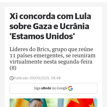
Xi concorda com Lula
sobre Gaza e Ucrânia
'Estamos Unidos'
Líderes do Brics, grupo que reúne
11 países emergentes, se reuniram
virtualmente nesta segunda-feira
(8)
Publicado:
09/09/2025, 08:48
Siga
aRede
no Google