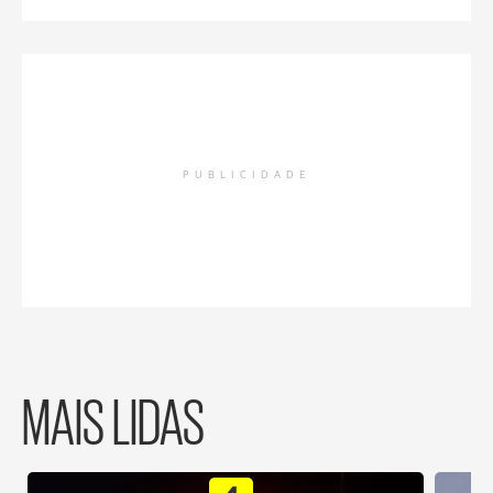
PUBLICIDADE
MAIS LIDAS