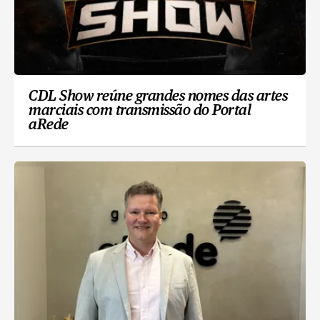
CDL Show reúne grandes nomes das artes
marciais com transmissão do Portal
aRede