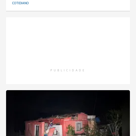
COTIDIANO
PUBLICIDADE