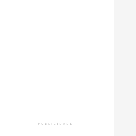
PUBLICIDADE