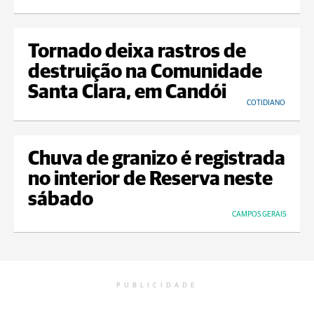
Tornado deixa rastros de
destruição na Comunidade
Santa Clara, em Candói
COTIDIANO
Chuva de granizo é registrada
no interior de Reserva neste
sábado
CAMPOS GERAIS
PUBLICIDADE