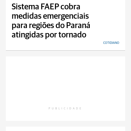
Sistema FAEP cobra
medidas emergenciais
para regiões do Paraná
atingidas por tornado
COTIDIANO
PUBLICIDADE