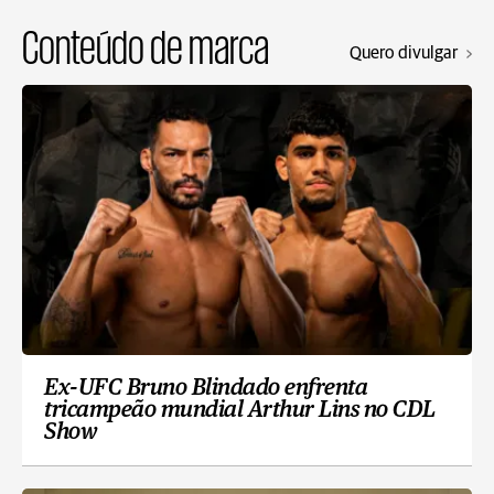
Conteúdo de marca
Quero divulgar
Ex-UFC Bruno Blindado enfrenta
tricampeão mundial Arthur Lins no CDL
Show