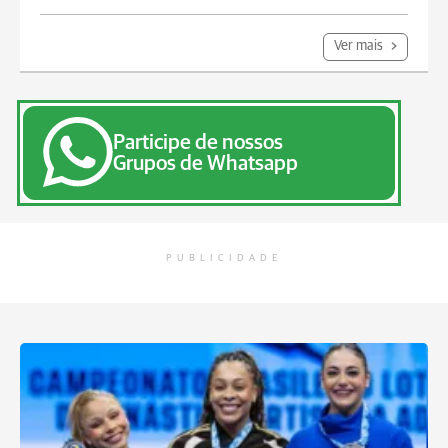
Ver mais
Participe de nossos
Grupos de Whatsapp
PUBLICIDADE