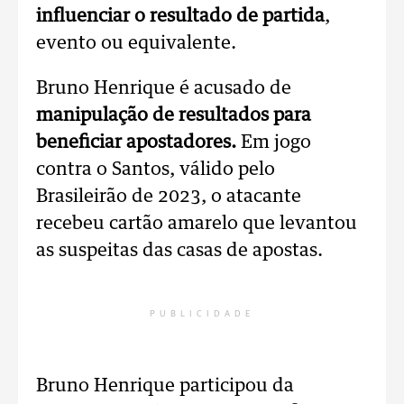
influenciar o resultado de partida
,
evento ou equivalente.
Bruno Henrique é acusado de
manipulação de resultados para
beneficiar apostadores.
Em jogo
contra o Santos, válido pelo
Brasileirão de 2023, o atacante
recebeu cartão amarelo que levantou
as suspeitas das casas de apostas.
PUBLICIDADE
Bruno Henrique participou da