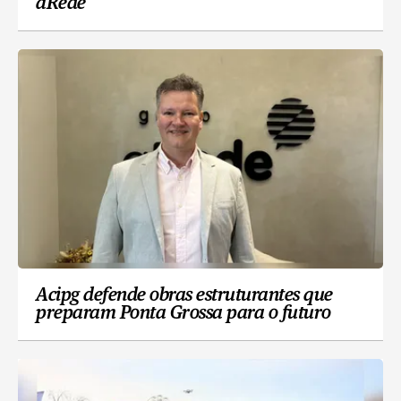
aRede
Acipg defende obras estruturantes que
preparam Ponta Grossa para o futuro