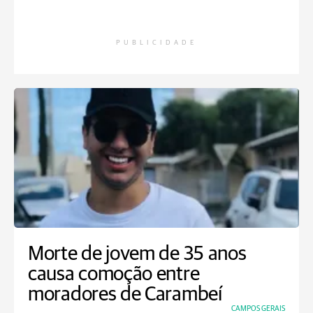
PUBLICIDADE
Morte de jovem de 35 anos
causa comoção entre
moradores de Carambeí
CAMPOS GERAIS