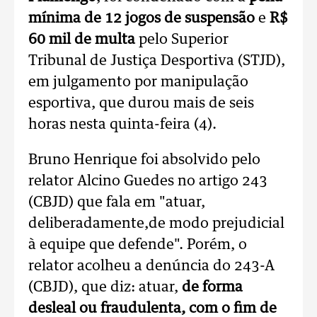
mínima de 12 jogos de suspensão
e
R$
60 mil de multa
pelo Superior
Tribunal de Justiça Desportiva (STJD),
em julgamento por manipulação
esportiva, que durou mais de seis
horas nesta quinta-feira (4).
Bruno Henrique foi absolvido pelo
relator Alcino Guedes no artigo 243
(CBJD) que fala em "atuar,
deliberadamente,
de modo prejudicial
à equipe que defende". Porém, o
relator acolheu a denúncia do 243-A
(CBJD), que diz: atuar,
de forma
desleal ou fraudulenta, com o fim de