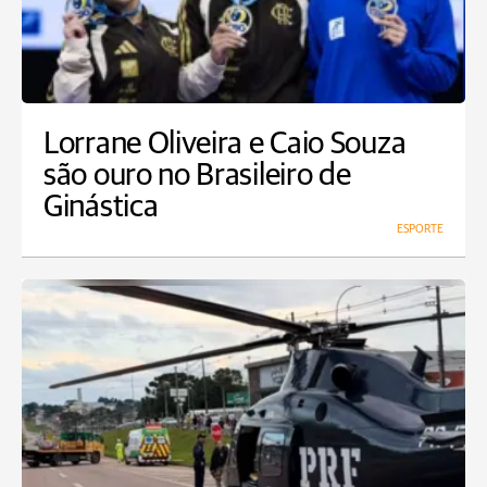
Lorrane Oliveira e Caio Souza
são ouro no Brasileiro de
Ginástica
ESPORTE