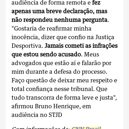
audiência de forma remota e
fez
apenas uma breve declaração, mas
não respondeu nenhuma pergunta
.
"Gostaria de reafirmar minha
inocência, dizer que confio na Justiça
Desportiva.
Jamais cometi as infrações
que estou sendo acusado
. Meus
advogados que estão aí e falarão por
mim durante a defesa do processo.
Faço questão de deixar meu respeito e
total confiança nesse tribunal. Que
tudo transcorra de forma leve e justa",
afirmou Bruno Henrique, em
audiência no STJD