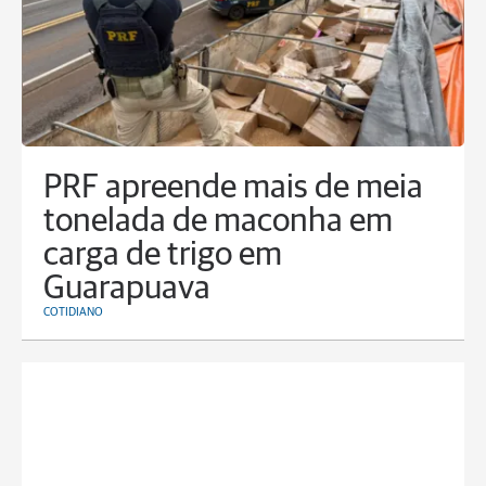
PRF apreende mais de meia
tonelada de maconha em
carga de trigo em
Guarapuava
COTIDIANO