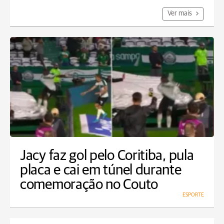
Ver mais
Jacy faz gol pelo Coritiba, pula
placa e cai em túnel durante
comemoração no Couto
ESPORTE