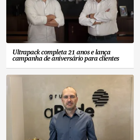
Ultrapack completa 21 anos e lança
campanha de aniversário para clientes