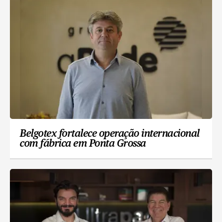
Belgotex fortalece operação internacional
com fábrica em Ponta Grossa