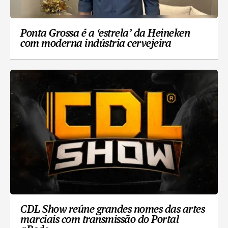
Ponta Grossa é a ‘estrela’ da Heineken
com moderna indústria cervejeira
CDL Show reúne grandes nomes das artes
marciais com transmissão do Portal