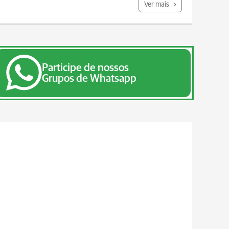
Ver mais
Participe de nossos
Grupos de Whatsapp