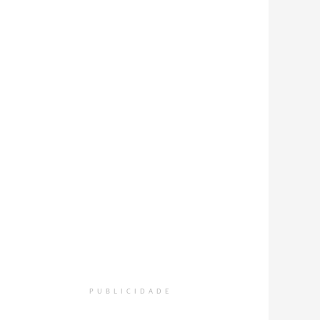
PUBLICIDADE