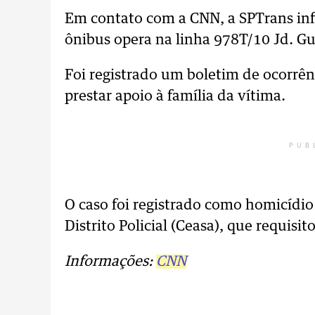
Em contato com a CNN, a SPTrans inf
ônibus opera na linha 978T/10 Jd. Gu
Foi registrado um boletim de ocorrênc
prestar apoio à família da vítima.
PUB
O caso foi registrado como homicídio
Distrito Policial (Ceasa), que requisito
Informações:
CNN