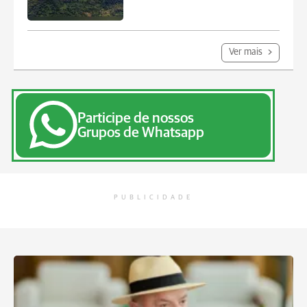
Ver mais
Participe de nossos
Grupos de Whatsapp
PUBLICIDADE