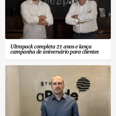
Ultrapack completa 21 anos e lança
campanha de aniversário para clientes