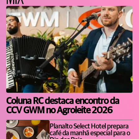
Coluna RC destaca encontro da
CCV GWM no Agroleite 2026
Planalto Select Hotel prepara
café da manhã especial para o