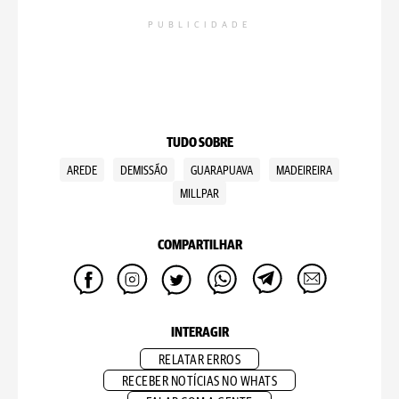
PUBLICIDADE
TUDO SOBRE
AREDE
DEMISSÃO
GUARAPUAVA
MADEIREIRA
MILLPAR
COMPARTILHAR
INTERAGIR
RELATAR ERROS
RECEBER NOTÍCIAS NO WHATS