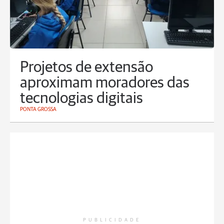
Projetos de extensão
aproximam moradores das
tecnologias digitais
PONTA GROSSA
PUBLICIDADE