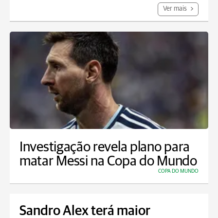
Ver mais
Investigação revela plano para
matar Messi na Copa do Mundo
COPA DO MUNDO
Sandro Alex terá maior