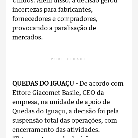
Unidos. Além disso, a decisão gerou
incertezas para fabricantes,
fornecedores e compradores,
provocando a paralisação de
mercados.
PUBLICIDADE
QUEDAS DO IGUAÇU -
De acordo com
Ettore Giacomet Basile, CEO da
empresa, na unidade de apoio de
Quedas do Iguaçu, a decisão foi pela
suspensão total das operações, com
encerramento das atividades.