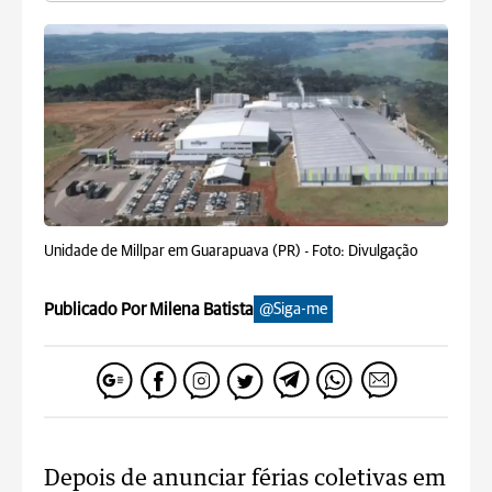
Unidade de Millpar em Guarapuava (PR) -
Foto: Divulgação
Publicado Por Milena Batista
@Siga-me
Depois de anunciar férias coletivas em