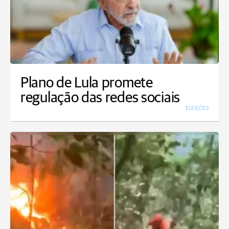
Plano de Lula promete
regulação das redes sociais
ELEIÇÕES