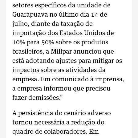
setores específicos da unidade de
Guarapuava no último dia 14 de
julho, diante da taxação de
importação dos Estados Unidos de
10% para 50% sobre os produtos
brasileiros, a Millpar anunciou que
está adotando ajustes para mitigar os
impactos sobre as atividades da
empresa. Em comunicado à imprensa,
a empresa informou que precisou
fazer demissões."
A persistência do cenário adverso
tornou necessária a redução do
quadro de colaboradores. Em