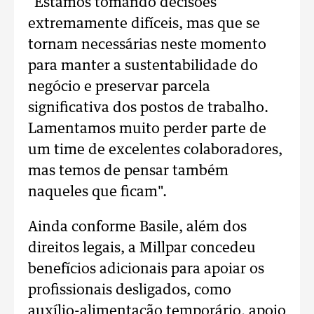
"Estamos tomando decisões
extremamente difíceis, mas que se
tornam necessárias neste momento
para manter a sustentabilidade do
negócio e preservar parcela
significativa dos postos de trabalho.
Lamentamos muito perder parte de
um time de excelentes colaboradores,
mas temos de pensar também
naqueles que ficam".
Ainda conforme Basile, além dos
direitos legais, a Millpar concedeu
benefícios adicionais para apoiar os
profissionais desligados, como
auxílio-alimentação temporário, apoio