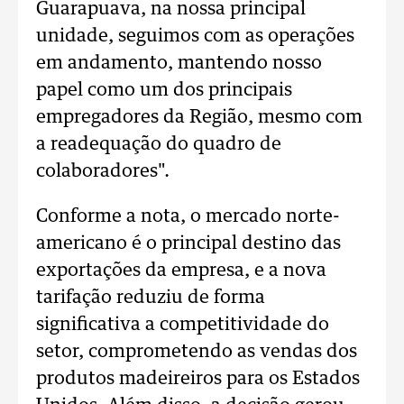
Guarapuava, na nossa principal
unidade, seguimos com as operações
em andamento, mantendo nosso
papel como um dos principais
empregadores da Região, mesmo com
a readequação do quadro de
colaboradores".
Conforme a nota, o mercado norte-
americano é o principal destino das
exportações da empresa, e a nova
tarifação reduziu de forma
significativa a competitividade do
setor, comprometendo as vendas dos
produtos madeireiros para os Estados