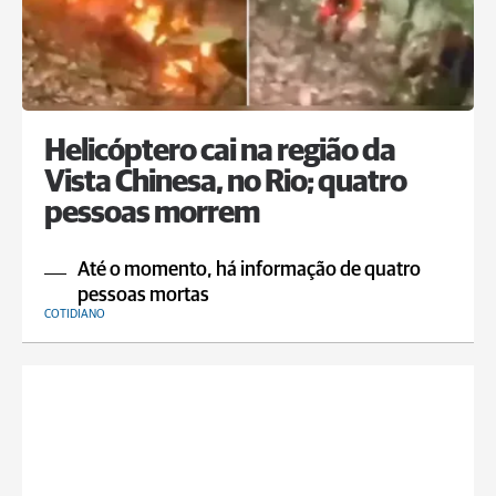
Helicóptero cai na região da
Vista Chinesa, no Rio; quatro
pessoas morrem
Até o momento, há informação de quatro
pessoas mortas
COTIDIANO