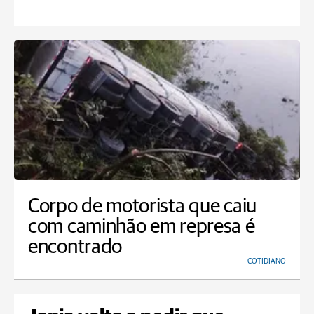
Corpo de motorista que caiu
com caminhão em represa é
encontrado
COTIDIANO