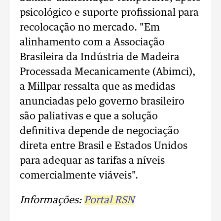
psicológico e suporte profissional para
recolocação no mercado. "Em
alinhamento com a Associação
Brasileira da Indústria de Madeira
Processada Mecanicamente (Abimci),
a Millpar ressalta que as medidas
anunciadas pelo governo brasileiro
são paliativas e que a solução
definitiva depende de negociação
direta entre Brasil e Estados Unidos
para adequar as tarifas a níveis
comercialmente viáveis".
Informações:
Portal RSN