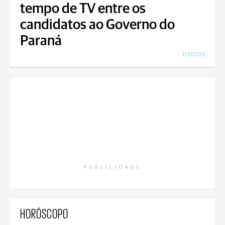
tempo de TV entre os
candidatos ao Governo do
Paraná
ELEIÇÕES
PUBLICIDADE
HORÓSCOPO