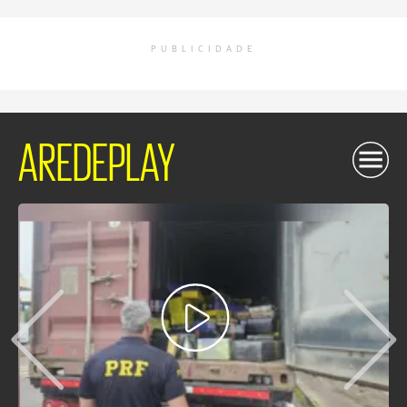
PUBLICIDADE
AREDEPLAY