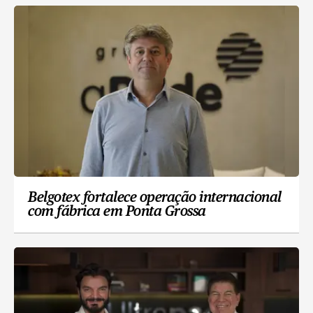
Belgotex fortalece operação internacional
com fábrica em Ponta Grossa