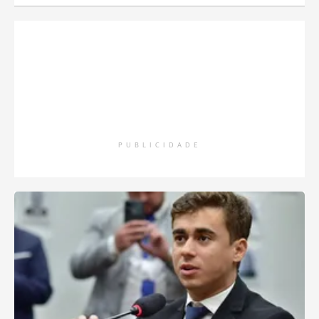
PUBLICIDADE