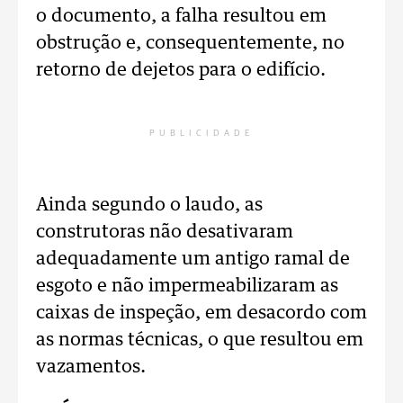
o documento, a falha resultou em
obstrução e, consequentemente, no
retorno de dejetos para o edifício.
PUBLICIDADE
Ainda segundo o laudo, as
construtoras não desativaram
adequadamente um antigo ramal de
esgoto e não impermeabilizaram as
caixas de inspeção, em desacordo com
as normas técnicas, o que resultou em
vazamentos.