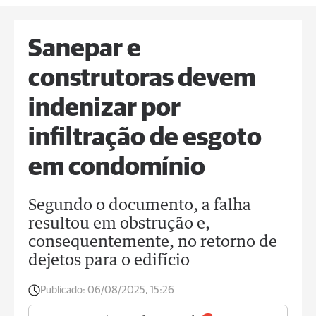
Sanepar e
construtoras devem
indenizar por
infiltração de esgoto
em condomínio
Segundo o documento, a falha
resultou em obstrução e,
consequentemente, no retorno de
dejetos para o edifício
Publicado:
06/08/2025, 15:26