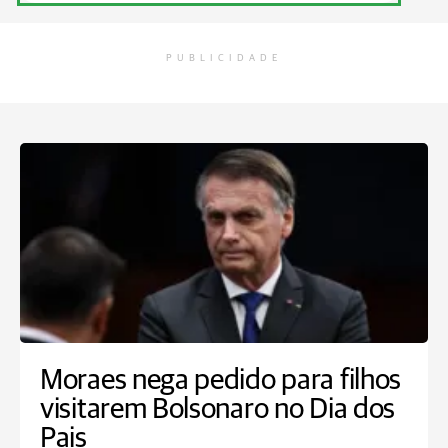
PUBLICIDADE
Moraes nega pedido para filhos
visitarem Bolsonaro no Dia dos
Pais