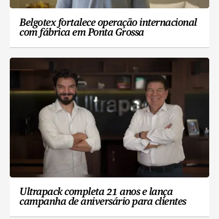
Belgotex fortalece operação internacional
com fábrica em Ponta Grossa
Ultrapack completa 21 anos e lança
campanha de aniversário para clientes