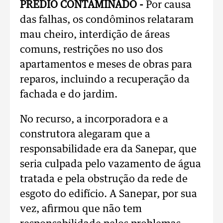
PRÉDIO CONTAMINADO -
Por causa
das falhas, os condôminos relataram
mau cheiro, interdição de áreas
comuns, restrições no uso dos
apartamentos e meses de obras para
reparos, incluindo a recuperação da
fachada e do jardim.
No recurso, a incorporadora e a
construtora alegaram que a
responsabilidade era da Sanepar, que
seria culpada pelo vazamento de água
tratada e pela obstrução da rede de
esgoto do edifício. A Sanepar, por sua
vez, afirmou que não tem