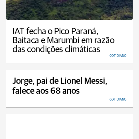
IAT fecha o Pico Paraná,
Baitaca e Marumbi em razão
das condições climáticas
COTIDIANO
Jorge, pai de Lionel Messi,
falece aos 68 anos
COTIDIANO