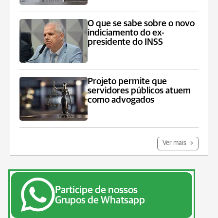
O que se sabe sobre o novo
indiciamento do ex-
presidente do INSS
Projeto permite que
servidores públicos atuem
como advogados
Ver mais
Participe de nossos
Grupos de Whatsapp