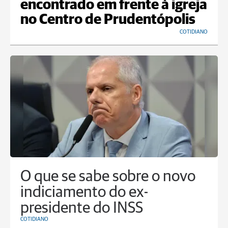
encontrado em frente à igreja
no Centro de Prudentópolis
COTIDIANO
O que se sabe sobre o novo
indiciamento do ex-
presidente do INSS
COTIDIANO