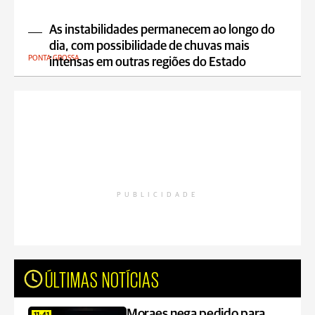
As instabilidades permanecem ao longo do
dia, com possibilidade de chuvas mais
PONTA GROSSA
intensas em outras regiões do Estado
PUBLICIDADE
ÚLTIMAS NOTÍCIAS
Moraes nega pedido para