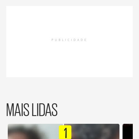
PUBLICIDADE
MAIS LIDAS
1