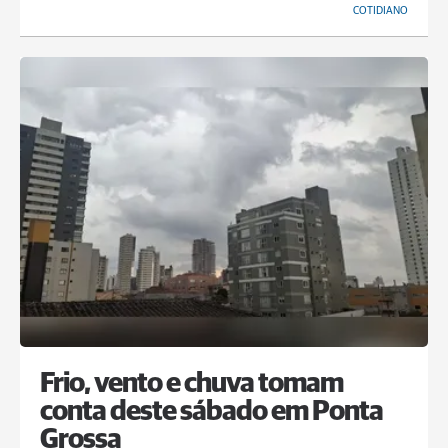
COTIDIANO
Frio, vento e chuva tomam
conta deste sábado em Ponta
Grossa