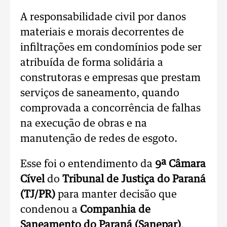
A responsabilidade civil por danos
materiais e morais decorrentes de
infiltrações em condomínios pode ser
atribuída de forma solidária a
construtoras e empresas que prestam
serviços de saneamento, quando
comprovada a concorrência de falhas
na execução de obras e na
manutenção de redes de esgoto.
Esse foi o entendimento da
9ª Câmara
Cível
do
Tribunal de Justiça do Paraná
(TJ/PR)
para manter decisão que
condenou a
Companhia de
Saneamento do Paraná (Sanepar)
,