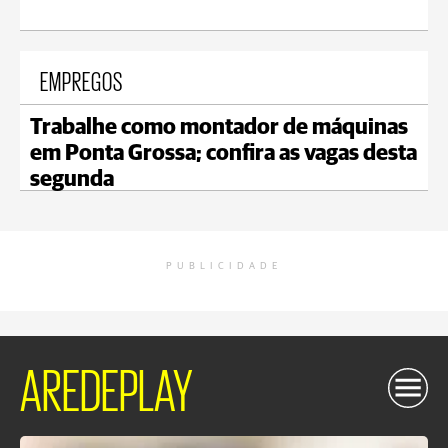
EMPREGOS
Trabalhe como montador de máquinas
em Ponta Grossa; confira as vagas desta
segunda
PUBLICIDADE
AREDEPLAY