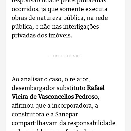
responsabilidade pelos problemas
ocorridos, já que somente executa
obras de natureza pública, na rede
pública, e não nas interligações
privadas dos imóveis.
PUBLICIDADE
Ao analisar o caso, o relator,
desembargador substituto
Rafael
Vieira de Vasconcellos Pedroso
,
afirmou que a incorporadora, a
construtora e a Sanepar
compartilhavam da responsabilidade