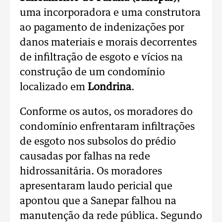
uma incorporadora e uma construtora
ao pagamento de indenizações por
danos materiais e morais decorrentes
de infiltração de esgoto e vícios na
construção de um condomínio
localizado em
Londrina
.
Conforme os autos, os moradores do
condomínio enfrentaram infiltrações
de esgoto nos subsolos do prédio
causadas por falhas na rede
hidrossanitária. Os moradores
apresentaram laudo pericial que
apontou que a Sanepar falhou na
manutenção da rede pública. Segundo