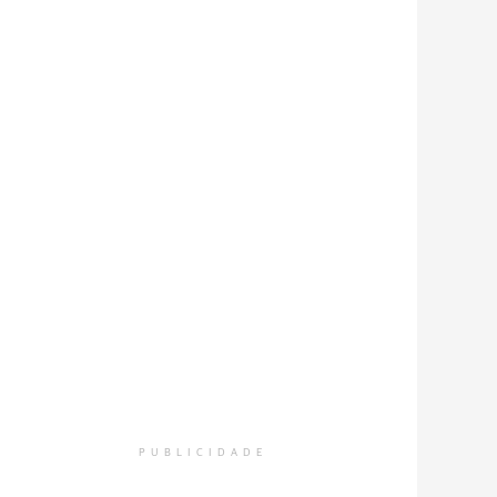
PUBLICIDADE