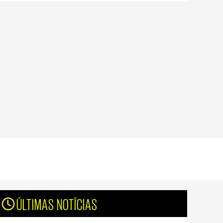
ÚLTIMAS NOTÍCIAS