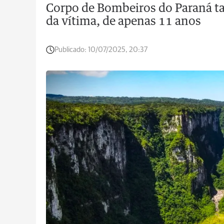
Corpo de Bombeiros do Paraná ta
da vítima, de apenas 11 anos
Publicado:
10/07/2025, 20:37