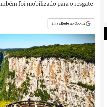
mbém foi mobilizado para o resgate
Siga
aRede
no Google