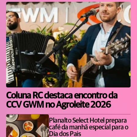
Coluna RC destaca encontro da
CCV GWM no Agroleite 2026
Planalto Select Hotel prepara
café da manhã especial para o
Dia dos Pais