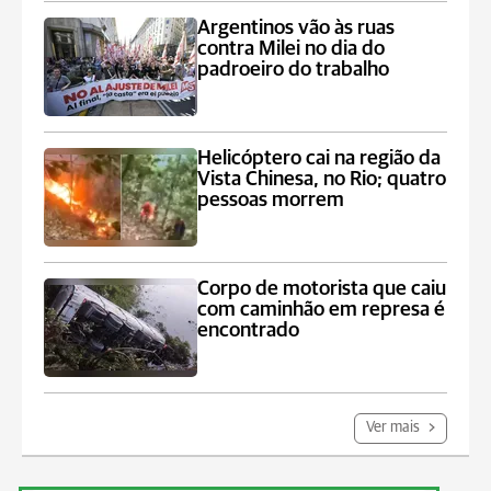
Argentinos vão às ruas
contra Milei no dia do
padroeiro do trabalho
Helicóptero cai na região da
Vista Chinesa, no Rio; quatro
pessoas morrem
Corpo de motorista que caiu
com caminhão em represa é
encontrado
Ver mais