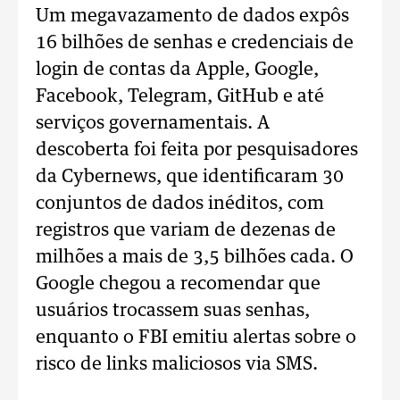
Um megavazamento de dados expôs
16 bilhões de senhas e credenciais de
login de contas da Apple, Google,
Facebook, Telegram, GitHub e até
serviços governamentais. A
descoberta foi feita por pesquisadores
da Cybernews, que identificaram 30
conjuntos de dados inéditos, com
registros que variam de dezenas de
milhões a mais de 3,5 bilhões cada. O
Google chegou a recomendar que
usuários trocassem suas senhas,
enquanto o FBI emitiu alertas sobre o
risco de links maliciosos via SMS.