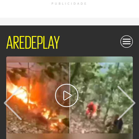
PUBLICIDADE
AREDEPLAY