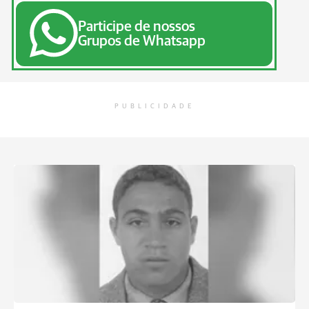
Participe de nossos
Grupos de Whatsapp
PUBLICIDADE