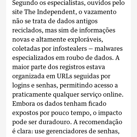
Segundo os especialistas, ouvidos pelo
site The Independent, o vazamento
não se trata de dados antigos
reciclados, mas sim de informações
novas e altamente exploráveis,
coletadas por infostealers — malwares
especializados em roubo de dados. A
maior parte dos registros estava
organizada em URLs seguidas por
logins e senhas, permitindo acesso a
praticamente qualquer serviço online.
Embora os dados tenham ficado
expostos por pouco tempo, o impacto
pode ser duradouro. A recomendação
é clara: use gerenciadores de senhas,