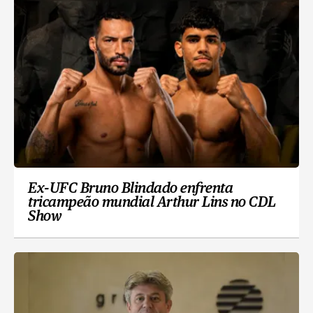
Ex-UFC Bruno Blindado enfrenta
tricampeão mundial Arthur Lins no CDL
Show