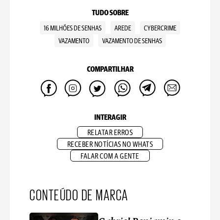
TUDO SOBRE
16 MILHÕES DE SENHAS
AREDE
CYBERCRIME
VAZAMENTO
VAZAMENTO DE SENHAS
COMPARTILHAR
INTERAGIR
RELATAR ERROS
RECEBER NOTÍCIAS NO WHATS
FALAR COM A GENTE
CONTEÚDO DE MARCA