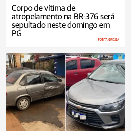
Corpo de vítima de
atropelamento na BR-376 será
sepultado neste domingo em
PG
PONTA GROSSA