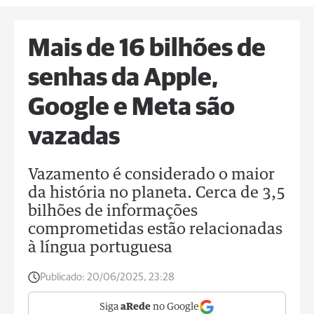
Mais de 16 bilhões de
senhas da Apple,
Google e Meta são
vazadas
Vazamento é considerado o maior
da história no planeta. Cerca de 3,5
bilhões de informações
comprometidas estão relacionadas
à língua portuguesa
Publicado:
20/06/2025, 23:28
Siga
aRede
no Google