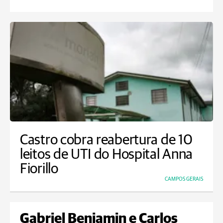
Castro cobra reabertura de 10
leitos de UTI do Hospital Anna
Fiorillo
CAMPOS GERAIS
Gabriel Benjamin e Carlos