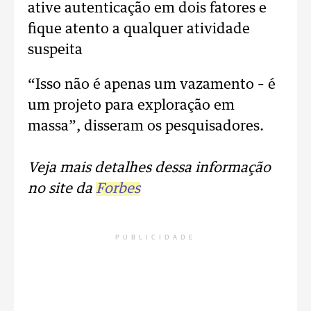
ative autenticação em dois fatores e
fique atento a qualquer atividade
suspeita
“Isso não é apenas um vazamento – é
um projeto para exploração em
massa”, disseram os pesquisadores.
Veja mais detalhes dessa informação
no site da
Forbes
PUBLICIDADE