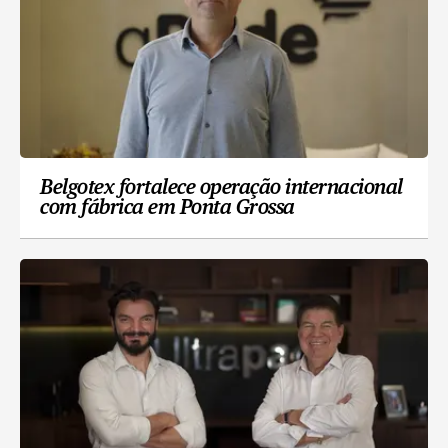
Belgotex fortalece operação internacional
com fábrica em Ponta Grossa