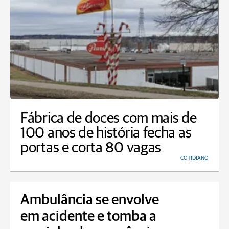
Fábrica de doces com mais de
100 anos de história fecha as
portas e corta 80 vagas
COTIDIANO
Ambulância se envolve
em acidente e tomba a