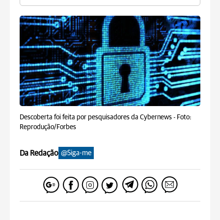
Descoberta foi feita por pesquisadores da Cybernews -
Foto:
Reprodução/Forbes
Da Redação
@Siga-me