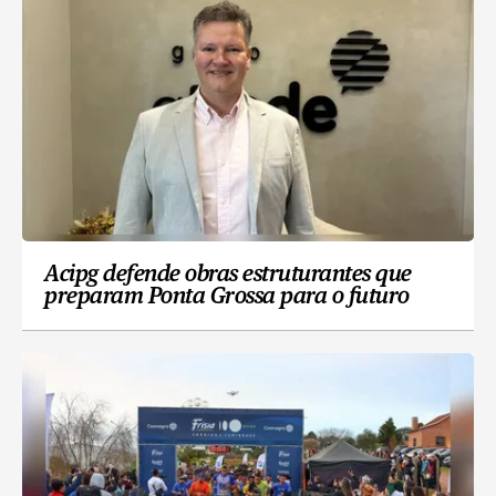
Acipg defende obras estruturantes que
preparam Ponta Grossa para o futuro