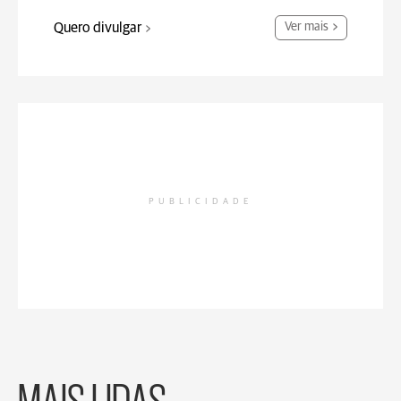
Quero divulgar
Ver mais
PUBLICIDADE
MAIS LIDAS