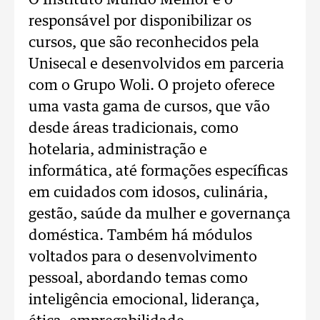
O Instituto Mundo Melhor é o
responsável por disponibilizar os
cursos, que são reconhecidos pela
Unisecal e desenvolvidos em parceria
com o Grupo Woli. O projeto oferece
uma vasta gama de cursos, que vão
desde áreas tradicionais, como
hotelaria, administração e
informática, até formações específicas
em cuidados com idosos, culinária,
gestão, saúde da mulher e governança
doméstica. Também há módulos
voltados para o desenvolvimento
pessoal, abordando temas como
inteligência emocional, liderança,