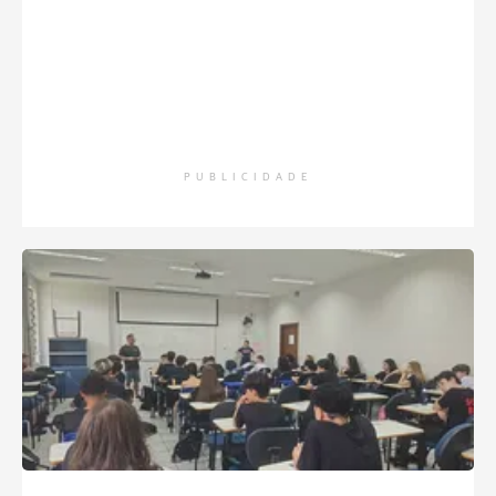
PUBLICIDADE