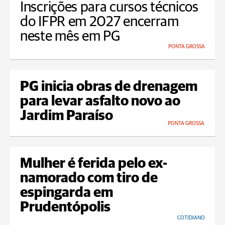
Inscrições para cursos técnicos
do IFPR em 2027 encerram
neste mês em PG
PONTA GROSSA
PG inicia obras de drenagem
para levar asfalto novo ao
Jardim Paraíso
PONTA GROSSA
Mulher é ferida pelo ex-
namorado com tiro de
espingarda em
Prudentópolis
COTIDIANO