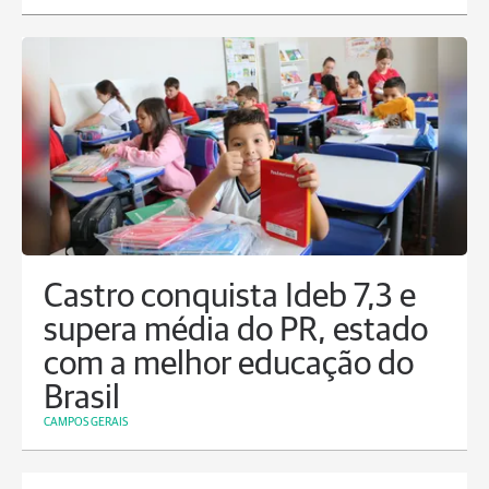
Castro conquista Ideb 7,3 e
supera média do PR, estado
com a melhor educação do
Brasil
CAMPOS GERAIS