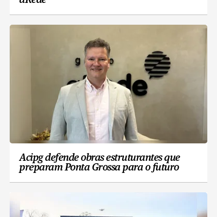
aRede
Acipg defende obras estruturantes que
preparam Ponta Grossa para o futuro