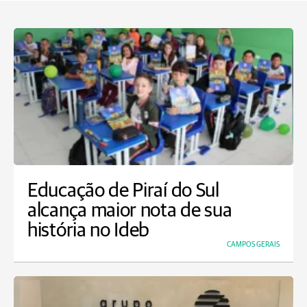
Educação de Piraí do Sul
alcança maior nota de sua
história no Ideb
CAMPOS GERAIS