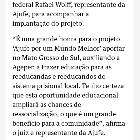
federal Rafael Wolff, representante da
Ajufe, para acompanhar a
implantação do projeto.
“É uma grande honra para o projeto
‘Ajufe por um Mundo Melhor’ aportar
no Mato Grosso do Sul, auxiliando a
Agepen a trazer educação para as
reeducandas e reeducandos do
sistema prisional local. Tenho certeza
que esta oportunidade educacional
ampliará as chances de
ressocialização, o que é um grande
benefício para a comunidade”, afirma
o juiz e representante da Ajufe.