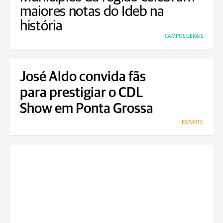
maiores notas do Ideb na
história
CAMPOS GERAIS
José Aldo convida fãs
para prestigiar o CDL
Show em Ponta Grossa
ESPORTE