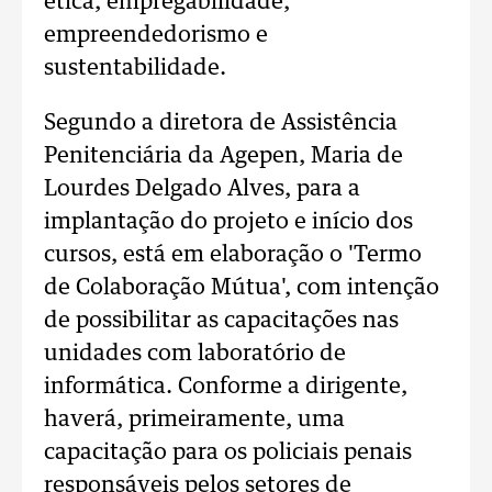
ética, empregabilidade,
empreendedorismo e
sustentabilidade.
Segundo a diretora de Assistência
Penitenciária da Agepen, Maria de
Lourdes Delgado Alves, para a
implantação do projeto e início dos
cursos, está em elaboração o 'Termo
de Colaboração Mútua', com intenção
de possibilitar as capacitações nas
unidades com laboratório de
informática. Conforme a dirigente,
haverá, primeiramente, uma
capacitação para os policiais penais
responsáveis pelos setores de