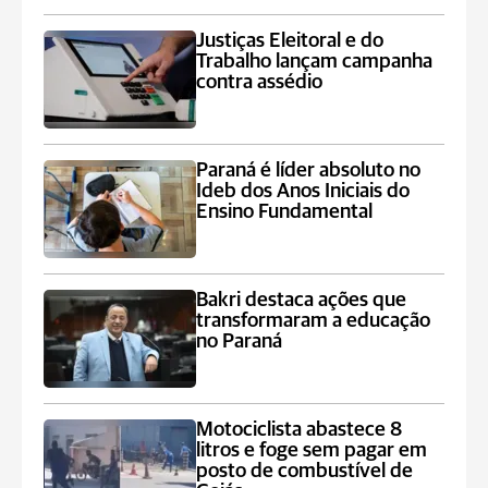
Justiças Eleitoral e do
Trabalho lançam campanha
contra assédio
Paraná é líder absoluto no
Ideb dos Anos Iniciais do
Ensino Fundamental
Bakri destaca ações que
transformaram a educação
no Paraná
Motociclista abastece 8
litros e foge sem pagar em
posto de combustível de