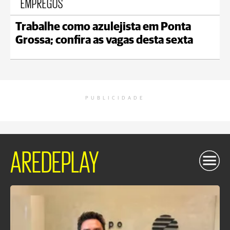
EMPREGOS
Trabalhe como azulejista em Ponta
Grossa; confira as vagas desta sexta
PUBLICIDADE
AREDEPLAY