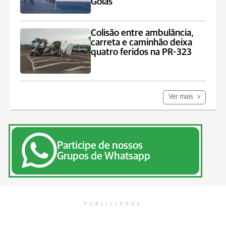
Goiás
Colisão entre ambulância,
carreta e caminhão deixa
quatro feridos na PR-323
Ver mais
Participe de nossos
Grupos de Whatsapp
PUBLICIDADE