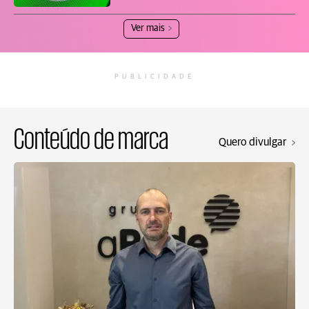
Ver mais
PUBLICIDADE
Conteúdo de marca
Quero divulgar