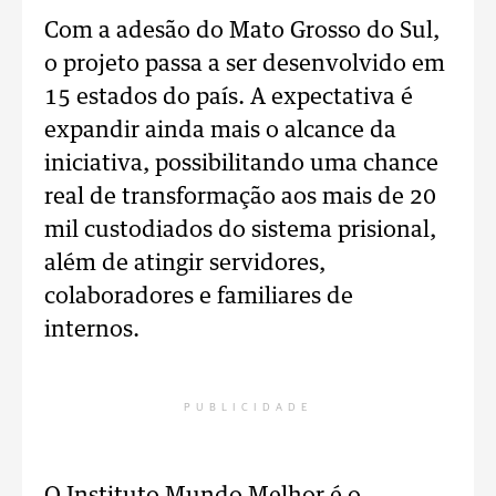
Com a adesão do Mato Grosso do Sul,
o projeto passa a ser desenvolvido em
15 estados do país. A expectativa é
expandir ainda mais o alcance da
iniciativa, possibilitando uma chance
real de transformação aos mais de 20
mil custodiados do sistema prisional,
além de atingir servidores,
colaboradores e familiares de
internos.
PUBLICIDADE