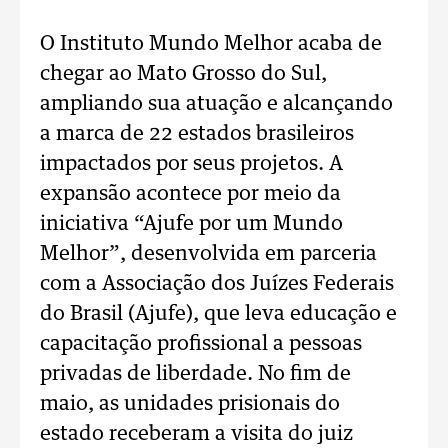
O Instituto Mundo Melhor acaba de
chegar ao Mato Grosso do Sul,
ampliando sua atuação e alcançando
a marca de 22 estados brasileiros
impactados por seus projetos. A
expansão acontece por meio da
iniciativa “Ajufe por um Mundo
Melhor”, desenvolvida em parceria
com a Associação dos Juízes Federais
do Brasil (Ajufe), que leva educação e
capacitação profissional a pessoas
privadas de liberdade. No fim de
maio, as unidades prisionais do
estado receberam a visita do juiz