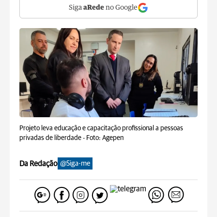
Siga
aRede
no Google
Projeto leva educação e capacitação profissional a pessoas
privadas de liberdade -
Foto: Agepen
Da Redação
@Siga-me