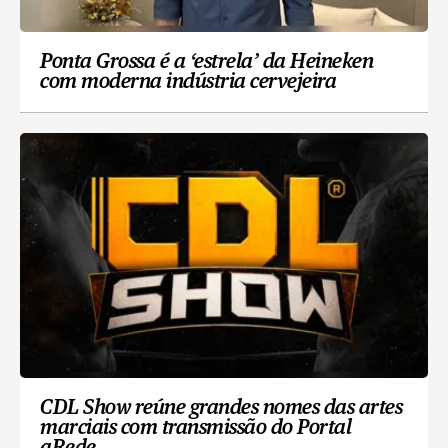
Ponta Grossa é a ‘estrela’ da Heineken
com moderna indústria cervejeira
CDL Show reúne grandes nomes das artes
marciais com transmissão do Portal