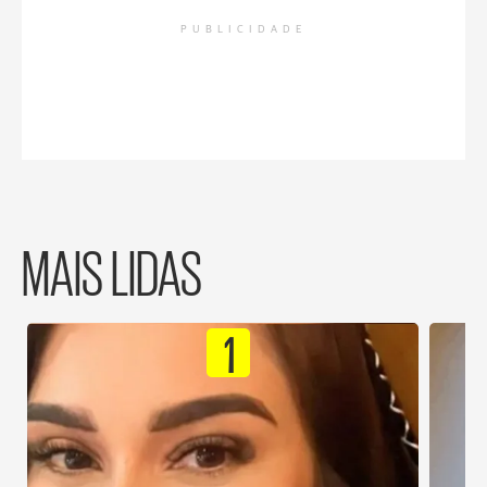
PUBLICIDADE
MAIS LIDAS
1