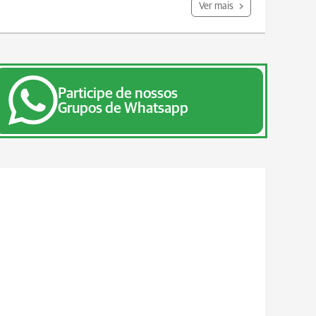
Ver mais
Participe de nossos
Grupos de Whatsapp