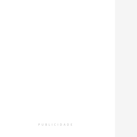
PUBLICIDADE