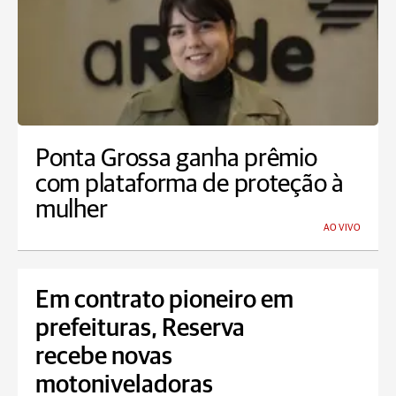
Ponta Grossa ganha prêmio
com plataforma de proteção à
mulher
AO VIVO
Em contrato pioneiro em
prefeituras, Reserva
recebe novas
motoniveladoras