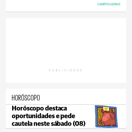
CAMPOS GERAIS
PUBLICIDADE
HORÓSCOPO
Horóscopo destaca
oportunidades e pede
cautela neste sábado (08)