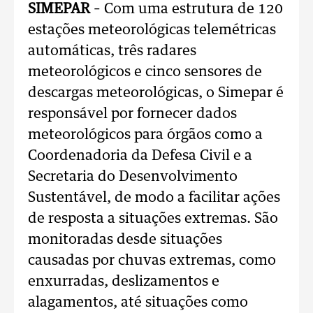
SIMEPAR
– Com uma estrutura de 120
estações meteorológicas telemétricas
automáticas, três radares
meteorológicos e cinco sensores de
descargas meteorológicas, o Simepar é
responsável por fornecer dados
meteorológicos para órgãos como a
Coordenadoria da Defesa Civil e a
Secretaria do Desenvolvimento
Sustentável, de modo a facilitar ações
de resposta a situações extremas. São
monitoradas desde situações
causadas por chuvas extremas, como
enxurradas, deslizamentos e
alagamentos, até situações como