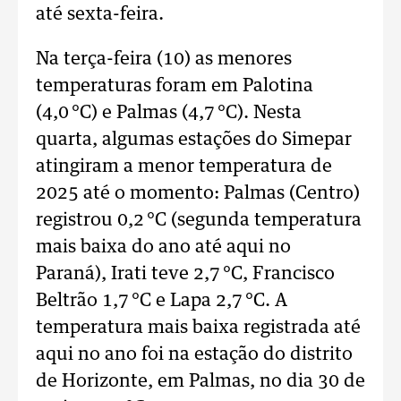
até sexta-feira.
Na terça-feira (10) as menores
temperaturas foram em Palotina
(4,0 °C) e Palmas (4,7 °C). Nesta
quarta, algumas estações do Simepar
atingiram a menor temperatura de
2025 até o momento: Palmas (Centro)
registrou 0,2 °C (segunda temperatura
mais baixa do ano até aqui no
Paraná), Irati teve 2,7 °C, Francisco
Beltrão 1,7 °C e Lapa 2,7 °C. A
temperatura mais baixa registrada até
aqui no ano foi na estação do distrito
de Horizonte, em Palmas, no dia 30 de