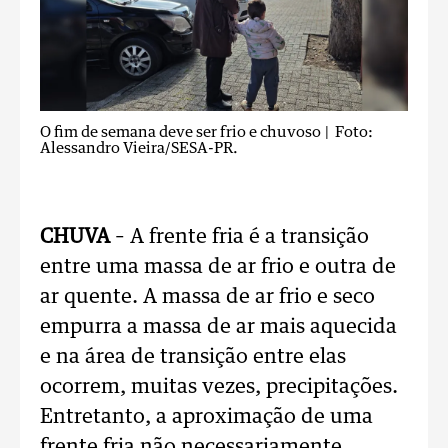
O fim de semana deve ser frio e chuvoso
| Foto:
Alessandro Vieira/SESA-PR.
CHUVA
– A frente fria é a transição
entre uma massa de ar frio e outra de
ar quente. A massa de ar frio e seco
empurra a massa de ar mais aquecida
e na área de transição entre elas
ocorrem, muitas vezes, precipitações.
Entretanto, a aproximação de uma
frente fria não necessariamente