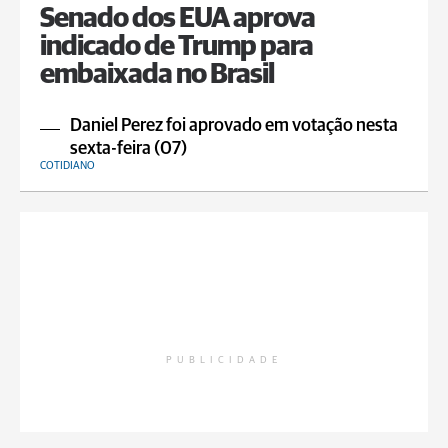
Senado dos EUA aprova
indicado de Trump para
embaixada no Brasil
Daniel Perez foi aprovado em votação nesta
sexta-feira (07)
COTIDIANO
PUBLICIDADE