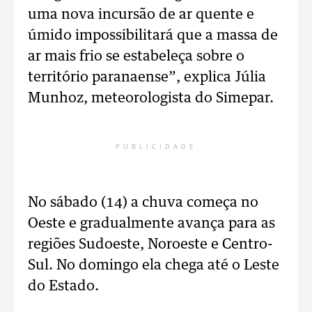
uma nova incursão de ar quente e
úmido impossibilitará que a massa de
ar mais frio se estabeleça sobre o
território paranaense”, explica Júlia
Munhoz, meteorologista do Simepar.
PUBLICIDADE
No sábado (14) a chuva começa no
Oeste e gradualmente avança para as
regiões Sudoeste, Noroeste e Centro-
Sul. No domingo ela chega até o Leste
do Estado.