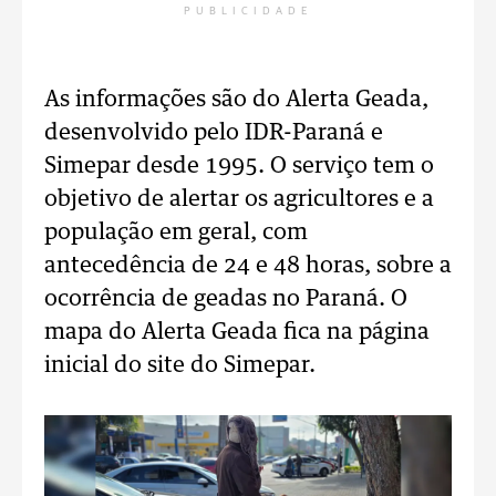
PUBLICIDADE
As informações são do Alerta Geada,
desenvolvido pelo IDR-Paraná e
Simepar desde 1995. O serviço tem o
objetivo de alertar os agricultores e a
população em geral, com
antecedência de 24 e 48 horas, sobre a
ocorrência de geadas no Paraná. O
mapa do Alerta Geada fica na página
inicial do site do Simepar.