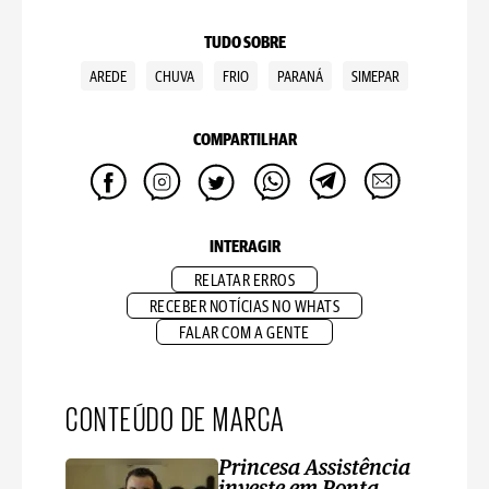
TUDO SOBRE
AREDE
CHUVA
FRIO
PARANÁ
SIMEPAR
COMPARTILHAR
INTERAGIR
RELATAR ERROS
RECEBER NOTÍCIAS NO WHATS
FALAR COM A GENTE
CONTEÚDO DE MARCA
Princesa Assistência