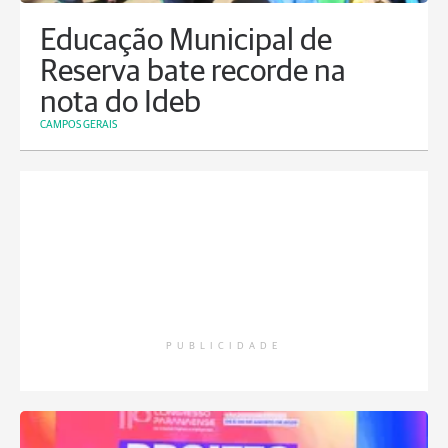
Educação Municipal de
Reserva bate recorde na
nota do Ideb
CAMPOS GERAIS
PUBLICIDADE