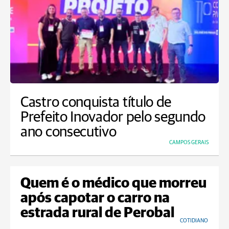
Castro conquista título de
Prefeito Inovador pelo segundo
ano consecutivo
CAMPOS GERAIS
Quem é o médico que morreu
após capotar o carro na
estrada rural de Perobal
COTIDIANO