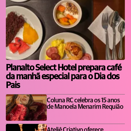
Planalto Select Hotel prepara café
da manhã especial para o Dia dos
Pais
Coluna RC celebra os 15 anos
de Manoela Menarim Requião
Ateliê Criativo oferece