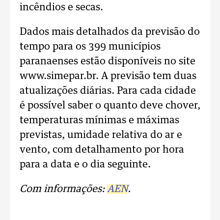
incêndios e secas.
Dados mais detalhados da previsão do
tempo para os 399 municípios
paranaenses estão disponíveis no site
www.simepar.br. A previsão tem duas
atualizações diárias. Para cada cidade
é possível saber o quanto deve chover,
temperaturas mínimas e máximas
previstas, umidade relativa do ar e
vento, com detalhamento por hora
para a data e o dia seguinte.
Com informações:
AEN
.