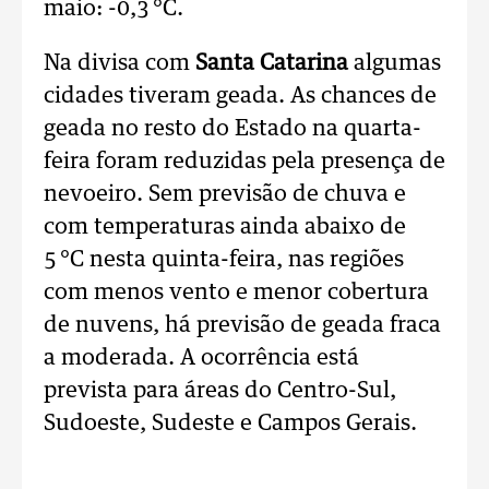
maio: -0,3 °C.
Na divisa com
Santa Catarina
algumas
cidades tiveram geada. As chances de
geada no resto do Estado na quarta-
feira foram reduzidas pela presença de
nevoeiro. Sem previsão de chuva e
com temperaturas ainda abaixo de
5 °C nesta quinta-feira, nas regiões
com menos vento e menor cobertura
de nuvens, há previsão de geada fraca
a moderada. A ocorrência está
prevista para áreas do Centro-Sul,
Sudoeste, Sudeste e Campos Gerais.