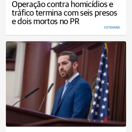
Operação contra homicídios e
tráfico termina com seis presos
e dois mortos no PR
COTIDIANO