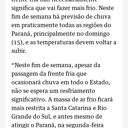
significa que vai fazer mais frio. Neste
fim de semana há previsão de chuva
em praticamente todas as regiões do
Paraná, principalmente no domingo
(15), e as temperaturas devem voltar a
subir.
“Neste fim de semana, apesar da
passagem da frente fria que
ocasionará chuva em todo o Estado,
não se espera um resfriamento
significativo. A massa de ar frio ficará
mais restrita a Santa Catarina e Rio
Grande do Sul, e antes mesmo de
atingir o Paraná, na segunda-feira