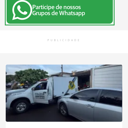
Participe de nossos
Grupos de Whatsapp
PUBLICIDADE