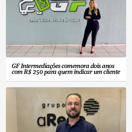
GF Intermediações comemora dois anos
com R$ 250 para quem indicar um cliente