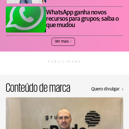
WhatsApp ganha novos
recursos para grupos; saiba o
que mudou
Ver mais
PUBLICIDADE
Conteúdo de marca
Quero divulgar