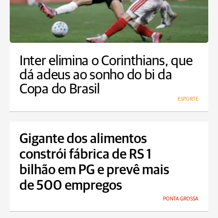
Inter elimina o Corinthians, que
dá adeus ao sonho do bi da
Copa do Brasil
ESPORTE
Gigante dos alimentos
constrói fábrica de RS 1
bilhão em PG e prevê mais
de 500 empregos
PONTA GROSSA