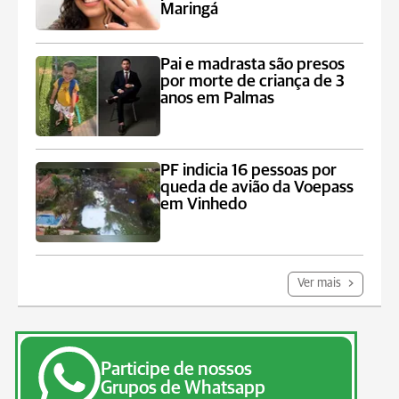
Maringá
Pai e madrasta são presos
por morte de criança de 3
anos em Palmas
PF indicia 16 pessoas por
queda de avião da Voepass
em Vinhedo
Ver mais
Participe de nossos
Grupos de Whatsapp