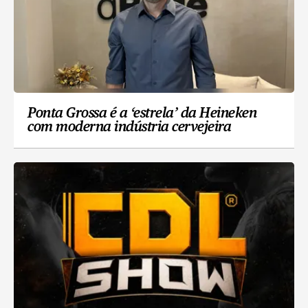
Ponta Grossa é a ‘estrela’ da Heineken
com moderna indústria cervejeira