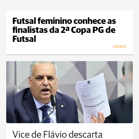
Futsal feminino conhece as
finalistas da 2ª Copa PG de
Futsal
ESPORTE
Vice de Flávio descarta