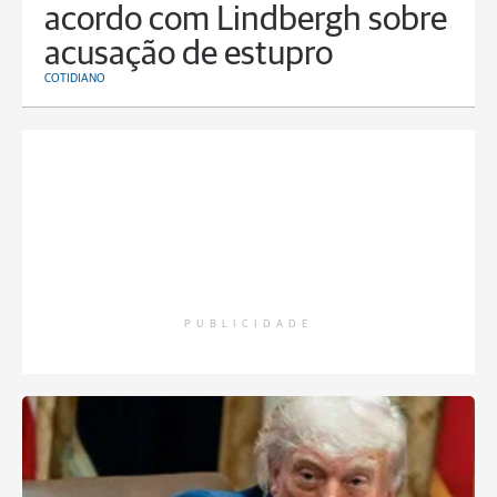
acordo com Lindbergh sobre
acusação de estupro
COTIDIANO
PUBLICIDADE