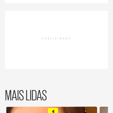
PUBLICIDADE
MAIS LIDAS