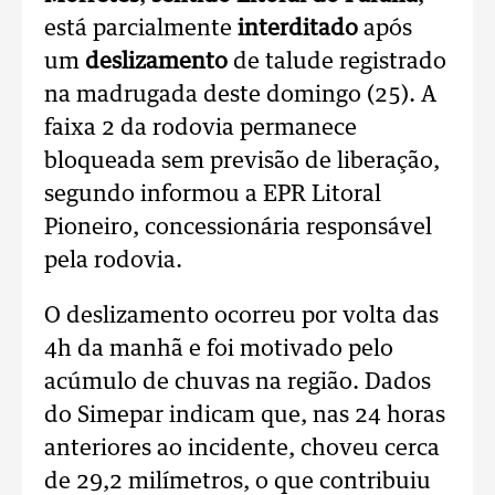
está parcialmente
interditado
após
um
deslizamento
de talude registrado
na madrugada deste domingo (25). A
faixa 2 da rodovia permanece
bloqueada sem previsão de liberação,
segundo informou a EPR Litoral
Pioneiro, concessionária responsável
pela rodovia.
O deslizamento ocorreu por volta das
4h da manhã e foi motivado pelo
acúmulo de chuvas na região. Dados
do Simepar indicam que, nas 24 horas
anteriores ao incidente, choveu cerca
de 29,2 milímetros, o que contribuiu