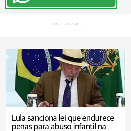
PUBLICIDADE
Lula sanciona lei que endurece
penas para abuso infantil na