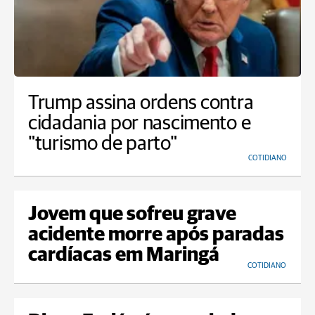
Trump assina ordens contra
cidadania por nascimento e
"turismo de parto"
COTIDIANO
Jovem que sofreu grave
acidente morre após paradas
cardíacas em Maringá
COTIDIANO