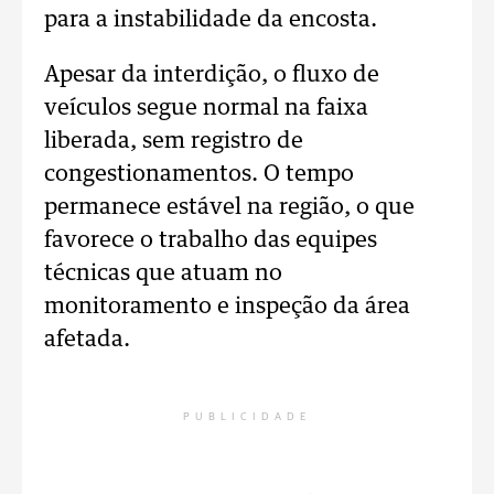
para a instabilidade da encosta.
Apesar da interdição, o fluxo de
veículos segue normal na faixa
liberada, sem registro de
congestionamentos. O tempo
permanece estável na região, o que
favorece o trabalho das equipes
técnicas que atuam no
monitoramento e inspeção da área
afetada.
PUBLICIDADE