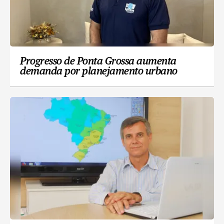
Progresso de Ponta Grossa aumenta
demanda por planejamento urbano