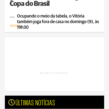
Copa do Brasil
Ocupando o meio da tabela, o Vitória
também joga fora de casa no domingo (9), às
ESPORTE
19h30
PUBLICIDADE
ÚLTIMAS NOTÍCIAS