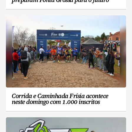
preparam Ponta Grossa para o futuro
Corrida e Caminhada Frísia acontece
neste domingo com 1.000 inscritos