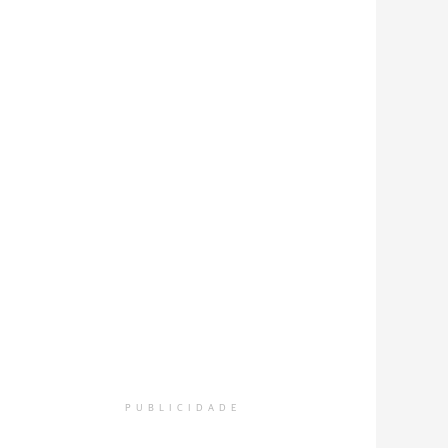
PUBLICIDADE