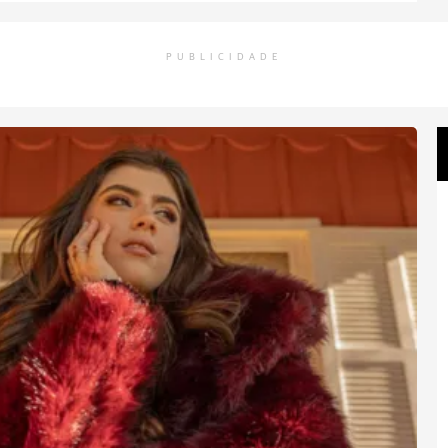
PUBLICIDADE