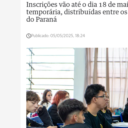
Inscrições vão até o dia 18 de m
temporária, distribuídas entre o
do Paraná
Publicado:
05/05/2025, 18:24