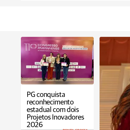
PG conquista
reconhecimento
estadual com dois
Projetos Inovadores
2026