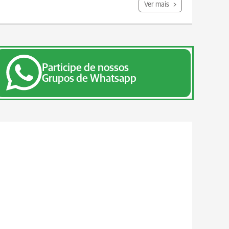
Ver mais
Participe de nossos
Grupos de Whatsapp