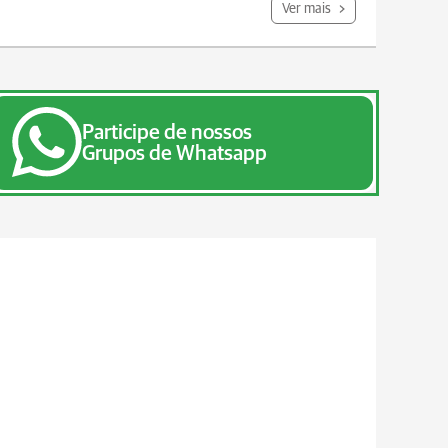
Ver mais
Participe de nossos
Grupos de Whatsapp