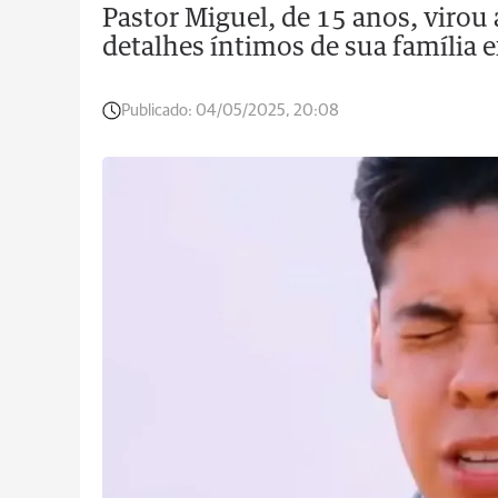
Pastor Miguel, de 15 anos, virou
detalhes íntimos de sua família
Publicado:
04/05/2025, 20:08