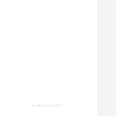
PUBLICIDADE