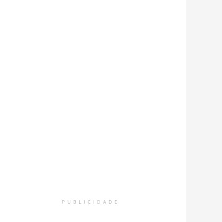
PUBLICIDADE