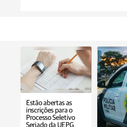
Estão abertas as
inscrições para o
Processo Seletivo
Seriado da UEPG