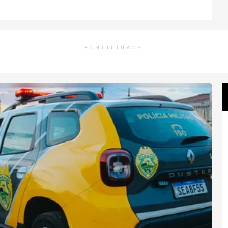
PUBLICIDADE