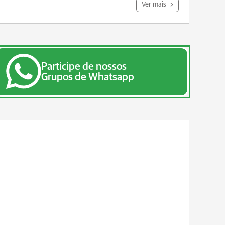
Ver mais
Participe de nossos
Grupos de Whatsapp