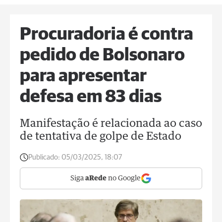
Procuradoria é contra
pedido de Bolsonaro
para apresentar
defesa em 83 dias
Manifestação é relacionada ao caso
de tentativa de golpe de Estado
Publicado:
05/03/2025, 18:07
Siga
aRede
no Google