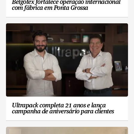
Belgotex fortalece operação internacional
com fábrica em Ponta Grossa
Ultrapack completa 21 anos e lança
campanha de aniversário para clientes