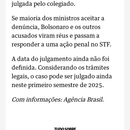
julgada pelo colegiado.
Se maioria dos ministros aceitar a
denúncia, Bolsonaro e os outros
acusados viram réus e passam a
responder a uma ação penal no STF.
A data do julgamento ainda não foi
definida. Considerando os trâmites
legais, o caso pode ser julgado ainda
neste primeiro semestre de 2025.
Com informações: Agência Brasil
.
TUDO SOBRE