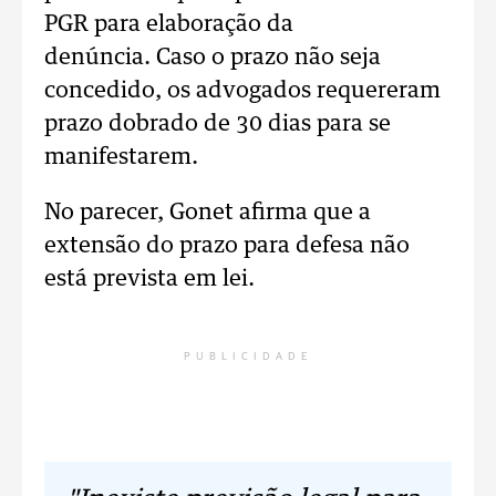
PGR para elaboração da
denúncia. Caso o prazo não seja
concedido, os advogados requereram
prazo dobrado de 30 dias para se
manifestarem.
No parecer, Gonet afirma que a
extensão do prazo para defesa não
está prevista em lei.
PUBLICIDADE