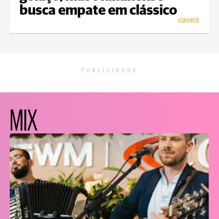
busca empate em clássico
ESPORTE
PUBLICIDADE
MIX