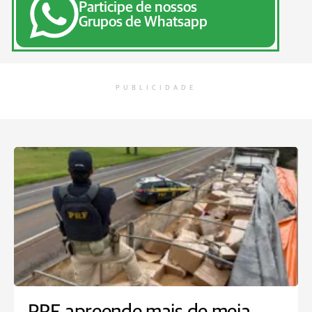
Participe de nossos
Grupos de Whatsapp
PUBLICIDADE