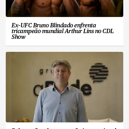
Ex-UFC Bruno Blindado enfrenta
tricampeão mundial Arthur Lins no CDL
Show