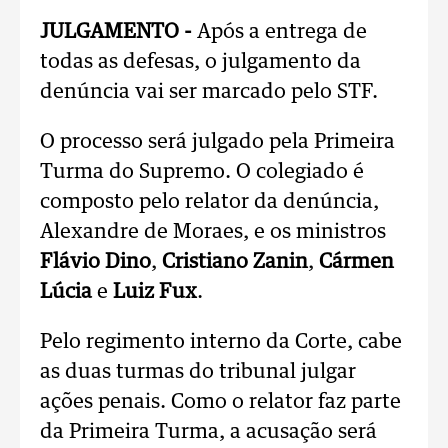
JULGAMENTO -
Após a entrega de
todas as defesas, o julgamento da
denúncia vai ser marcado pelo STF.
O processo será julgado pela Primeira
Turma do Supremo. O colegiado é
composto pelo relator da denúncia,
Alexandre de Moraes, e os ministros
Flávio Dino
,
Cristiano Zanin
,
Cármen
Lúcia
e
Luiz Fux
.
Pelo regimento interno da Corte, cabe
as duas turmas do tribunal julgar
ações penais. Como o relator faz parte
da Primeira Turma, a acusação será