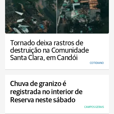
Tornado deixa rastros de
destruição na Comunidade
Santa Clara, em Candói
COTIDIANO
Chuva de granizo é
registrada no interior de
Reserva neste sábado
CAMPOS GERAIS