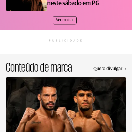
neste sábado em PG
Ver mais
PUBLICIDADE
Conteúdo de marca
Quero divulgar