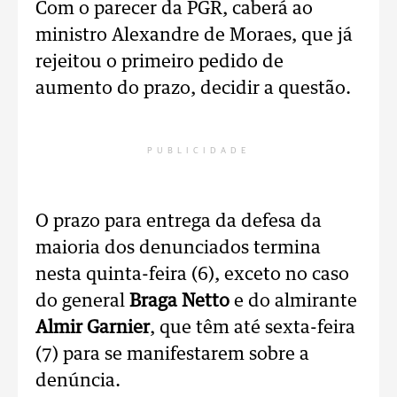
Com o parecer da PGR, caberá ao
ministro Alexandre de Moraes, que já
rejeitou o primeiro pedido de
aumento do prazo, decidir a questão.
PUBLICIDADE
O prazo para entrega da defesa da
maioria dos denunciados termina
nesta quinta-feira (6), exceto no caso
do general
Braga Netto
e do almirante
Almir Garnier
, que têm até sexta-feira
(7) para se manifestarem sobre a
denúncia.