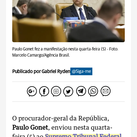
Paulo Gonet fez a manifestação nesta quarta-feira (5) -
Foto:
Marcelo Camargo/Agência Brasil.
Publicado por Gabriel Ryden
@Siga-me
O procurador-geral da República,
Paulo Gonet
, enviou nesta quarta-