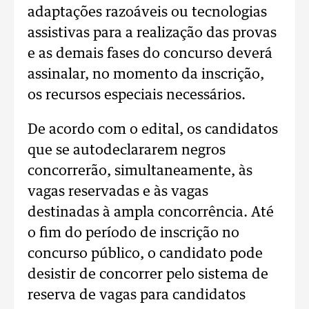
adaptações razoáveis ou tecnologias
assistivas para a realização das provas
e as demais fases do concurso deverá
assinalar, no momento da inscrição,
os recursos especiais necessários.
De acordo com o edital, os candidatos
que se autodeclararem negros
concorrerão, simultaneamente, às
vagas reservadas e às vagas
destinadas à ampla concorrência. Até
o fim do período de inscrição no
concurso público, o candidato pode
desistir de concorrer pelo sistema de
reserva de vagas para candidatos