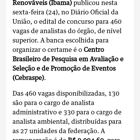
Renováveis (Ibama)
publicou nesta
sexta-feira (24), no Diário Oficial da
União, o edital de concurso para 460
vagas de analistas do órgão, de nível
superior. A banca escolhida para
organizar o certame é o
Centro
Brasileiro de Pesquisa em Avaliação e
Seleção e de Promoção de Eventos
(Cebraspe)
.
Das 460 vagas disponibilizadas, 130
são para o cargo de analista
administrativo e 330 para o cargo de
analista ambiental, distribuídas para
as 27 unidades da federação. A