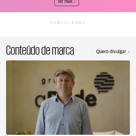
Ver mais
PUBLICIDADE
Conteúdo de marca
Quero divulgar