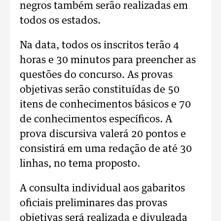
negros também serão realizadas em
todos os estados.
Na data, todos os inscritos terão 4
horas e 30 minutos para preencher as
questões do concurso. As provas
objetivas serão constituídas de 50
itens de conhecimentos básicos e 70
de conhecimentos específicos. A
prova discursiva valerá 20 pontos e
consistirá em uma redação de até 30
linhas, no tema proposto.
A consulta individual aos gabaritos
oficiais preliminares das provas
objetivas será realizada e divulgada