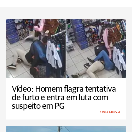
Vídeo: Homem flagra tentativa
de furto e entra em luta com
suspeito em PG
PONTA GROSSA