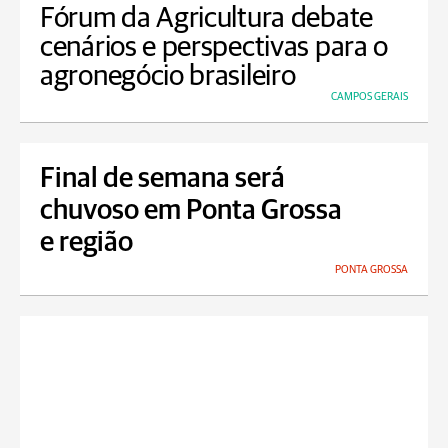
Fórum da Agricultura debate
cenários e perspectivas para o
agronegócio brasileiro
CAMPOS GERAIS
Final de semana será
chuvoso em Ponta Grossa
e região
PONTA GROSSA