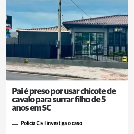
Pai é preso por usar chicote de
cavalo para surrar filho de 5
anos em SC
Polícia Civil investiga o caso