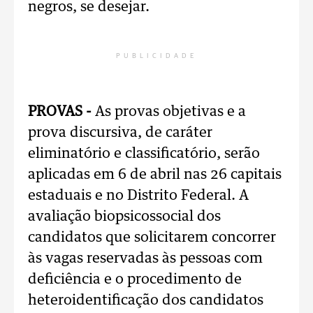
negros, se desejar.
PUBLICIDADE
PROVAS -
As provas objetivas e a
prova discursiva, de caráter
eliminatório e classificatório, serão
aplicadas em 6 de abril nas 26 capitais
estaduais e no Distrito Federal. A
avaliação biopsicossocial dos
candidatos que solicitarem concorrer
às vagas reservadas às pessoas com
deficiência e o procedimento de
heteroidentificação dos candidatos