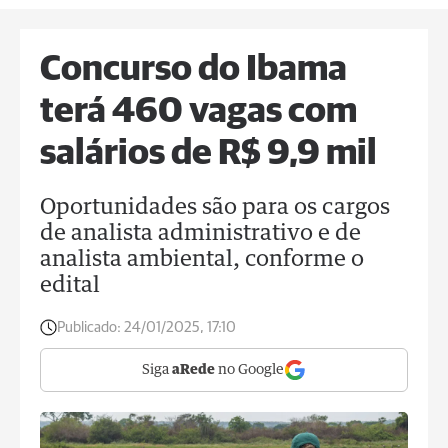
Concurso do Ibama
terá 460 vagas com
salários de R$ 9,9 mil
Oportunidades são para os cargos
de analista administrativo e de
analista ambiental, conforme o
edital
Publicado:
24/01/2025, 17:10
Siga
aRede
no Google