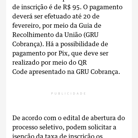
de inscrição é de R$ 95. O pagamento
deverá ser efetuado até 20 de
fevereiro, por meio da Guia de
Recolhimento da União (GRU
Cobrança). Há a possibilidade de
pagamento por Pix, que deve ser
realizado por meio do QR
Code apresentado na GRU Cobrança.
PUBLICIDADE
De acordo com o edital de abertura do
processo seletivo, podem solicitar a
isenção da taxa de inscrição os