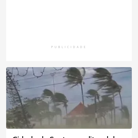
PUBLICIDADE