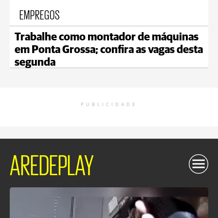
EMPREGOS
Trabalhe como montador de máquinas
em Ponta Grossa; confira as vagas desta
segunda
PUBLICIDADE
AREDEPLAY