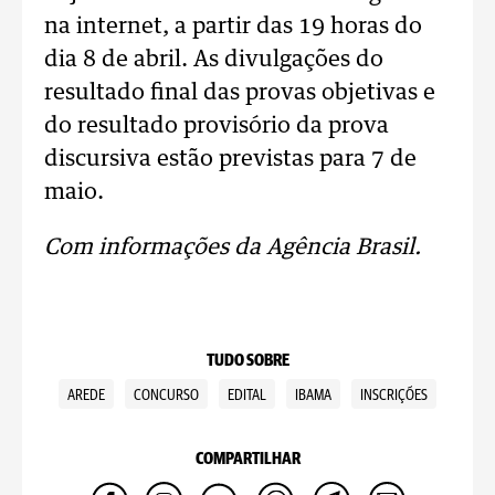
na internet, a partir das 19 horas do
dia 8 de abril. As divulgações do
resultado final das provas objetivas e
do resultado provisório da prova
discursiva estão previstas para 7 de
maio.
Com informações da Agência Brasil.
TUDO SOBRE
AREDE
CONCURSO
EDITAL
IBAMA
INSCRIÇÕES
COMPARTILHAR