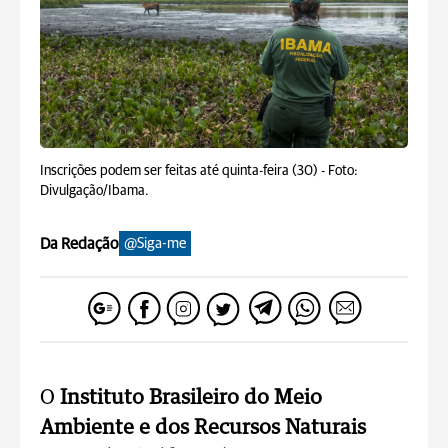
Inscrições podem ser feitas até quinta-feira (30) -
Foto:
Divulgação/Ibama.
Da Redação
@Siga-me
O
Instituto Brasileiro do Meio
Ambiente e dos Recursos Naturais