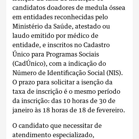
candidatos doadores de medula óssea
em entidades reconhecidas pelo
Ministério da Saúde, atestado ou
laudo emitido por médico de
entidade, e inscritos no Cadastro
Único para Programas Sociais
(CadÚnico), com a indicação do
Número de Identificação Social (NIS).
O prazo para solicitar a isenção da
taxa de inscrição é o mesmo período
da inscrição: das 10 horas de 30 de
janeiro às 18 horas de 18 de fevereiro.
O candidato que necessitar de
atendimento especializado,