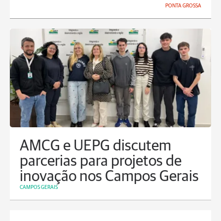
PONTA GROSSA
AMCG e UEPG discutem
parcerias para projetos de
inovação nos Campos Gerais
CAMPOS GERAIS