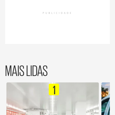
PUBLICIDADE
MAIS LIDAS
1